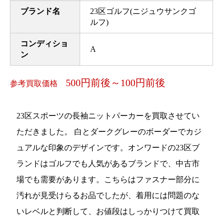
ブランド名
23区ゴルフ(ニジュウサンクゴ
ルフ)
コンディショ
A
ン
500円前後～100円前後
参考買取価格
23区スポーツの長袖ニットパーカーを買取させてい
ただきました。 白とダークグレーのボーダーでカジ
ュアルな印象のデザインです。オンワードの23区ブ
ランドはゴルフでも人気があるブランドで、中古市
場でも需要があります。こちらはファスナー部分に
汚れが見受けらるお品でしたが、着用には問題のな
いレベルと判断して、お値段はしっかりつけて買取