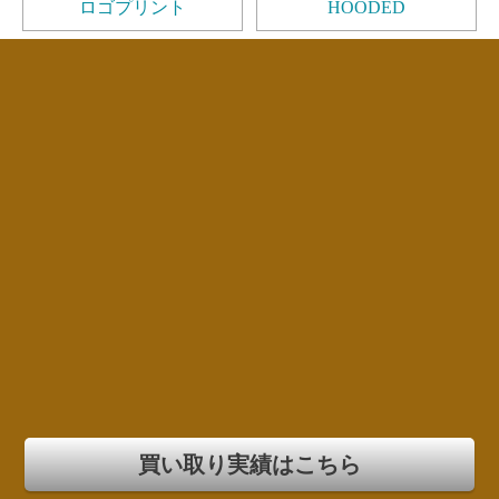
ロゴプリント
HOODED
買い取り実績はこちら