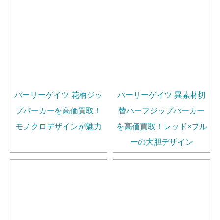
パーリーゲイツ 花柄ジッ
パーリーゲイツ 異素材切
プパーカーを高価買取！
替ハーフジップパーカー
モノクロデザインが魅力
を高価買取！レッド×ブル
ーの大胆デザイン