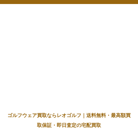
ゴルフウェア買取ならレオゴルフ｜送料無料・最高額買
取保証・即日査定の宅配買取