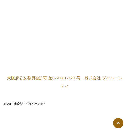
大阪府公安委員会許可 第622060174205号 株式会社 ダイバーシ
ティ
© 2017 株式会社 ダイバーシティ