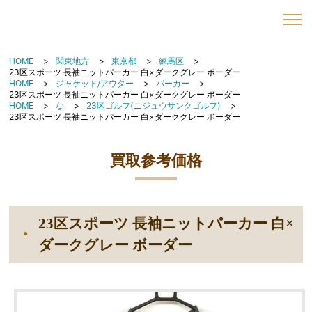
HOME
関東地方
東京都
練馬区
23区スポーツ 長袖ニットパーカー 白×ダークグレー ボーダー
HOME
ジャケット/アウター
パーカー
23区スポーツ 長袖ニットパーカー 白×ダークグレー ボーダー
HOME
な
23区ゴルフ(ニジュウサンクゴルフ)
23区スポーツ 長袖ニットパーカー 白×ダークグレー ボーダー
買取参考価格
23区スポーツ 長袖ニットパーカー 白×
ダークグレー ボーダー