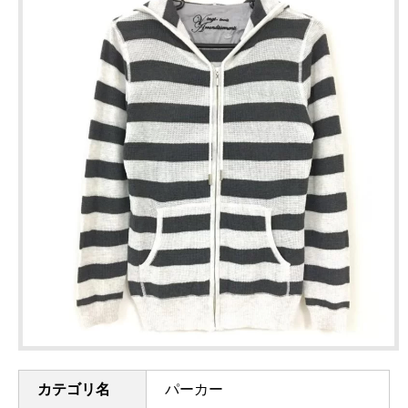
カテゴリ名
パーカー