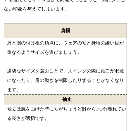
ない印象を与えてしまいます。
肩幅
肩と腕の付け根の頂点に、ウェアの袖と身頃の縫い目が
重なるようサイズを選びましょう。
適切なサイズを選ぶことで、スイングの際に袖口が邪魔
になったり、肩の動きを制限したりすることがなくなり
ます。
袖丈
袖丈は腕を曲げた時に袖がちょうど肘から1つ分離れてい
る長さが適切です。