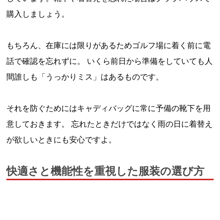
購入しましょう。
もちろん、在庫には限りがあるためゴルフ場に着く前に電
話で確認を忘れずに。 いくら前日から準備をしていても人
間誰しも「うっかりミス」はあるものです。
それを防ぐためにはキャディバッグに常に予備の靴下を用
意しておきます。 忘れたときだけではなく雨の日に着替え
が欲しいときにも安心ですよ。
快適さと機能性を重視した服装の選び方