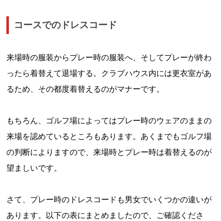
コースでのドレスコード
来場時の服装からプレー時の服装へ、そしてプレーが終わ
ったら着替えて退場する。クラブハウス内には更衣室があ
るため、その都度着替えるのがマナーです。
もちろん、ゴルフ場によってはプレー時のウェアのままの
来場を認めているところもあります。あくまでもゴルフ場
の判断によりますので、来場時とプレー時は着替えるのが
望ましいです。
さて、プレー時のドレスコードも男女でいくつかの違いが
あります。以下の表にまとめましたので、ご確認くださ