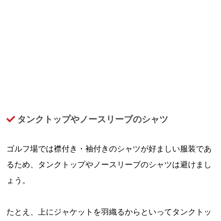
タンクトップやノースリーブのシャツ
ゴルフ場では襟付き・袖付きのシャツが好ましい服装であ
るため、タンクトップやノースリーブのシャツは避けまし
ょう。
たとえ、上にジャケットを羽織るからといってタンクトッ