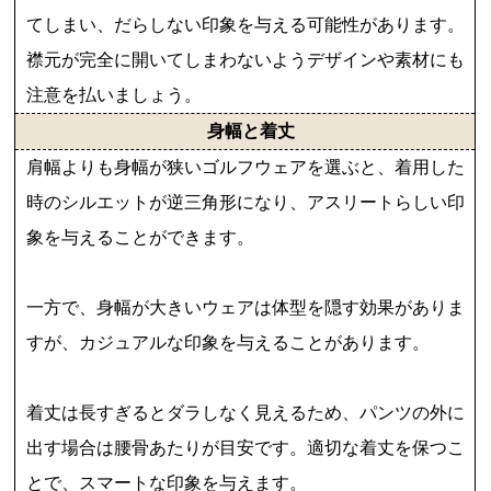
てしまい、だらしない印象を与える可能性があります。
襟元が完全に開いてしまわないようデザインや素材にも
注意を払いましょう。
身幅と着丈
肩幅よりも身幅が狭いゴルフウェアを選ぶと、着用した
時のシルエットが逆三角形になり、アスリートらしい印
象を与えることができます。
一方で、身幅が大きいウェアは体型を隠す効果がありま
すが、カジュアルな印象を与えることがあります。
着丈は長すぎるとダラしなく見えるため、パンツの外に
出す場合は腰骨あたりが目安です。適切な着丈を保つこ
とで、スマートな印象を与えます。