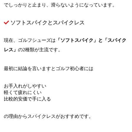
でしっかりと止まり、滑らないようになっています。
ソフトスパイクとスパイクレス
現在、ゴルフシューズは
「ソフトスパイク」と「スパイク
レス」
の2種類が主流です。
最初に結論を言いますとゴルフ初心者には
お手入れがしやすい
軽くて疲れにくい
比較的安価で手に入る
の理由からスパイクレスがおすすめです。