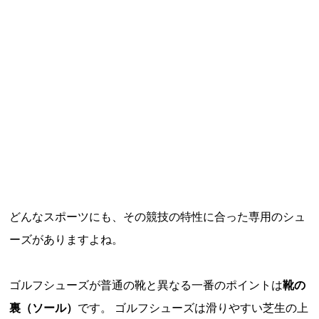
どんなスポーツにも、その競技の特性に合った専用のシュ
ーズがありますよね。
ゴルフシューズが普通の靴と異なる一番のポイントは
靴の
裏（ソール）
です。 ゴルフシューズは滑りやすい芝生の上