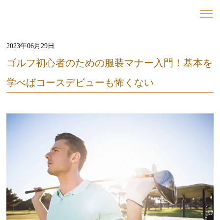
2023年06月29日
ゴルフ初心者のための服装マナー入門！基本を
学べばコースデビューも怖くない