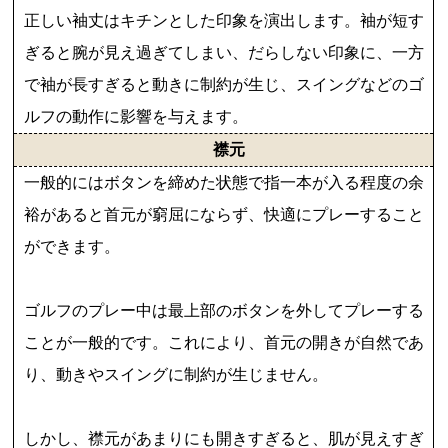
正しい袖丈はキチンとした印象を演出します。袖が短す
ぎると腕が見え過ぎてしまい、だらしない印象に、一方
で袖が長すぎると動きに制約が生じ、スイングなどのゴ
ルフの動作に影響を与えます。
襟元
一般的にはボタンを締めた状態で指一本が入る程度の余
裕があると首元が窮屈にならず、快適にプレーすること
ができます。
ゴルフのプレー中は最上部のボタンを外してプレーする
ことが一般的です。これにより、首元の開きが自然であ
り、動きやスイングに制約が生じません。
しかし、襟元があまりにも開きすぎると、肌が見えすぎ