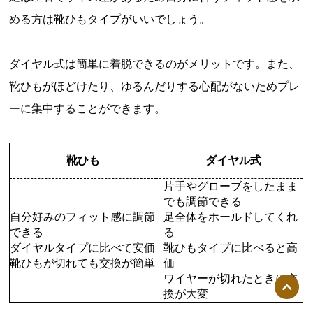
める方は靴ひもタイプがいいでしょう。
ダイヤル式は簡単に着脱できるのがメリットです。また、
靴ひもがほどけたり、ゆるんだりする心配がないためプレ
ーに集中することができます。
靴ひも
ダイヤル式
片手やグローブをしたまま
でも調節できる
自分好みのフィット感に調節
足全体をホールドしてくれ
できる
る
ダイヤルタイプに比べて安価
靴ひもタイプに比べると高
靴ひもが切れても交換が簡単
価
ワイヤーが切れたときに交
換が大変