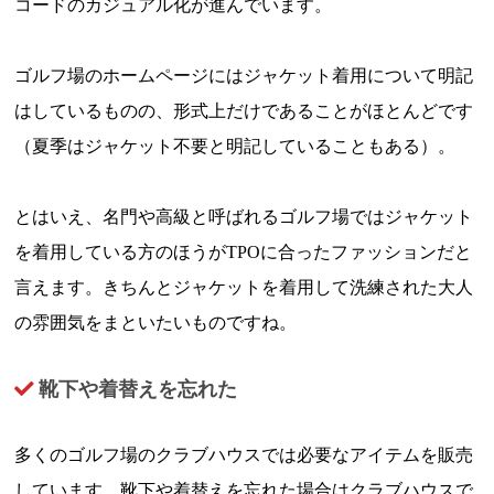
コードのカジュアル化が進んでいます。
ゴルフ場のホームページにはジャケット着用について明記
はしているものの、形式上だけであることがほとんどです
（夏季はジャケット不要と明記していることもある）。
とはいえ、名門や高級と呼ばれるゴルフ場ではジャケット
を着用している方のほうがTPOに合ったファッションだと
言えます。きちんとジャケットを着用して洗練された大人
の雰囲気をまといたいものですね。
靴下や着替えを忘れた
多くのゴルフ場のクラブハウスでは必要なアイテムを販売
しています。靴下や着替えを忘れた場合はクラブハウスで