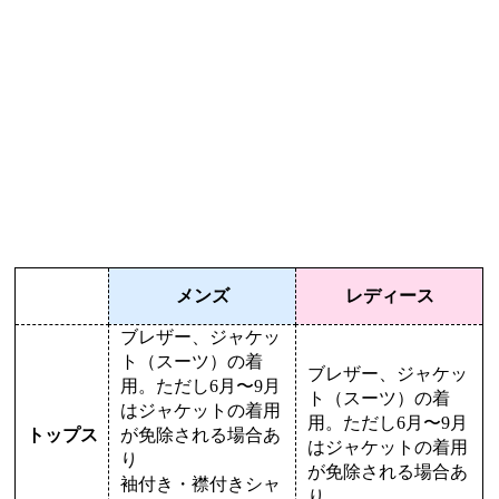
メンズ
レディース
ブレザー、ジャケッ
ト（スーツ）の着
ブレザー、ジャケッ
用。ただし6月〜9月
ト（スーツ）の着
はジャケットの着用
用。ただし6月〜9月
トップス
が免除される場合あ
はジャケットの着用
り
が免除される場合あ
袖付き・襟付きシャ
り