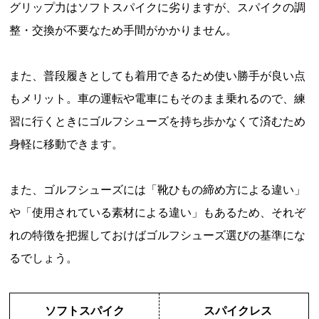
グリップ力はソフトスパイクに劣りますが、スパイクの調
整・交換が不要なため手間がかかりません。
また、普段履きとしても着用できるため使い勝手が良い点
もメリット。車の運転や電車にもそのまま乗れるので、練
習に行くときにゴルフシューズを持ち歩かなくて済むため
身軽に移動できます。
また、ゴルフシューズには「靴ひもの締め方による違い」
や「使用されている素材による違い」もあるため、それぞ
れの特徴を把握しておけばゴルフシューズ選びの基準にな
るでしょう。
ソフトスパイク
スパイクレス