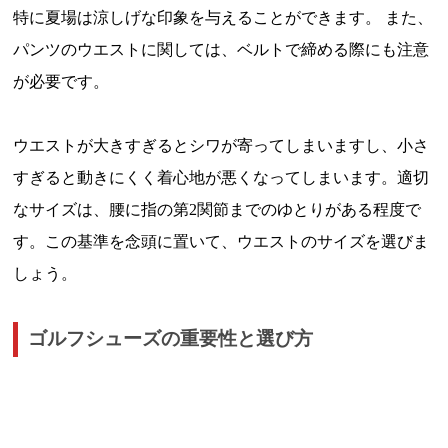
特に夏場は涼しげな印象を与えることができます。 また、
パンツのウエストに関しては、ベルトで締める際にも注意
が必要です。
ウエストが大きすぎるとシワが寄ってしまいますし、小さ
すぎると動きにくく着心地が悪くなってしまいます。適切
なサイズは、腰に指の第2関節までのゆとりがある程度で
す。この基準を念頭に置いて、ウエストのサイズを選びま
しょう。
ゴルフシューズの重要性と選び方