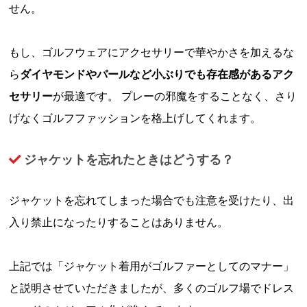
せん。
もし、ゴルフウェアにアクセサリーで華やかさを加えるな
ら
ダイヤモンドやパールなど小ぶりでも存在感があるアク
セサリー
が最適です。 プレーの邪魔をすることなく、さり
げなくゴルフファッションを格上げしてくれます。
ジャケットを忘れたときはどうする？
ジャケットを忘れてしまった場合でも注意を受けたり、出
入り禁止になったりすることはありません。
上記では「ジャケット着用がゴルファーとしてのマナー」
と説明させていただきましたが、多くのゴルフ場でドレス