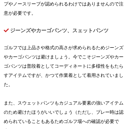
プやノースリーブが認められるわけではありませんので注
意が必要です。
ジーンズやカーゴパンツ、スェットパンツ
ゴルフでは上品さや格式の高さが求められるためジーンズ
やカーゴパンツは避けましょう。今でこそジーンズやカー
ゴパンツは普段着としてコーディネートに多様性をもたら
すアイテムですが、かつて作業着として着用されていまし
た。
また、スウェットパンツもカジュアル要素の強いアイテム
のため避けたほうがいいでしょう（ただし、プレー時は認
められていることもあるためゴルフ場への確認が必要で