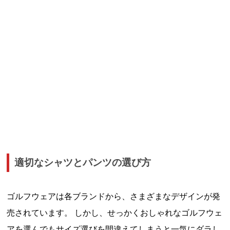
適切なシャツとパンツの選び方
ゴルフウェアは各ブランドから、さまざまなデザインが発
売されています。 しかし、せっかくおしゃれなゴルフウェ
アを選んでもサイズ選びを間違えてしまうと一気にダラし