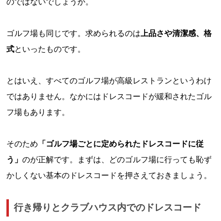
のではないでしょうか。
ゴルフ場も同じです。求められるのは
上品さや清潔感、格
式
といったものです。
とはいえ、すべてのゴルフ場が高級レストランというわけ
ではありません。なかにはドレスコードが緩和されたゴル
フ場もあります。
そのため
「ゴルフ場ごとに定められたドレスコードに従
う」
のが正解です。まずは、どのゴルフ場に行っても恥ず
かしくない基本のドレスコードを押さえておきましょう。
行き帰りとクラブハウス内でのドレスコード