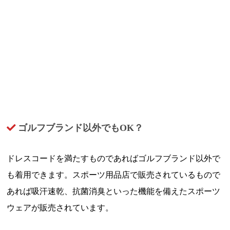
ゴルフブランド以外でもOK？
ドレスコードを満たすものであればゴルフブランド以外で
も着用できます。スポーツ用品店で販売されているもので
あれば吸汗速乾、抗菌消臭といった機能を備えたスポーツ
ウェアが販売されています。