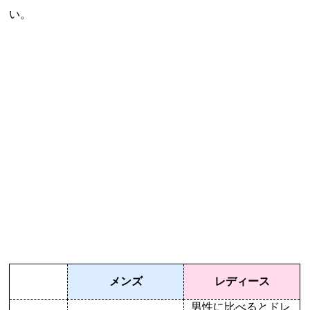
い。
メンズ
レディース
男性に比べるとドレ