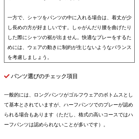
一方で、シャツをパンツの中に入れる場合は、着丈が少
し長めの方が好ましいです。しゃがんだり腰を曲げたり
した際にシャツの裾が出ません。快適なプレーをするた
めには、ウェアの動きに制約が生じないようなバランス
を考慮しましょう。
パンツ選びのチェック項目
一般的には、ロングパンツがゴルフウェアのボトムスとし
て基本とされていますが、ハーフパンツでのプレーが認め
られる場合もあります（ただし、格式の高いコースではハ
ーフパンツは認められないことが多いです）。