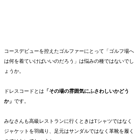
コースデビューを控えたゴルファーにとって「ゴルフ場へ
は何を着ていけばいいのだろう」は悩みの種ではないでし
ょうか。
ドレスコードとは
「その場の雰囲気にふさわしいかどう
か」
です。
みなさんも高級レストランに行くときはTシャツではなく
ジャケットを羽織り、足元はサンダルではなく革靴を履く