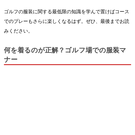
ゴルフの服装に関する最低限の知識を学んで置けばコース
でのプレーもさらに楽しくなるはず。ぜひ、最後までお読
みください。
何を着るのが正解？ゴルフ場での服装マ
ナー