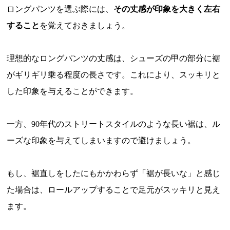
ロングパンツを選ぶ際には、
その丈感が印象を大きく左右
すること
を覚えておきましょう。
理想的なロングパンツの丈感は、シューズの甲の部分に裾
がギリギリ乗る程度の長さです。これにより、スッキリと
した印象を与えることができます。
一方、90年代のストリートスタイルのような長い裾は、ル
ーズな印象を与えてしまいますので避けましょう。
もし、裾直しをしたにもかかわらず「裾が長いな」と感じ
た場合は、ロールアップすることで足元がスッキリと見え
ます。