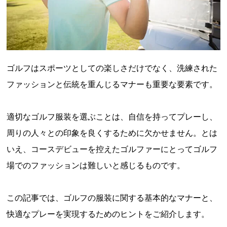
ゴルフはスポーツとしての楽しさだけでなく、洗練された
ファッションと伝統を重んじるマナーも重要な要素です。
適切なゴルフ服装を選ぶことは、自信を持ってプレーし、
周りの人々との印象を良くするために欠かせません。とは
いえ、コースデビューを控えたゴルファーにとってゴルフ
場でのファッションは難しいと感じるものです。
この記事では、ゴルフの服装に関する基本的なマナーと、
快適なプレーを実現するためのヒントをご紹介します。