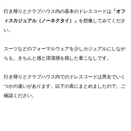
行き帰りとクラブハウス内の基本のドレスコードは
「オフ
ィスカジュアル（ノーネクタイ）」
を想像してみてくださ
い。
スーツなどのフォーマルウェアを少しカジュアルにしなが
らも、きちんと感と清潔感を残した着こなしです。
行き帰りとクラブハウス内でのドレスコードは男女でいく
つかの違いがあります。以下の表にまとめましたので、ご
確認ください。