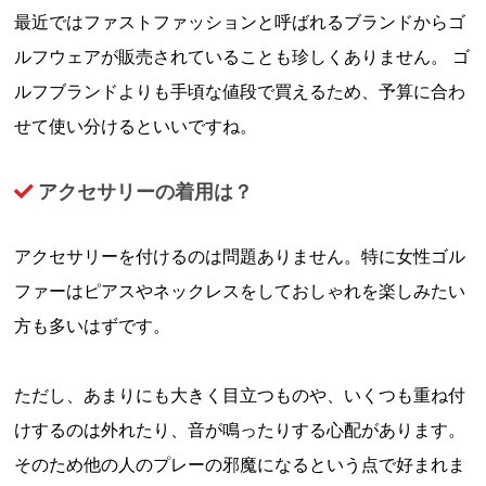
最近ではファストファッションと呼ばれるブランドからゴ
ルフウェアが販売されていることも珍しくありません。 ゴ
ルフブランドよりも手頃な値段で買えるため、予算に合わ
せて使い分けるといいですね。
アクセサリーの着用は？
アクセサリーを付けるのは問題ありません。特に女性ゴル
ファーはピアスやネックレスをしておしゃれを楽しみたい
方も多いはずです。
ただし、あまりにも大きく目立つものや、いくつも重ね付
けするのは外れたり、音が鳴ったりする心配があります。
そのため他の人のプレーの邪魔になるという点で好まれま