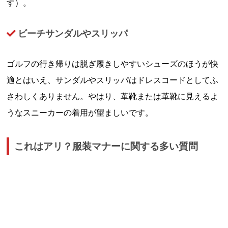
す）。
ビーチサンダルやスリッパ
ゴルフの行き帰りは脱ぎ履きしやすいシューズのほうが快
適とはいえ、サンダルやスリッパはドレスコードとしてふ
さわしくありません。やはり、革靴または革靴に見えるよ
うなスニーカーの着用が望ましいです。
これはアリ？服装マナーに関する多い質問