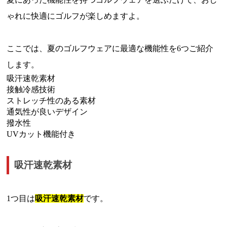
ゃれに快適にゴルフが楽しめますよ。
ここでは、夏のゴルフウェアに最適な機能性を6つご紹介
します。
吸汗速乾素材
接触冷感技術
ストレッチ性のある素材
通気性が良いデザイン
撥水性
UVカット機能付き
吸汗速乾素材
1つ目は
吸汗速乾素材
です。