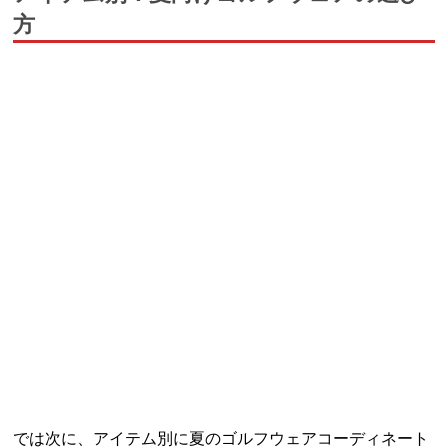
方
では次に、アイテム別に夏のゴルフウェアコーディネート