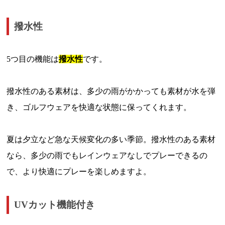
撥水性
5つ目の機能は
撥水性
です。
撥水性のある素材は、多少の雨がかかっても素材が水を弾
き、ゴルフウェアを快適な状態に保ってくれます。
夏は夕立など急な天候変化の多い季節。撥水性のある素材
なら、多少の雨でもレインウェアなしでプレーできるの
で、より快適にプレーを楽しめますよ。
UVカット機能付き