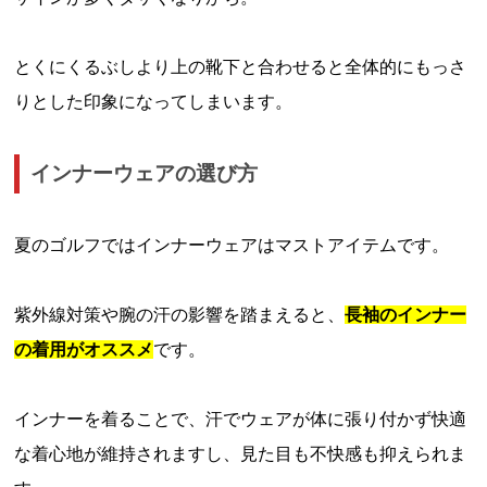
とくにくるぶしより上の靴下と合わせると全体的にもっさ
りとした印象になってしまいます。
インナーウェアの選び方
夏のゴルフではインナーウェアはマストアイテムです。
紫外線対策や腕の汗の影響を踏まえると、
長袖のインナー
の着用がオススメ
です。
インナーを着ることで、汗でウェアが体に張り付かず快適
な着心地が維持されますし、見た目も不快感も抑えられま