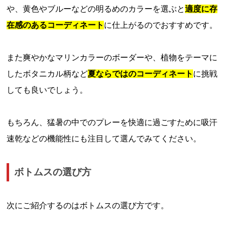
や、黄色やブルーなどの明るめのカラーを選ぶと
適度に存
在感のあるコーディネート
に仕上がるのでおすすめです。
また爽やかなマリンカラーのボーダーや、植物をテーマに
したボタニカル柄など
夏ならではのコーディネート
に挑戦
しても良いでしょう。
もちろん、猛暑の中でのプレーを快適に過ごすために吸汗
速乾などの機能性にも注目して選んでみてください。
ボトムスの選び方
次にご紹介するのはボトムスの選び方です。