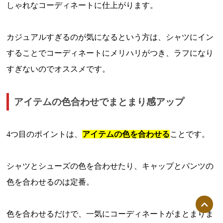
しゃれなコーディネートに仕上がります。
カジュアルすぎるのが気になるという方は、シャツにイン
することでコーディネートにメリハリがつき、ラフになり
すぎないのでオススメです。
アイテムの色合わせでまとまり感アップ
4つ目のポイントは、
アイテム
の色を
合わせる
ことです。
シャツとシューズの色を合わせたり、キャップとパンツの
色を合わせるのは定番。
色を合わせるだけで、一気にコーディネートがまとまりま