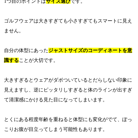
1つ目のポイントは
サイズ選び
です。
ゴルフウェアは大きすぎても小さすぎてもスマートに見え
ません。
自分の体型にあった
ジャストサイズのコーディネートを意
識する
ことが大切です。
大きすぎるとウェアがダボついているとだらしない印象に
見えますし、逆にピッタリしすぎると体のラインが出すぎ
て清潔感にかける見た目になってしまいます。
とくにある程度年齢を重ねると体型にも変化がでて、ぽっ
こりお腹が目立ってしまう可能性もあります。