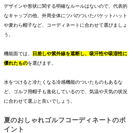
デザインや形状に関する明確なルールはないので、代表的
なキャップの他、外周全体にツバのついたバケットハット
や麦わら帽子など、コーディネートに合わせて選びましょ
う。
機能面では、
日差しや紫外線を遮断し、吸汗性や吸湿性に
優れたもの
を選びます。
水をつけると冷たくなる冷感機能のついたものもあるな
ど、ゴルフ用帽子も進化しているので、気温や天気の状況
に合わせて選ぶと良いでしょう。
夏のおしゃれゴルフコーディネートのポ
イント