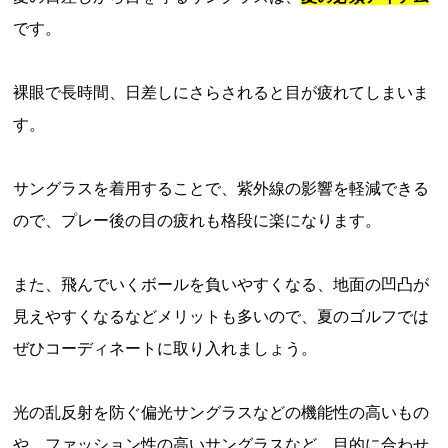
です。
裸眼で長時間、日差しにさらされると目が疲れてしまいま
す。
サングラスを着用することで、紫外線の影響を軽減できる
ので、プレー後の目の疲れも格段に楽になります。
また、飛んでいくボールを負いやすくなる、地面の凹凸が
見えやすくなるなどメリットも多いので、夏のゴルフでは
ぜひコーディネートに取り入れましょう。
光の乱反射を防ぐ偏光サングラスなどの機能性の高いもの
や、ファッション性の高いサングラスなど、目的に合わせ