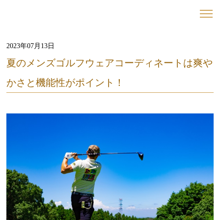
2023年07月13日
夏のメンズゴルフウェアコーディネートは爽や
かさと機能性がポイント！