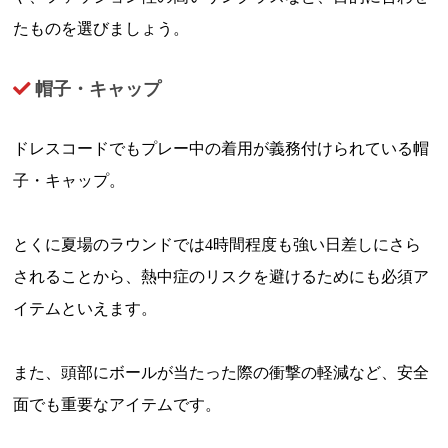
たものを選びましょう。
帽子・キャップ
ドレスコードでもプレー中の着用が義務付けられている帽
子・キャップ。
とくに夏場のラウンドでは4時間程度も強い日差しにさら
されることから、熱中症のリスクを避けるためにも必須ア
イテムといえます。
また、頭部にボールが当たった際の衝撃の軽減など、安全
面でも重要なアイテムです。