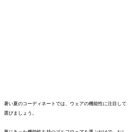
暑い夏のコーディネートでは、ウェアの機能性に注目して
選びましょう。
夏にあった機能性を持つゴルフウェアを選ぶだけで、おし