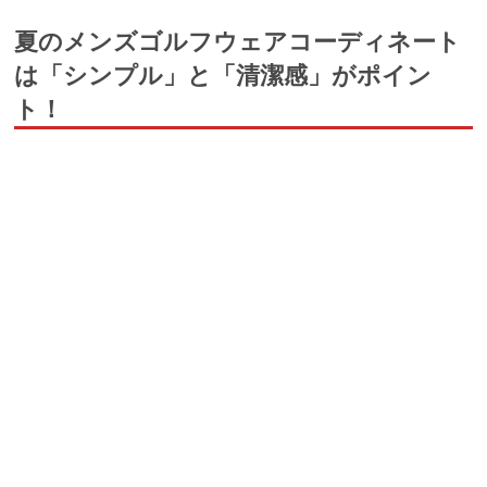
夏のメンズゴルフウェアコーディネート
は「シンプル」と「清潔感」がポイン
ト！