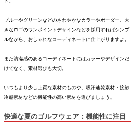
ト。
ブルーやグリーンなどのさわやかなカラーやボーダー、大
きなロゴのワンポイントデザインなどを採用すればシンプ
ルながら、おしゃれなコーディネートに仕上がりますよ。
また清潔感のあるコーディネートにはカラーやデザインだ
けでなく、素材選びも大切。
いつもより少し上質な素材のものや、吸汗速乾素材・接触
冷感素材などの機能性の高い素材を選びましょう。
快適な夏のゴルフウェア：機能性に注目