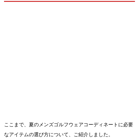
ここまで、夏のメンズゴルフウェアコーディネートに必要
なアイテムの選び方について、ご紹介しました。