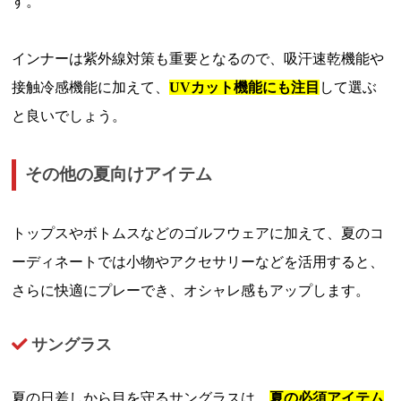
す。
インナーは紫外線対策も重要となるので、吸汗速乾機能や
接触冷感機能に加えて、
UVカット機能にも注目
して選ぶ
と良いでしょう。
その他の夏向けアイテム
トップスやボトムスなどのゴルフウェアに加えて、夏のコ
ーディネートでは小物やアクセサリーなどを活用すると、
さらに快適にプレーでき、オシャレ感もアップします。
サングラス
夏の日差しから目を守るサングラスは、
夏の必須アイテム