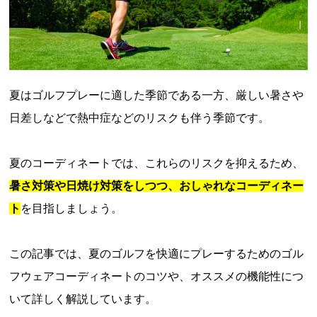
夏はゴルフプレーに適した季節である一方、厳しい暑さや
日差しなどで熱中症などのリスクも伴う季節です。
夏のコーディネートでは、これらのリスクを抑えるため、
暑さ対策や日焼け対策をしつつ、おしゃれなコーディネー
ト
を目指しましょう。
この記事では、夏のゴルフを快適にプレーするためのゴル
フウェアコーディネートのコツや、オススメの機能性につ
いて詳しく解説しています。