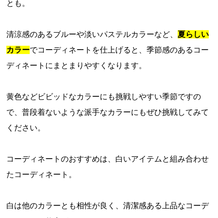
とも。
清涼感のあるブルーや淡いパステルカラーなど、
夏らしい
カラー
でコーディネートを仕上げると、季節感のあるコー
ディネートにまとまりやすくなります。
黄色などビビッドなカラーにも挑戦しやすい季節ですの
で、普段着ないような派手なカラーにもぜひ挑戦してみて
ください。
コーディネートのおすすめは、白いアイテムと組み合わせ
たコーディネート。
白は他のカラーとも相性が良く、清潔感ある上品なコーデ