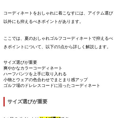
コーディネートをおしゃれに着こなすには、アイテム選び
以外にも抑えるべきポイントがあります。
ここでは、夏のおしゃれゴルフコーディネートで抑えるべ
きポイントについて、以下の5点から詳しく解説します。
サイズ選びが重要
爽やかなカラーコーディネート
ハーフパンツを上手に取り入れる
小物とウェアの色合わせでまとまり感アップ
ゴルフ場のドレレスコードに沿ったコーディネート
サイズ選びが重要