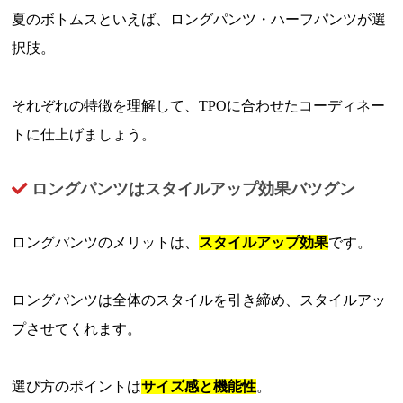
夏のボトムスといえば、ロングパンツ・ハーフパンツが選
択肢。
それぞれの特徴を理解して、TPOに合わせたコーディネー
トに仕上げましょう。
ロングパンツはスタイルアップ効果バツグン
ロングパンツのメリットは、
スタイルアップ効果
です。
ロングパンツは全体のスタイルを引き締め、スタイルアッ
プさせてくれます。
選び方のポイントは
サイズ感と機能性
。