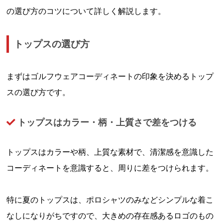
の選び方のコツについて詳しく解説します。
トップスの選び方
まずはゴルフウェアコーディネートの印象を決めるトップ
スの選び方です。
トップスはカラー・柄・上質さで差をつける
トップスはカラーや柄、上質な素材で、清潔感を意識した
コーディネートを意識すると、周りに差をつけられます。
特に夏のトップスは、ポロシャツのみなどシンプルな着こ
なしになりがちですので、大きめの存在感あるロゴのもの