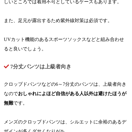
しいところでは着用不可としているケースもあります。
また、足元が露出するため紫外線対策は必須です。
UVカット機能のあるスポーツソックスなどと組み合わせ
ると良いでしょう。
7分丈パンツは上級者向き
クロップドパンツなどの6～7分丈のパンツは、上級者向き
なので
おしゃれによほど自信がある人以外は避けたほうが
無難
です。
メンズのクロップドパンツは、シルエットに余裕のあるデ
ザインが多くダサくなりがち。