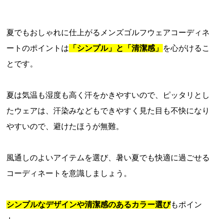
夏でもおしゃれに仕上がるメンズゴルフウェアコーディネ
ートのポイントは
「シンプル」と「清潔感」
を心がけるこ
とです。
夏は気温も湿度も高く汗をかきやすいので、ピッタリとし
たウェアは、汗染みなどもできやすく見た目も不快になり
やすいので、避けたほうが無難。
風通しのよいアイテムを選び、暑い夏でも快適に過ごせる
コーディネートを意識しましょう。
シンプルなデザインや清潔感のあるカラー選び
もポイン