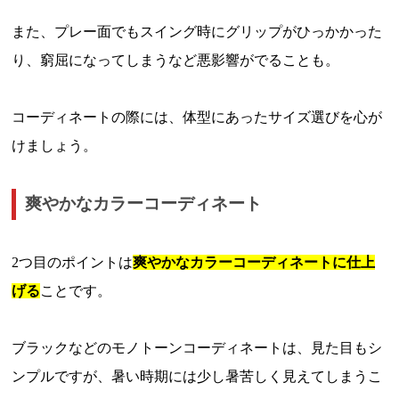
また、プレー面でもスイング時にグリップがひっかかった
り、窮屈になってしまうなど悪影響がでることも。
コーディネートの際には、体型にあったサイズ選びを心が
けましょう。
爽やかなカラーコーディネート
2つ目のポイントは
爽やかなカラーコーディネートに仕上
げる
ことです。
ブラックなどのモノトーンコーディネートは、見た目もシ
ンプルですが、暑い時期には少し暑苦しく見えてしまうこ