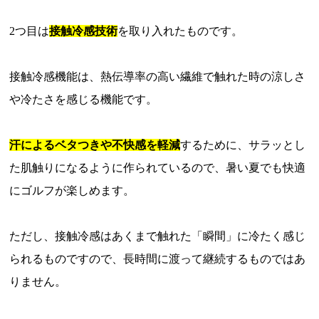
2つ目は
接触冷感技術
を取り入れたものです。
接触冷感機能は、熱伝導率の高い繊維で触れた時の涼しさ
や冷たさを感じる機能です。
汗によるベタつきや不快感を軽減
するために、サラッとし
た肌触りになるように作られているので、暑い夏でも快適
にゴルフが楽しめます。
ただし、接触冷感はあくまで触れた「瞬間」に冷たく感じ
られるものですので、長時間に渡って継続するものではあ
りません。