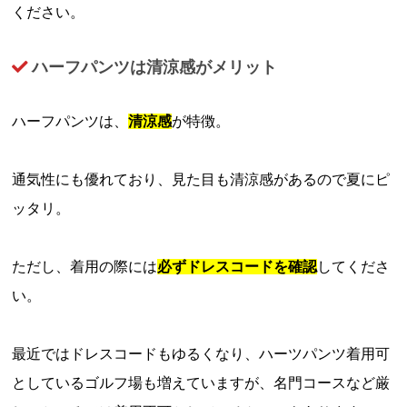
ください。
ハーフパンツは清涼感がメリット
ハーフパンツは、
清涼感
が特徴。
通気性にも優れており、見た目も清涼感があるので夏にピ
ッタリ。
ただし、着用の際には
必ずドレスコードを確認
してくださ
い。
最近ではドレスコードもゆるくなり、ハーツパンツ着用可
としているゴルフ場も増えていますが、名門コースなど厳