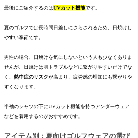
最後にご紹介するのは
UVカット機能
です。
夏のゴルフでは長時間日差しにさらされるため、日焼けし
やすい季節です。
男性の場合、日焼けを気にしないという人も少なくありま
せんが、日焼けは肌トラブルなどに繋がりやすいだけでな
く、
熱中症のリスク
が高まり、疲労感の増加にも繋がりや
すくなります。
半袖のシャツの下にUVカット機能を持つアンダーウェア
などを着用するのがおすすめです。
アイテム別：夏向けゴルフウェアの選び