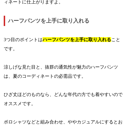
ィネートに仕上がりますよ。
ハーフパンツを上手に取り入れる
3つ目のポイントは
ハーフパンツを上手に取り入れる
こと
です。
涼しげな見た目と、抜群の通気性が魅力のハーフパンツ
は、夏のコーディネートの必需品です。
ひざ丈ほどのものなら、どんな年代の方でも着やすいので
オススメです。
ポロシャツなどと組み合わせ、ややカジュアルにするとお