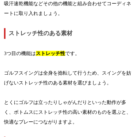
吸汗速乾機能などその他の機能と組み合わせてコーディネ
ートに取り入れましょう。
ストレッチ性のある素材
3つ目の機能は
ストレッチ性
です。
ゴルフスイングは全身を捻転して行うため、スイングを妨
げないストレッチ性のある素材を選びましょう。
とくにゴルフは立ったりしゃがんだりといった動作が多
く、ボトムスにストレッチ性の高い素材のものを選ぶと、
快適なプレーにつながりますよ。