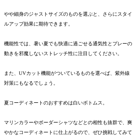
やや細身のジャストサイズのものを選ぶと、さらにスタイ
ルアップ効果に期待できます。
機能性では、暑い夏でも快適に過ごせる通気性とプレーの
動きを邪魔しないストレッチ性に注目してください。
また、UVカット機能がついているものを選べば、紫外線
対策にもなるでしょう。
夏コーディネートのおすすめは白いボトムス。
マリンカラーやボーダーシャツなどとの相性も抜群で、爽
やかなコーディネートに仕上がるので、ぜひ挑戦してみて