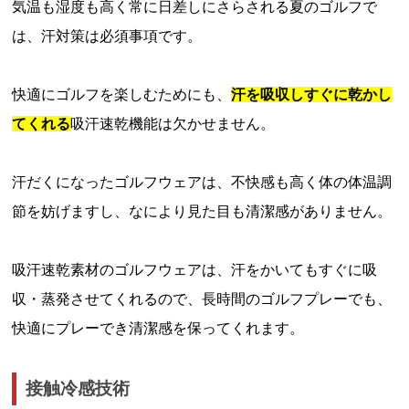
気温も湿度も高く常に日差しにさらされる夏のゴルフで
は、汗対策は必須事項です。
快適にゴルフを楽しむためにも、
汗を吸収しすぐに乾かし
てくれる
吸汗速乾機能は欠かせません。
汗だくになったゴルフウェアは、不快感も高く体の体温調
節を妨げますし、なにより見た目も清潔感がありません。
吸汗速乾素材のゴルフウェアは、汗をかいてもすぐに吸
収・蒸発させてくれるので、長時間のゴルフプレーでも、
快適にプレーでき清潔感を保ってくれます。
接触冷感技術