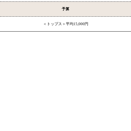
予算
＜トップス＞平均15,000円