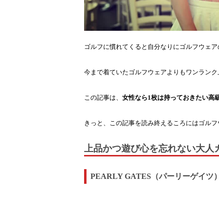
ゴルフに慣れてくると自分なりにゴルフウェア
今まで着ていたゴルフウェアよりもワンランク
この記事は、
女性なら1枚は持っておきたい高
きっと、この記事を読み終えるころにはゴルフ
上品かつ遊び心を忘れない大人
PEARLY GATES（パーリーゲイツ