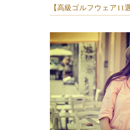
【高級ゴルフウェア11