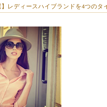
選】レディースハイブランドを4つのタ