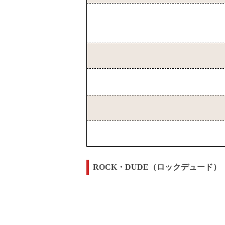
ROCK・DUDE（ロックデュード）