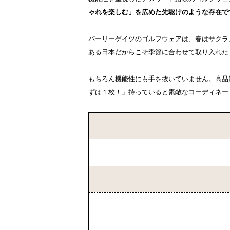
ゃれを楽しむ」を広めた先駆けのような存在で
パーリーゲイツのゴルフウェアは、春はサクラ
ある日本だからこそ季節に合わせて取り入れた
もちろん機能性にも手を抜いていません。高品
ずは１枚！」持っていると素敵なコーディネー