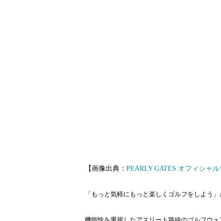
【画像出典：
PEARLY GATES オフィシ
「もっと気軽にもっと楽しくゴルフをしよう」
機能性を重視したアスリート路線のゴルフウェ