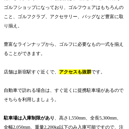
ゴルフショップになっており、ゴルフウェアはもちろんの
こと、ゴルフクラブ、アクセサリー、バッグなど豊富に取
り揃え。
豊富なラインナップから、ゴルフに必要なもの一式を揃え
ることができます。
店舗は新宿駅すぐ近くで、
アクセスも抜群
です。
自動車で訪れる場合は、すぐ近くに提携駐車場があるので
そちらを利用しましょう。
駐車場は入庫制限があり
、高さ1,550mm、全長5,300mm、
全幅2,050mm、重量2,200kg以下のみ入庫可能ですので、注