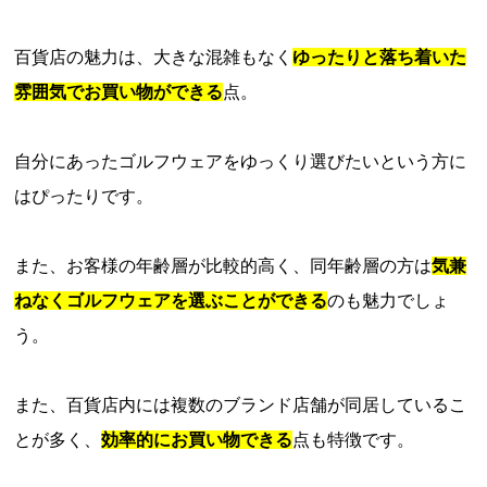
百貨店の魅力は、大きな混雑もなく
ゆったりと落ち着いた
雰囲気でお買い物ができる
点。
自分にあったゴルフウェアをゆっくり選びたいという方に
はぴったりです。
また、お客様の年齢層が比較的高く、同年齢層の方は
気兼
ねなくゴルフウェアを選ぶことができる
のも魅力でしょ
う。
また、百貨店内には複数のブランド店舗が同居しているこ
とが多く、
効率的にお買い物できる
点も特徴です。