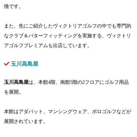
徴です。
また、先にご紹介したヴィクトリアゴルフの中でも専門的
なクラブ＆パターフィッティングを実施する、ヴィクトリ
アゴルフプレミアムも出店しています。
玉川高島屋
玉川高島屋
は、本館4階、南館5階の2フロアにゴルフ用品
を展開。
本館はアダバット、マンシングウェア、ポロゴルフなどが
展開されています。