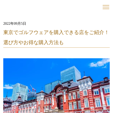
2022年09月5日
東京でゴルフウェアを購入できる店をご紹介！
選び方やお得な購入方法も