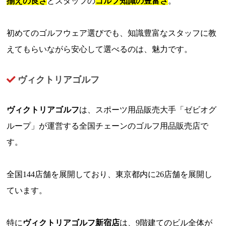
揃えの良さ
とスタッフの
ゴルフ知識の豊富さ
。
初めてのゴルフウェア選びでも、知識豊富なスタッフに教
えてもらいながら安心して選べるのは、魅力です。
ヴィクトリアゴルフ
ヴィクトリアゴルフ
は、スポーツ用品販売大手「ゼビオグ
ループ」が運営する全国チェーンのゴルフ用品販売店で
す。
全国144店舗を展開しており、東京都内に26店舗を展開し
ています。
特に
ヴィクトリアゴルフ新宿店
は、9階建てのビル全体が