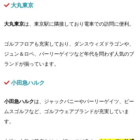
大丸東京
大丸東京
は、東京駅に隣接しており電車での訪問に便利。
ゴルフフロアも充実しており、ダンスウィズドラゴンや、
ジュン＆ロペ、パーリーゲイツなど年代を問わず人気のブ
ランドが揃っています。
小田急ハルク
小田急ハルク
は、ジャックバニーやパーリーゲイツ、ビー
ムスゴルフなど、ゴルフウェアブランドが充実していま
す。