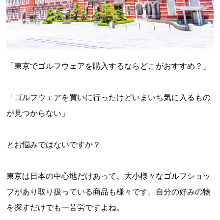
「東京でゴルフウェアを購入するならどこがおすすめ？」
「ゴルフウェアを買いに行ったけどいまいち気に入るもの
が見つからない」
とお悩みではないですか？
東京は日本の中心地だけあって、大小様々なゴルフショッ
プがあり取り扱っている商品も様々です。自分の好みの物
を探すだけでも一苦労ですよね。