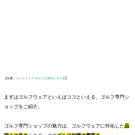
【出典：
ヴィクトリアゴルフ 六本木ヒルズ店
】
まずはゴルフウェアといえばココといえる、ゴルフ専門シ
ョップをご紹介。
ゴルフ専門ショップの魅力は、ゴルフウェアに特化した
品