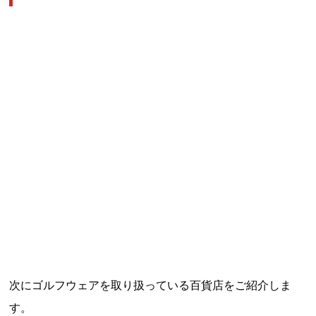
次にゴルフウェアを取り扱っている百貨店をご紹介しま
す。