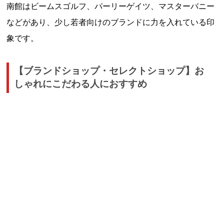
南館はビームスゴルフ、パーリーゲイツ、マスターバニー
などがあり、少し若者向けのブランドに力を入れている印
象です。
【ブランドショップ・セレクトショップ】お
しゃれにこだわる人におすすめ