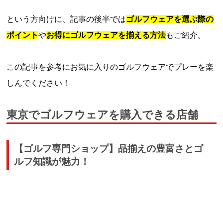
という方向けに、記事の後半では
ゴルフウェアを選ぶ際の
ポイント
や
お得にゴルフウェアを揃える方法
もご紹介。
この記事を参考にお気に入りのゴルフウェアでプレーを楽
しんでください！
東京でゴルフウェアを購入できる店舗
【ゴルフ専門ショップ】品揃えの豊富さとゴ
ルフ知識が魅力！