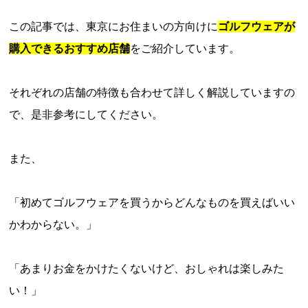
この記事では、東京にお住まいの方向けに
ゴルフウェアが
購入できるおすすめ店舗
をご紹介しています。
それぞれの店舗の特徴も合わせて詳しく解説していますの
で、是非参考にしてください。
また、
「初めてゴルフウェアを買うからどんなものを買えばいい
かわからない。」
「あまりお金をかけたくないけど、おしゃれは楽しみた
い！」