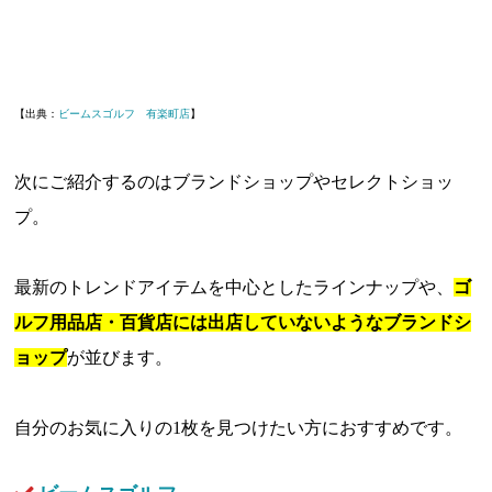
【出典：
ビームスゴルフ 有楽町店
】
次にご紹介するのはブランドショップやセレクトショッ
プ。
最新のトレンドアイテムを中心としたラインナップや、
ゴ
ルフ用品店・百貨店には出店していないようなブランドシ
ョップ
が並びます。
自分のお気に入りの1枚を見つけたい方におすすめです。