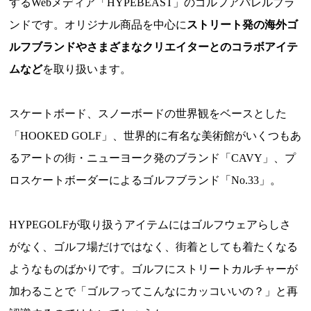
するWebメディア「HYPEBEAST」のゴルフアパレルブラ
ンドです。オリジナル商品を中心に
ストリート発の海外ゴ
ルフブランドやさまざまなクリエイターとのコラボアイテ
ムなど
を取り扱います。
スケートボード、スノーボードの世界観をベースとした
「HOOKED GOLF」、世界的に有名な美術館がいくつもあ
るアートの街・ニューヨーク発のブランド「CAVY」、プ
ロスケートボーダーによるゴルフブランド「No.33」。
HYPEGOLFが取り扱うアイテムにはゴルフウェアらしさ
がなく、ゴルフ場だけではなく、街着としても着たくなる
ようなものばかりです。ゴルフにストリートカルチャーが
加わることで「ゴルフってこんなにカッコいいの？」と再