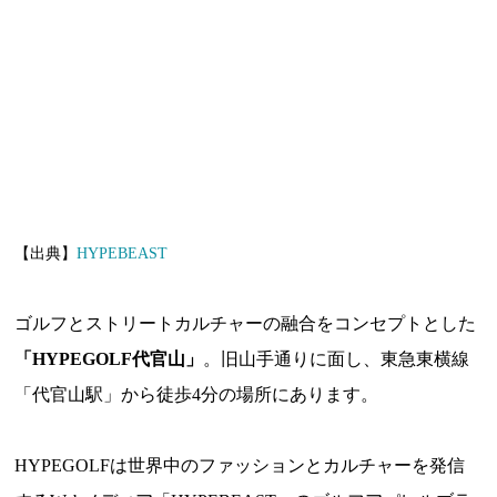
【出典】
HYPEBEAST
ゴルフとストリートカルチャーの融合をコンセプトとした
「HYPEGOLF代官山」
。旧山手通りに面し、東急東横線
「代官山駅」から徒歩4分の場所にあります。
HYPEGOLFは世界中のファッションとカルチャーを発信