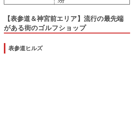
3分
【表参道＆神宮前エリア】流行の最先端
がある街のゴルフショップ
表参道ヒルズ