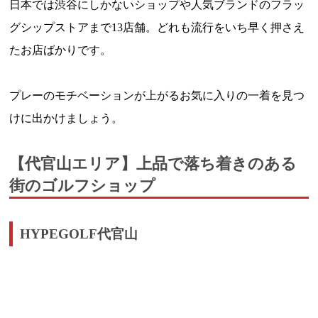
日本では渋谷にしかないショップや人気ブランドのフラッ
グシップストアまで13店舗。どれも流行をいち早く押さえ
たお店ばかりです。
プレーのモチベーションが上がるお気に入りの一着を見つ
けに出かけましょう。
【代官山エリア】上品で落ち着きのある
街のゴルフショップ
HYPEGOLF代官山