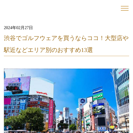
2024年02月27日
渋谷でゴルフウェアを買うならココ！大型店や
駅近などエリア別のおすすめ13選