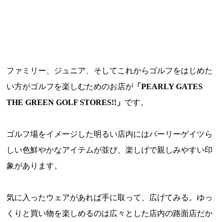
ファミリー、ジュニア、そしてこれからゴルフをはじめた
い方がゴルフを楽しむためのお店が
「PEARLY GATES
THE GREEN GOLF STORES!!」
です。
ゴルフ場をイメージした明るい店内にはパーリーゲイツら
しい色鮮やかなアイテムが並び、楽しげで親しみやすい印
象があります。
気に入ったウェアがあれば手に取って、広げてみる。ゆっ
くりと買い物を楽しめるのは広々とした店内の路面店だか