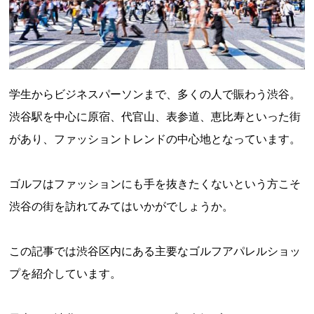
学生からビジネスパーソンまで、多くの人で賑わう渋谷。
渋谷駅を中心に原宿、代官山、表参道、恵比寿といった街
があり、ファッショントレンドの中心地となっています。
ゴルフはファッションにも手を抜きたくないという方こそ
渋谷の街を訪れてみてはいかがでしょうか。
この記事では渋谷区内にある主要なゴルフアパレルショッ
プを紹介しています。