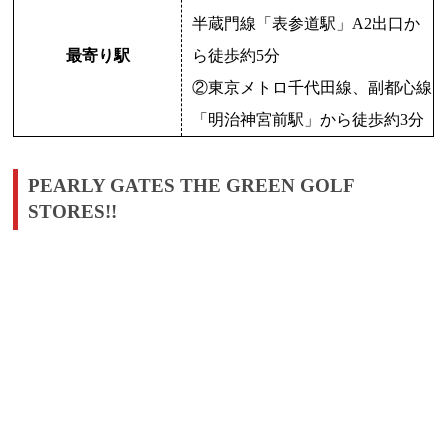
半蔵門線「表参道駅」A2出口か
最寄り駅
ら徒歩約5分
②東京メトロ千代田線、副都心線
「明治神宮前駅」から徒歩約3分
PEARLY GATES THE GREEN GOLF
STORES!!