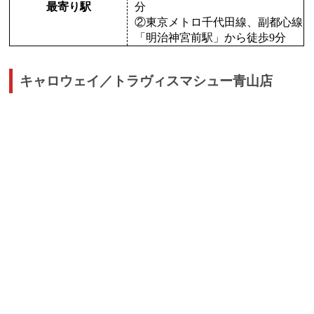
最寄り駅
分
②東京メトロ千代田線、副都心線
「明治神宮前駅」から徒歩9分
キャロウェイ／トラヴィスマシュー青山店