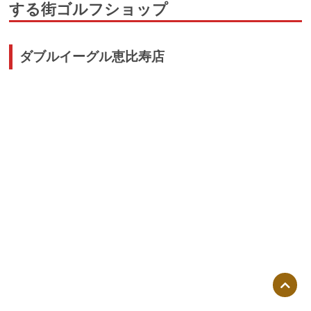
する街ゴルフショップ
ダブルイーグル恵比寿店