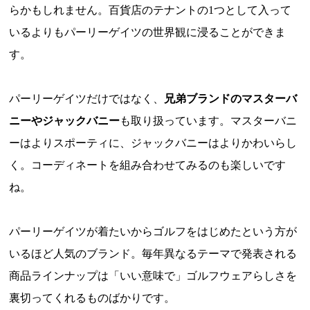
らかもしれません。百貨店のテナントの1つとして入って
いるよりもパーリーゲイツの世界観に浸ることができま
す。
パーリーゲイツだけではなく、
兄弟ブランドのマスターバ
ニーやジャックバニー
も取り扱っています。マスターバニ
ーはよりスポーティに、ジャックバニーはよりかわいらし
く。コーディネートを組み合わせてみるのも楽しいです
ね。
パーリーゲイツが着たいからゴルフをはじめたという方が
いるほど人気のブランド。毎年異なるテーマで発表される
商品ラインナップは「いい意味で」ゴルフウェアらしさを
裏切ってくれるものばかりです。