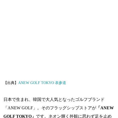
【出典】
ANEW GOLF TOKYO 表参道
日本で生まれ、韓国で大人気となったゴルフブランド
「ANEW GOLF」。そのフラッグシップストアが
「ANEW
GOLF TOKYO」
です。ネオン輝く外観に思わず足を止め