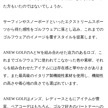
た方もいたのではないでしょうか。
サーフィンやスノーボードといったエクストリームスポー
ツから得た感性をゴルフウェアに落とし込み、これまでの
ゴルフウェアのイメージを覆すスタイルを提案します。
ANEW GOLFのAとWを組み合わせた迫力のあるロゴ、こ
れまでゴルフウェアに使われてこなかった色や素材。それ
らを組み合わせたアイテムには存在感と華やかさがありま
す。また最高級のイタリア製機能性素材を使用し、機能性
の高さや着心地の良さでも選ばれています。
ANEW GOLFはメンズ、レディースともにアイテムが豊
富。ペアコーデはもちろん、ゴルフ好きのパートナーへの