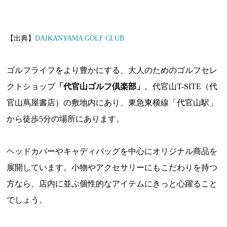
【出典】
DAIKANYAMA GOLF CLUB
ゴルフライフをより豊かにする、大人のためのゴルフセレ
クトショップ
「代官山ゴルフ倶楽部」
。代官山T-SITE（代
官山蔦屋書店）の敷地内にあり、東急東横線「代官山駅」
から徒歩5分の場所にあります。
ヘッドカバーやキャディバッグを中心にオリジナル商品を
展開しています。小物やアクセサリーにもこだわりを持つ
方なら、店内に並ぶ個性的なアイテムにきっと心躍ること
でしょう。