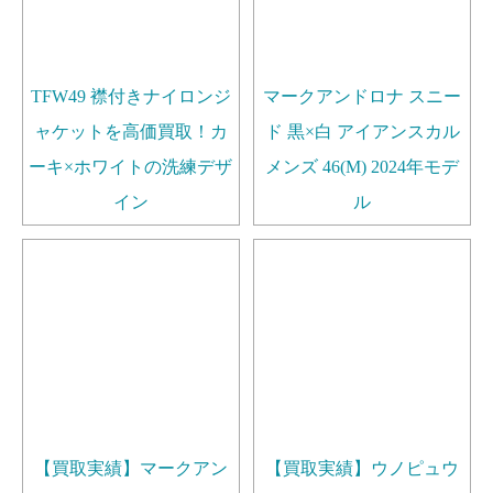
TFW49 襟付きナイロンジ
マークアンドロナ スニー
ャケットを高価買取！カ
ド 黒×白 アイアンスカル
ーキ×ホワイトの洗練デザ
メンズ 46(M) 2024年モデ
イン
ル
【買取実績】マークアン
【買取実績】ウノピュウ