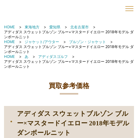
HOME
東海地方
愛知県
北名古屋市
アディダス スウェットブルゾン ブルー×マスタードイエロー 2018年モデル ダ
ンボールニット
HOME
ジャケット/アウター
ブルゾン・ジャケット
アディダス スウェットブルゾン ブルー×マスタードイエロー 2018年モデル ダ
ンボールニット
HOME
あ
アディダスゴルフ
アディダス スウェットブルゾン ブルー×マスタードイエロー 2018年モデル ダ
ンボールニット
買取参考価格
アディダス スウェットブルゾン ブル
ー×マスタードイエロー 2018年モデル
ダンボールニット