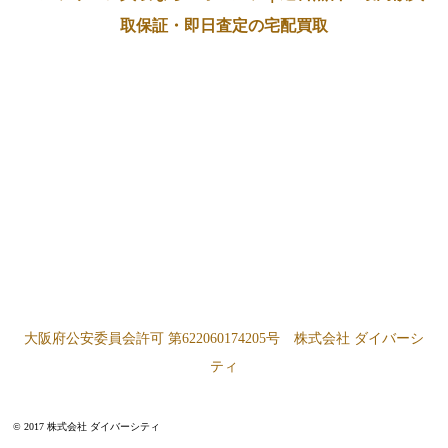
取保証・即日査定の宅配買取
大阪府公安委員会許可 第622060174205号 株式会社 ダイバーシ
ティ
© 2017 株式会社 ダイバーシティ