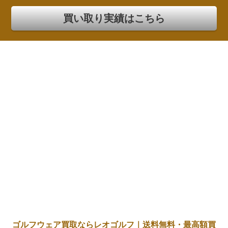
買い取り実績はこちら
ゴルフウェア買取ならレオゴルフ｜送料無料・最高額買