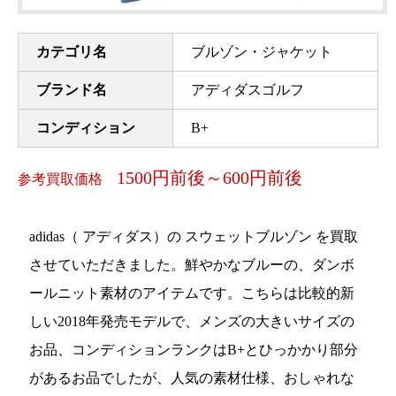
カテゴリ名
ブルゾン・ジャケット
ブランド名
アディダスゴルフ
コンディション
B+
1500円前後～600円前後
参考買取価格
adidas（ アディダス）の スウェットブルゾン を買取
させていただきました。鮮やかなブルーの、ダンボ
ールニット素材のアイテムです。こちらは比較的新
しい2018年発売モデルで、メンズの大きいサイズの
お品、コンディションランクはB+とひっかかり部分
があるお品でしたが、人気の素材仕様、おしゃれな