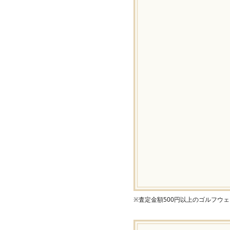
※査定金額500円以上のゴルフウ