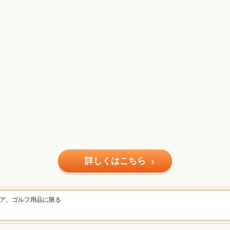
詳しくはこちら
ェア、ゴルフ用品に限る