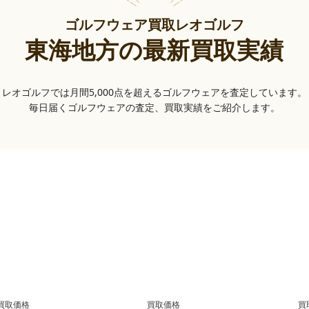
ゴルフウェア買取レオゴルフ
東海地方の最新買取実績
レオゴルフでは月間5,000点を超えるゴルフウェアを査定しています。
毎日届くゴルフウェアの査定、買取実績をご紹介します。