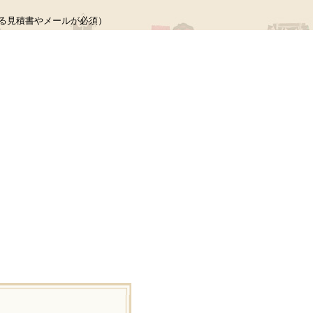
る見積書やメールが必須）