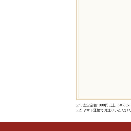
※1. 査定金額1000円以上（キ
※2. ヤマト運輸でお送りいただ