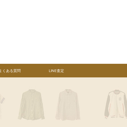
よくある質問
LINE査定