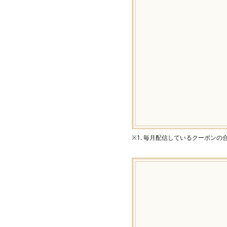
※1. 毎月配信しているクーポン