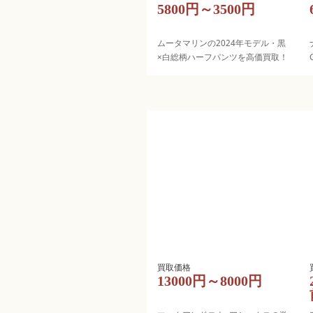
5800円～3500円
ムータマリンの2024年モデル・黒
×白総柄ハーフパンツを高価買取！
13000円～8000円