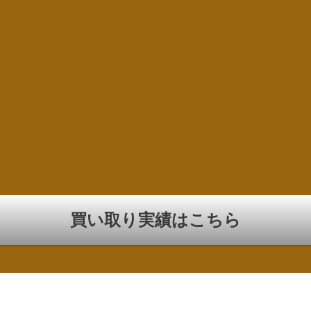
買い取り実績はこちら