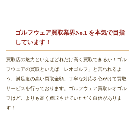
ゴルフウェア買取業界No.1 を
本気で目指
しています！
買取店の魅力といえばどれだけ高く買取できるか！ゴル
フウェアの買取といえば「レオゴルフ」と言われるよ
う、満足度の高い買取金額、丁寧な対応を心がけて買取
サービスを行っております。ゴルフウェア買取レオゴル
フはどこよりも高く買取させていただく自信がありま
す！