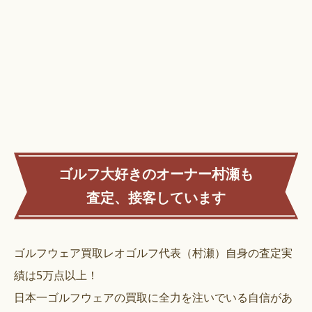
ゴルフ大好きのオーナー村瀬も
査定、接客しています
ゴルフウェア買取レオゴルフ代表（村瀬）自身の査定実
績は5万点以上！
日本一ゴルフウェアの買取に全力を注いでいる自信があ