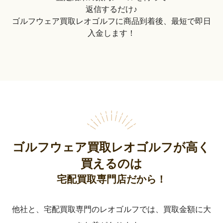
返信するだけ♪
ゴルフウェア買取レオゴルフに商品到着後、最短で即日
入金します！
ゴルフウェア買取レオゴルフが高く
買えるのは
宅配買取専門店だから！
他社と、宅配買取専門のレオゴルフでは、買取金額に大