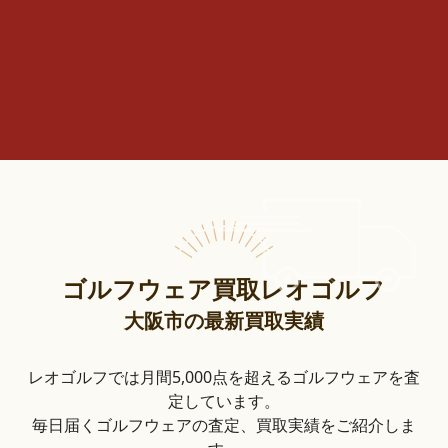
ゴルフウェア買取レオゴルフ
大阪市の最新買取実績
レオゴルフでは月間5,000点を超えるゴルフウェアを査
定しています。
毎日届くゴルフウェアの査定、買取実績をご紹介しま