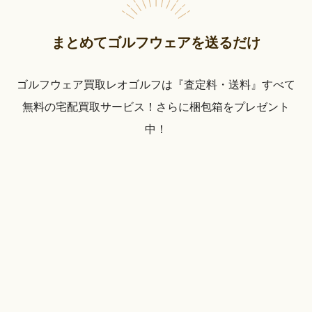
まとめてゴルフウェアを送るだけ
ゴルフウェア買取レオゴルフは『査定料・送料』すべて
無料の宅配買取サービス！さらに梱包箱をプレゼント
中！