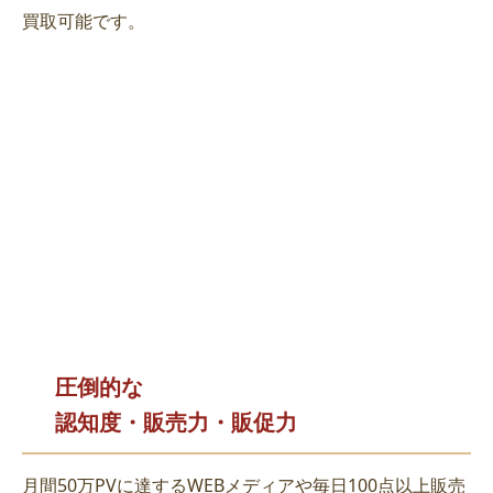
買取可能です。
圧倒的な
認知度・販売力・販促力
月間50万PVに達するWEBメディアや毎日100点以上販売