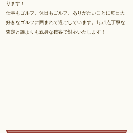
ります！
仕事もゴルフ、休日もゴルフ、ありがたいことに毎日大
好きなゴルフに囲まれて過ごしています。1点1点丁寧な
査定と誰よりも親身な接客で対応いたします！