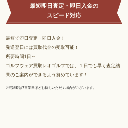
最短即日査定・即日入金の
スピード対応
最短で即日査定・即日入金！
発送翌日には買取代金の受取可能！
所要時間1日～
ゴルフウェア買取レオゴルフでは、１日でも早く査定結
果のご案内ができるよう努めています！
※混雑時は7営業日ほどお待ちいただく場合がございます。