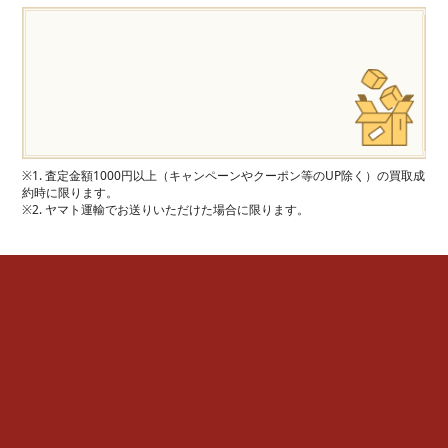
※1. 査定金額1000円以上（キャンペーンやクーポン等のUP除く）の買取成
約時に限ります。
※2. ヤマト運輸でお送りいただけた場合に限ります。