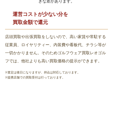
きな差があります。
運営コストが少ない分を
買取金額で還元
店頭買取や出張買取をしないので、高い家賃や常駐する
従業員、ロイヤリティー、内装費や看板代、チラシ等が
一切かかりません。そのためゴルフウェア買取レオゴル
フでは、他社よりも高い買取価格の提示ができます。
※査定は後日になりますが、持込は対応しております。
※提携店舗での買取受付は行っております。