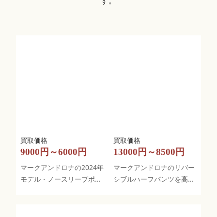
す。
9000円～6000円
13000円～8500円
マークアンドロナの2024年
マークアンドロナのリバー
モデル・ノースリーブポロ
シブルハーフパンツを高価
シャツを高価買取
買取しました！