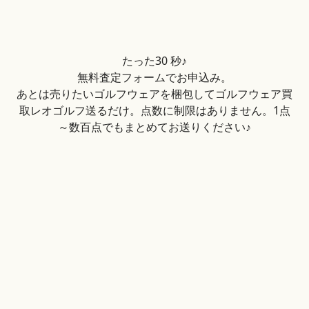
たった30 秒♪
無料査定フォームでお申込み。
あとは売りたいゴルフウェアを梱包してゴルフウェア買
取レオゴルフ送るだけ。点数に制限はありません。1点
～数百点でもまとめてお送りください♪