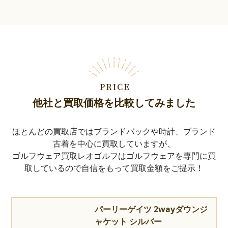
他社と買取価格を比較してみました
ほとんどの買取店ではブランドバックや時計、ブランド
古着を中心に買取していますが、
ゴルフウェア買取レオゴルフはゴルフウェアを専門に買
取しているので自信をもって買取金額をご提示！
パーリーゲイツ 2wayダウンジ
ャケット シルバー