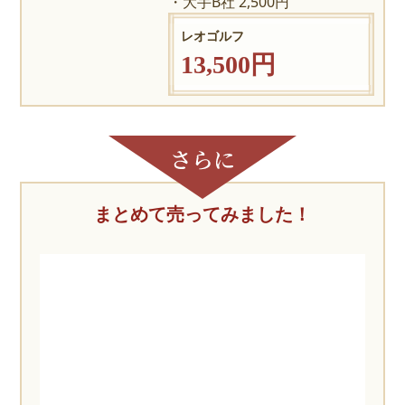
大手B社 2,500円
レオゴルフ
13,500円
まとめて売ってみました！