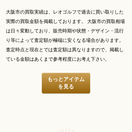
大阪市の買取実績は、レオゴルフで過去に買い取りした
実際の買取金額を掲載しております。 大阪市の買取相場
は日々変動しており、販売時期や状態・デザイン・流行
り等によって査定額が極端に安くなる場合があります。
査定時点と現在とでは査定額は異なりますので、掲載し
ている金額はあくまで参考程度にお考え下さい。
もっとアイテム
を見る