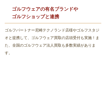
ゴルフウェアの有名ブランドや
ゴルフショップと連携
ゴルフパートナー尼崎テクノランド店様やゴルフスタジ
オと提携して、ゴルフウェア買取の店頭受付も実施！ま
た、全国のゴルフウェア法人買取も多数実績がありま
す。