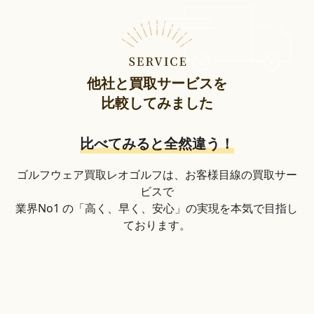
他社と買取サービスを
比較してみました
比べてみると全然違う！
ゴルフウェア買取レオゴルフは、お客様目線の買取サー
ビスで
業界No1 の「高く、早く、安心」の実現を本気で目指し
ております。