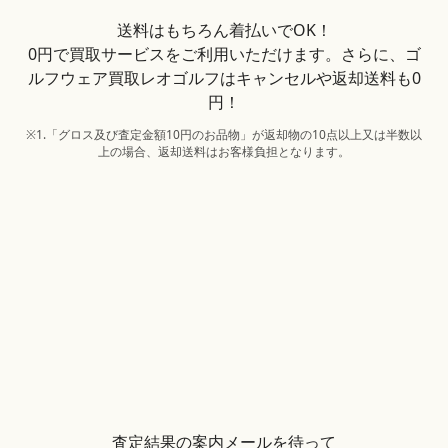
送料はもちろん着払いでOK！
0円で買取サービスをご利用いただけます。さらに、ゴ
ルフウェア買取レオゴルフはキャンセルや返却送料も0
円！
※1.「グロス及び査定金額10円のお品物」が返却物の10点以上又は半数以
上の場合、返却送料はお客様負担となります。
査定結果の案内メールを待って