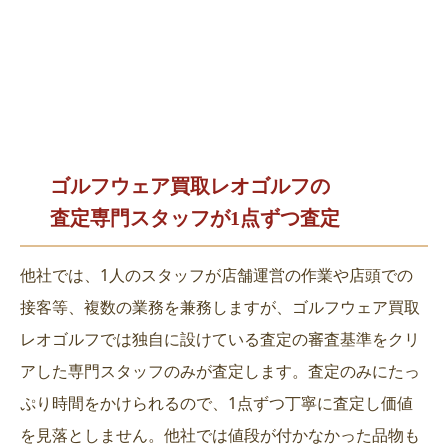
ゴルフウェア買取レオゴルフの
査定専門スタッフが1点ずつ査定
他社では、1人のスタッフが店舗運営の作業や店頭での
接客等、複数の業務を兼務しますが、ゴルフウェア買取
レオゴルフでは独自に設けている査定の審査基準をクリ
アした専門スタッフのみが査定します。査定のみにたっ
ぷり時間をかけられるので、1点ずつ丁寧に査定し価値
を見落としません。他社では値段が付かなかった品物も