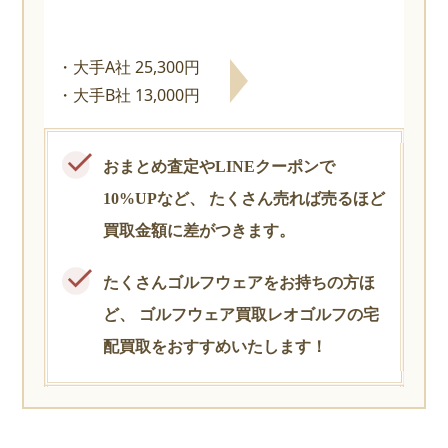
大手A社 25,300円
大手B社 13,000円
おまとめ査定やLINEクーポンで
10%UPなど、
たくさん売れば売るほど
買取金額に差がつきます。
たくさんゴルフウェアをお持ちの方ほ
ど、
ゴルフウェア買取レオゴルフの宅
配買取をおすすめいたします！