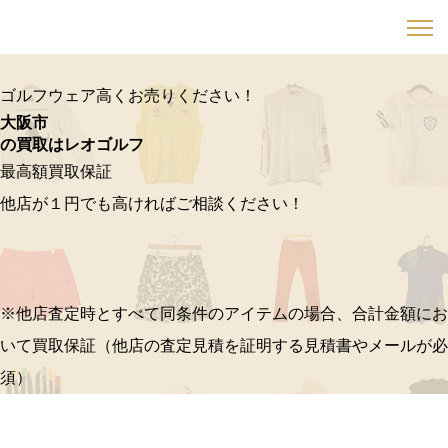
ゴルフウェア高くお売りください！
大阪市
の買取はレオゴルフ
最高額買取保証
他店が１円でも高ければご相談ください！
※他店査定時とすべて同条件のアイテムの場合、合計金額にお
いて買取保証（他店の査定見積を証明する見積書やメールが必
須）