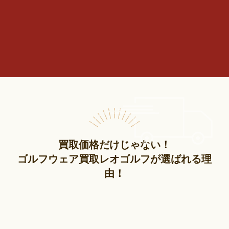
買取価格だけじゃない！
ゴルフウェア買取レオゴルフが選ばれる理
由！