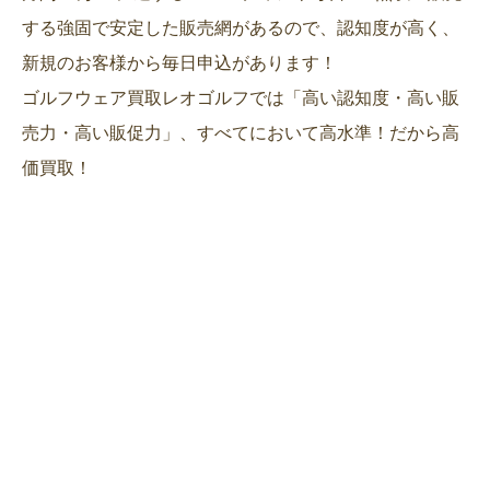
する強固で安定した販売網があるので、認知度が高く、
新規のお客様から毎日申込があります！
ゴルフウェア買取レオゴルフでは「高い認知度・高い販
売力・高い販促力」、すべてにおいて高水準！だから高
価買取！