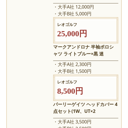
大手A社 12,000円
大手B社 5,000円
レオゴルフ
25,000円
マークアンドロナ 半袖ポロシ
ャツ ライトブルー×黒 迷
大手A社 2,300円
大手B社 1,500円
レオゴルフ
8,500円
パーリーゲイツ ヘッドカバー 4
点セット(1W、UT×2
大手A社 3,500円