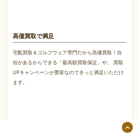
高価買取で満足
宅配買取＆ゴルフウェア専門だから高価買取！自
信があるからできる「最高額買取保証」や、
買取
UPキャンペーンが豊富なのできっと満足いただけ
ます。