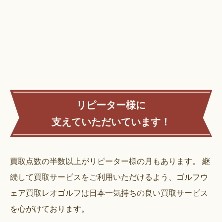
リピーター様に
支えていただいています！
買取点数の半数以上がリピーター様の月もあります。
継
続して買取サービスをご利用いただけるよう、ゴルフウ
ェア買取レオゴルフは日本一気持ちの良い買取サービス
を心がけております。