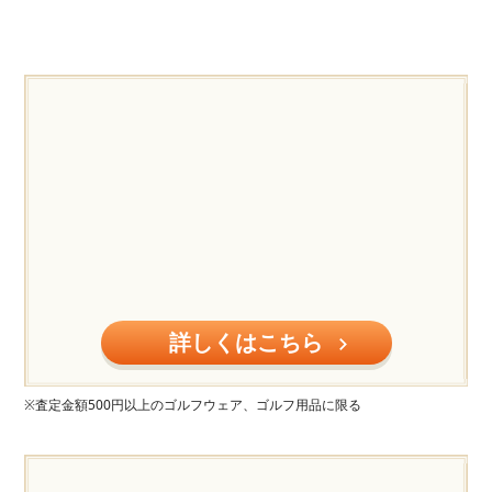
詳しくはこちら
※査定金額500円以上のゴルフウェア、ゴルフ用品に限る