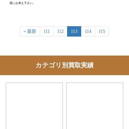
度にお考え下さい。
« 最新
111
112
113
114
115
カテゴリ別買取実績