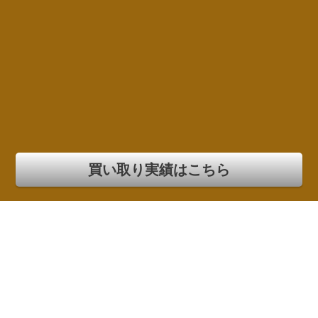
買い取り実績はこちら