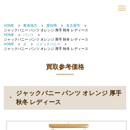
HOME
東海地方
愛知県
名古屋市
ジャックバニー パンツ オレンジ 厚手 秋冬 レディース
HOME
パンツ
ジャックバニー パンツ オレンジ 厚手 秋冬 レディース
HOME
さ
ジャックバニー
ジャックバニー パンツ オレンジ 厚手 秋冬 レディース
買取参考価格
ジャックバニー パンツ オレンジ 厚手
秋冬 レディース