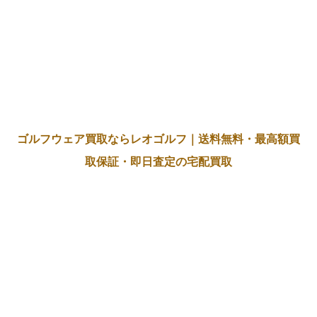
ゴルフウェア買取ならレオゴルフ｜送料無料・最高額買
取保証・即日査定の宅配買取