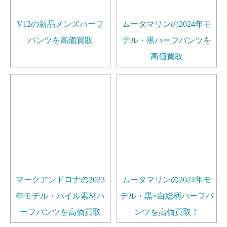
V12の新品メンズハーフ
ムータマリンの2024年モ
パンツを高価買取
デル・黒ハーフパンツを
高価買取
マークアンドロナの2023
ムータマリンの2024年モ
年モデル・パイル素材ハ
デル・黒×白総柄ハーフパ
ーフパンツを高価買取
ンツを高価買取！