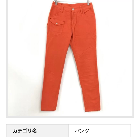
カテゴリ名
パンツ