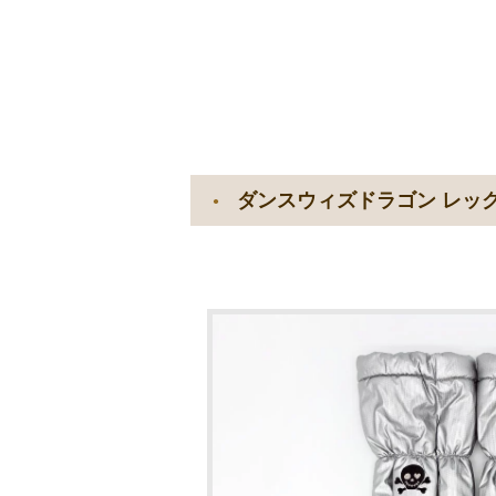
ダンスウィズドラゴン レッ