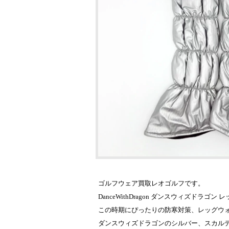
ゴルフウェア買取レオゴルフです。
DanceWithDragon ダンスウィズドラ
この時期にぴったりの防寒対策、レッグウ
ダンスウィズドラゴンのシルバー、スカル