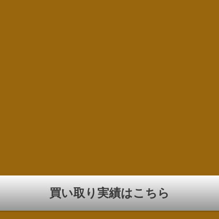
買い取り実績はこちら