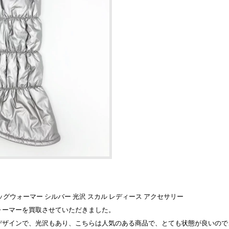
ゴン レッグウォーマー シルバー 光沢 スカル レディース アクセサリー
ォーマーを買取させていただきました。
デザインで、光沢もあり、こちらは人気のある商品で、とても状態が良いので