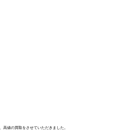
、高値の買取をさせていただきました。