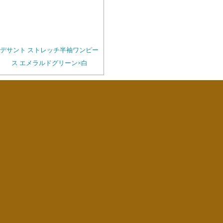
デサント ストレッチ半袖ワンピー
ス エメラルドグリーン×白