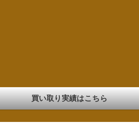
買い取り実績はこちら