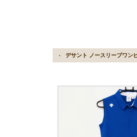
デサント ノースリーブワンピ