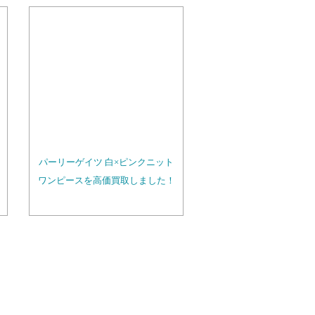
パーリーゲイツ 白×ピンクニット
ワンピースを高価買取しました！