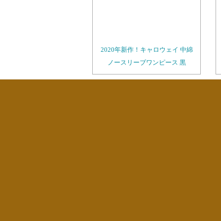
2020年新作！キャロウェイ 中綿
ノースリーブワンピース 黒