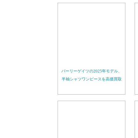
パーリーゲイツの2025年モデル、
半袖シャツワンピースを高価買取