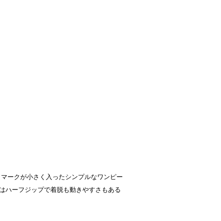
ントマークが小さく入ったシンプルなワンピー
はハーフジップで着脱も動きやすさもある