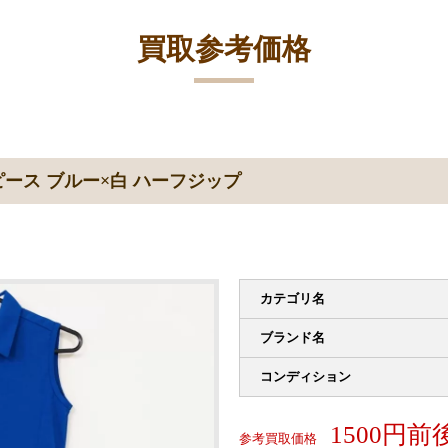
買取参考価格
ース ブルー×白 ハーフジップ
カテゴリ名
ブランド名
コンディション
1500円前
参考買取価格