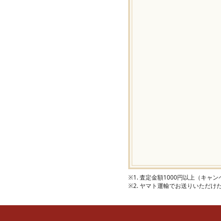
※1. 査定金額1000円以上（キ
※2. ヤマト運輸でお送りいただ