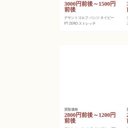
3000円前後～1500円
前後
デサントゴルフ パンツ ネイビー
PT ZERO ストレッチ
2800円前後～1200円
前後