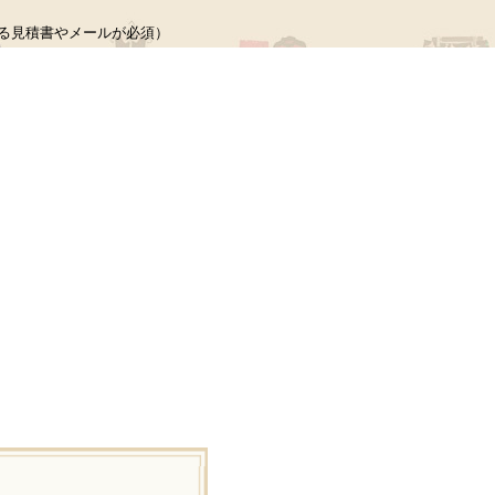
る見積書やメールが必須）