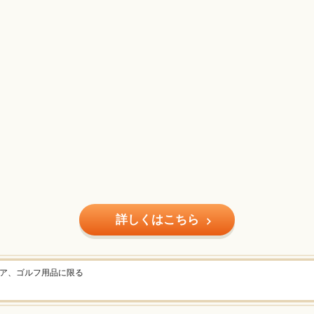
詳しくはこちら
ェア、ゴルフ用品に限る