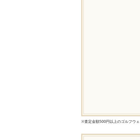
※査定金額500円以上のゴルフウ