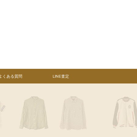
よくある質問
LINE査定