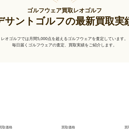
ゴルフウェア買取レオゴルフ
デサントゴルフの最新買取実
レオゴルフでは月間5,000点を超えるゴルフウェアを査定しています。
毎日届くゴルフウェアの査定、買取実績をご紹介します。