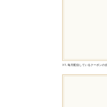
※1. 毎月配信しているクーポン