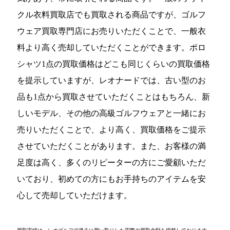
クル衣料買取店でも買取される商品ですが、ゴルフ
ウェア買取専門店にお売りいただくことで、一般衣
料より高く売却していただくことができます。ポロ
シャツ1点の買取価格はどこも同じくらいの買取価格
を提示していますが、レオナードでは、古い型のお
品も1点から買取させていただくことはもちろん、新
しいモデル、その他の高級ゴルフウェアと一緒にお
売りいただくことで、より高く、買取価格をご提示
させていただくことがあります。また、お客様の満
足度は高く、多くのリピーターの方にご愛顧いただ
いており、初めての方にもお手持ちのアイテムを安
心して売却していただけます。