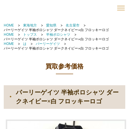
HOME
東海地方
愛知県
名古屋市
パーリーゲイツ 半袖ポロシャツ ダークネイビー×白 フロッキーロゴ
HOME
トップス
半袖ポロシャツ
パーリーゲイツ 半袖ポロシャツ ダークネイビー×白 フロッキーロゴ
HOME
は
パーリーゲイツ
パーリーゲイツ 半袖ポロシャツ ダークネイビー×白 フロッキーロゴ
買取参考価格
パーリーゲイツ 半袖ポロシャツ ダー
クネイビー×白 フロッキーロゴ