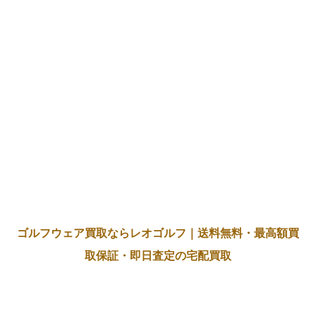
ゴルフウェア買取ならレオゴルフ｜送料無料・最高額買
取保証・即日査定の宅配買取