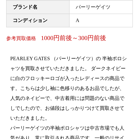
ブランド名
パーリーゲイツ
コンディション
A
1000円前後～300円前後
参考買取価格
PEARLEY GATES （パーリーゲイツ）の 半袖ポロシ
ャツを買取させていただきました。 ダークネイビー
に白のフロッキーロゴが入ったレディースの商品で
す。こちらは少し袖に色移りのあるお品でしたが、
人気のネイビーで、中古着用には問題のない商品で
しでしたので、お値段はしっかりつけて買取させて
いただきました。
パーリーゲイツの半袖ポロシャツは中古市場でも人
気があり、常に取引される商品です。一般のリサイ