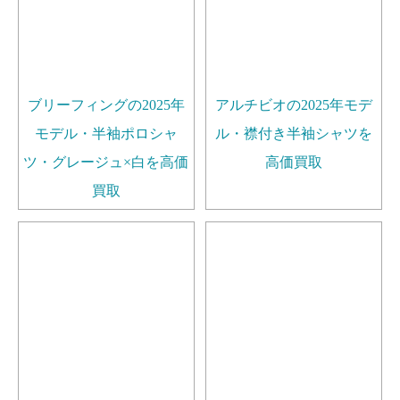
ブリーフィングの2025年
アルチビオの2025年モデ
モデル・半袖ポロシャ
ル・襟付き半袖シャツを
ツ・グレージュ×白を高価
高価買取
買取