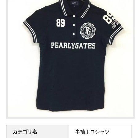
カテゴリ名
半袖ポロシャツ