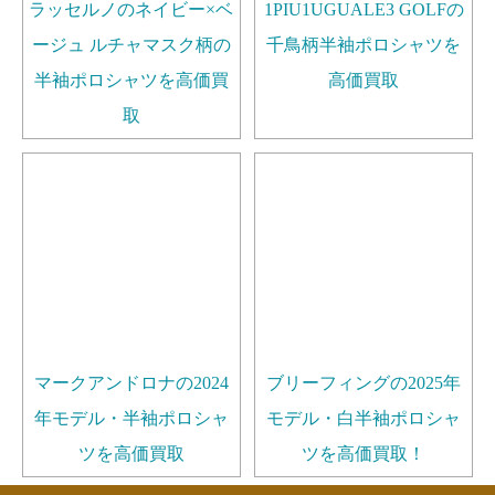
ラッセルノのネイビー×ベ
1PIU1UGUALE3 GOLFの
ージュ ルチャマスク柄の
千鳥柄半袖ポロシャツを
半袖ポロシャツを高価買
高価買取
取
マークアンドロナの2024
ブリーフィングの2025年
年モデル・半袖ポロシャ
モデル・白半袖ポロシャ
ツを高価買取
ツを高価買取！