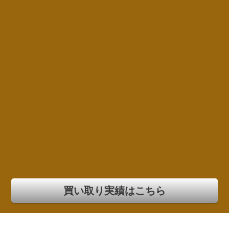
買い取り実績はこちら