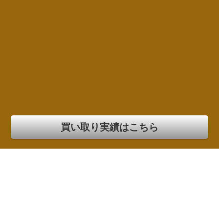
買い取り実績はこちら