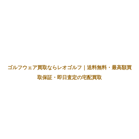
ゴルフウェア買取ならレオゴルフ｜送料無料・最高額買
取保証・即日査定の宅配買取