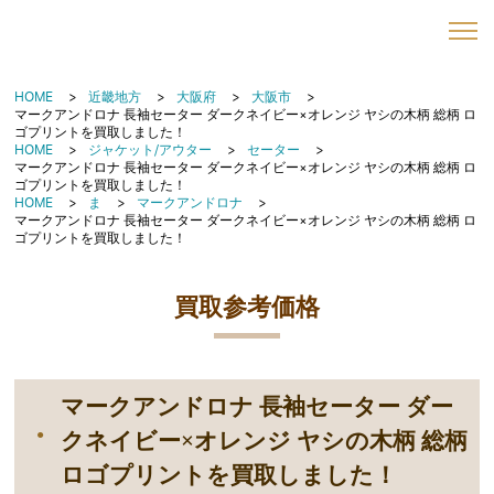
HOME
近畿地方
大阪府
大阪市
マークアンドロナ 長袖セーター ダークネイビー×オレンジ ヤシの木柄 総柄 ロ
ゴプリントを買取しました！
HOME
ジャケット/アウター
セーター
マークアンドロナ 長袖セーター ダークネイビー×オレンジ ヤシの木柄 総柄 ロ
ゴプリントを買取しました！
HOME
ま
マークアンドロナ
マークアンドロナ 長袖セーター ダークネイビー×オレンジ ヤシの木柄 総柄 ロ
ゴプリントを買取しました！
買取参考価格
マークアンドロナ 長袖セーター ダー
クネイビー×オレンジ ヤシの木柄 総柄
ロゴプリントを買取しました！