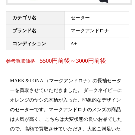
カテゴリ名
セーター
ブランド名
マークアンドロナ
コンディション
A+
5500円前後～3000円前後
参考買取価格
MARK＆LONA （マークアンドロナ）の長袖セータ
ーを買取させていただきました。 ダークネイビーに
オレンジのヤシの木柄が入った、印象的なデザイン
のセーターです。マークアンドロナのメンズの商品
は人気が高く、 こちらは大変状態の良いお品でした
ので、高額で買取させていただき、大変ご満足いた