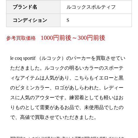
ブランド名
ルコックスポルティフ
コンディション
S
1000円前後～300円前後
参考買取価格
le coq sportif （ルコック）のパーカーを買取させてい
ただきました。ルコックの明るいカラーのスポーテ
ィなアイテムは人気があり、こちらもイエローと黒
のビタミンカラー、ロゴがあしらわれた、レディー
スに人気のアウターです。練習着としても軽いはお
りものとして需要があるお品で、未使用品でしたの
で、高値で買取させていただきました。