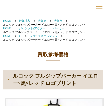
HOME
近畿地方
大阪府
大阪市
ルコック フルジップパーカー イエロー×黒×レッド ロゴプリント
HOME
ジャケット/アウター
パーカー
ルコック フルジップパーカー イエロー×黒×レッド ロゴプリント
HOME
ら
ルコックスポルティフ
ルコック フルジップパーカー イエロー×黒×レッド ロゴプリント
買取参考価格
ルコック フルジップパーカー イエロ
ー×黒×レッド ロゴプリント