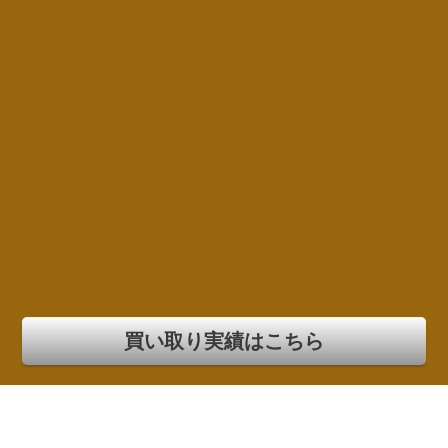
買い取り実績はこちら