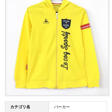
カテゴリ名
パーカー