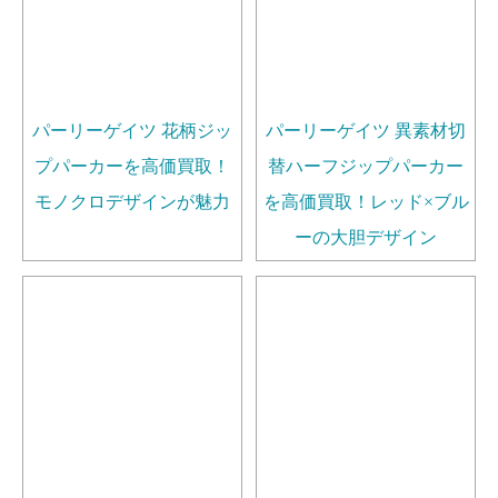
パーリーゲイツ 花柄ジッ
パーリーゲイツ 異素材切
プパーカーを高価買取！
替ハーフジップパーカー
モノクロデザインが魅力
を高価買取！レッド×ブル
ーの大胆デザイン