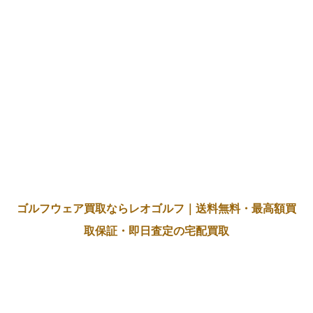
ゴルフウェア買取ならレオゴルフ｜送料無料・最高額買
取保証・即日査定の宅配買取