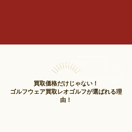
買取価格だけじゃない！
ゴルフウェア買取レオゴルフが選ばれる理
由！