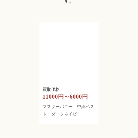
す。
11000円～6000円
マスターバニー 中綿ベス
ト ダークネイビー