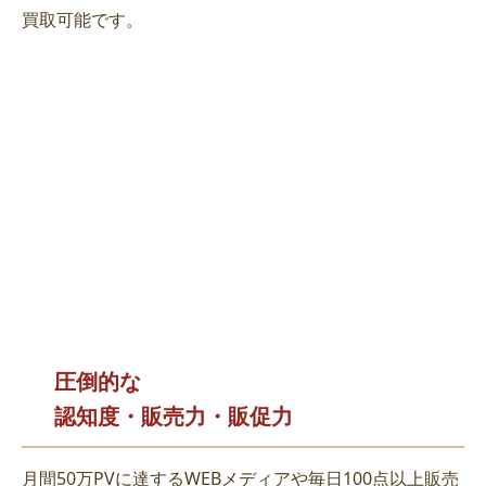
買取可能です。
圧倒的な
認知度・販売力・販促力
月間50万PVに達するWEBメディアや毎日100点以上販売