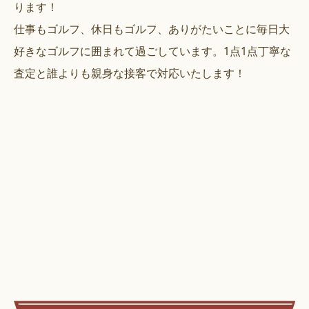
ります！
仕事もゴルフ、休日もゴルフ、ありがたいことに毎日大
好きなゴルフに囲まれて過ごしています。1点1点丁寧な
査定と誰よりも親身な接客で対応いたします！