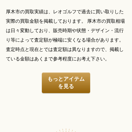
厚木市の買取実績は、レオゴルフで過去に買い取りした
実際の買取金額を掲載しております。 厚木市の買取相場
は日々変動しており、販売時期や状態・デザイン・流行
り等によって査定額が極端に安くなる場合があります。
査定時点と現在とでは査定額は異なりますので、掲載し
ている金額はあくまで参考程度にお考え下さい。
もっとアイテム
を見る