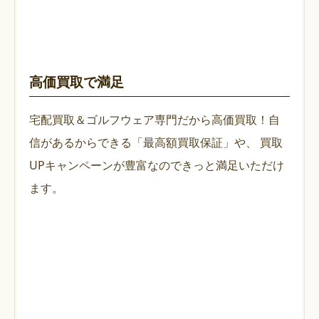
高価買取で満足
宅配買取＆ゴルフウェア専門だから高価買取！自
信があるからできる「最高額買取保証」や、
買取
UPキャンペーンが豊富なのできっと満足いただけ
ます。