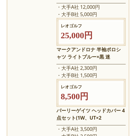
大手A社 12,000円
大手B社 5,000円
レオゴルフ
25,000円
マークアンドロナ 半袖ポロシ
ャツ ライトブルー×黒 迷
大手A社 2,300円
大手B社 1,500円
レオゴルフ
8,500円
パーリーゲイツ ヘッドカバー 4
点セット(1W、UT×2
大手A社 3,500円