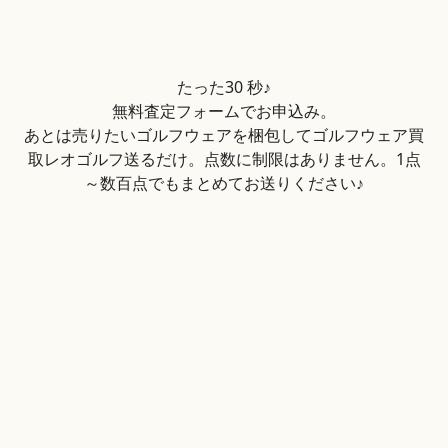
たった30 秒♪
無料査定フォームでお申込み。
あとは売りたいゴルフウェアを梱包してゴルフウェア買
取レオゴルフ送るだけ。点数に制限はありません。1点
～数百点でもまとめてお送りください♪