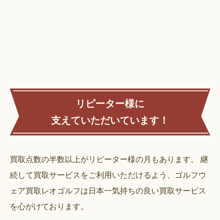
リピーター様に
支えていただいています！
買取点数の半数以上がリピーター様の月もあります。
継
続して買取サービスをご利用いただけるよう、ゴルフウ
ェア買取レオゴルフは日本一気持ちの良い買取サービス
を心がけております。