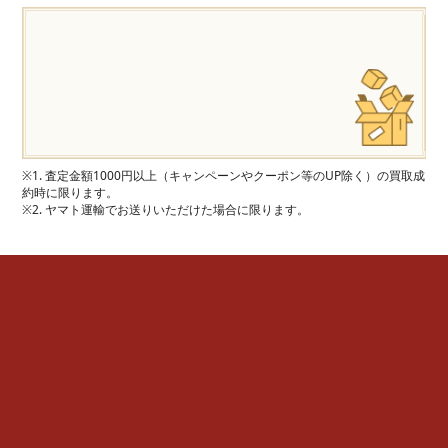
※1. 査定金額1000円以上（キャンペーンやクーポン等のUP除く）の買取成
約時に限ります。
※2. ヤマト運輸でお送りいただけた場合に限ります。