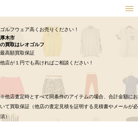
ゴルフウェア高くお売りください！
厚木市
の買取はレオゴルフ
最高額買取保証
他店が１円でも高ければご相談ください！
※他店査定時とすべて同条件のアイテムの場合、合計金額にお
いて買取保証（他店の査定見積を証明する見積書やメールが必
須）