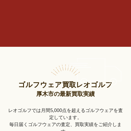
ゴルフウェア買取レオゴルフ
厚木市の最新買取実績
レオゴルフでは月間5,000点を超えるゴルフウェアを査
定しています。
毎日届くゴルフウェアの査定、買取実績をご紹介しま