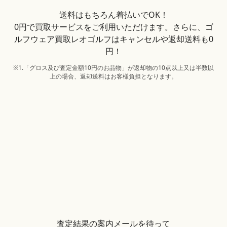
送料はもちろん着払いでOK！
0円で買取サービスをご利用いただけます。さらに、ゴ
ルフウェア買取レオゴルフはキャンセルや返却送料も0
円！
※1.「グロス及び査定金額10円のお品物」が返却物の10点以上又は半数以
上の場合、返却送料はお客様負担となります。
査定結果の案内メールを待って