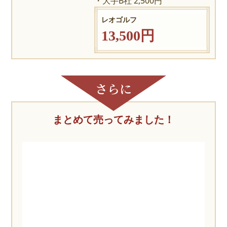
大手B社 2,500円
レオゴルフ
13,500円
まとめて売ってみました！