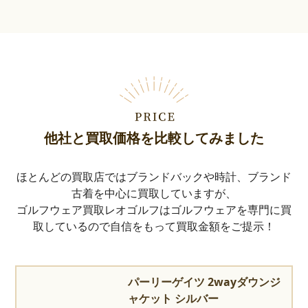
他社と買取価格を比較してみました
ほとんどの買取店ではブランドバックや時計、ブランド
古着を中心に買取していますが、
ゴルフウェア買取レオゴルフはゴルフウェアを専門に買
取しているので自信をもって買取金額をご提示！
パーリーゲイツ 2wayダウンジ
ャケット シルバー