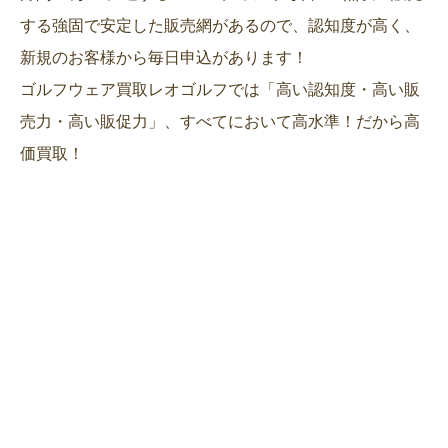
する強固で安定した販売網があるので、認知度が高く、
新規のお客様から毎日申込があります！
ゴルフウェア買取レオゴルフでは「高い認知度・高い販
売力・高い販促力」、すべてにおいて高水準！だから高
価買取！