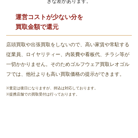
きな差があります。
運営コストが少ない分を
買取金額で還元
店頭買取や出張買取をしないので、高い家賃や常駐する
従業員、ロイヤリティー、内装費や看板代、チラシ等が
一切かかりません。そのためゴルフウェア買取レオゴル
フでは、他社よりも高い買取価格の提示ができます。
※査定は後日になりますが、持込は対応しております。
※提携店舗での買取受付は行っております。