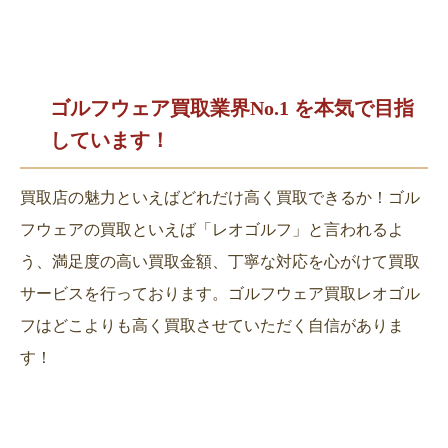
ゴルフウェア買取業界No.1 を
本気で目指
しています！
買取店の魅力といえばどれだけ高く買取できるか！ゴル
フウェアの買取といえば「レオゴルフ」と言われるよ
う、満足度の高い買取金額、丁寧な対応を心がけて買取
サービスを行っております。ゴルフウェア買取レオゴル
フはどこよりも高く買取させていただく自信がありま
す！