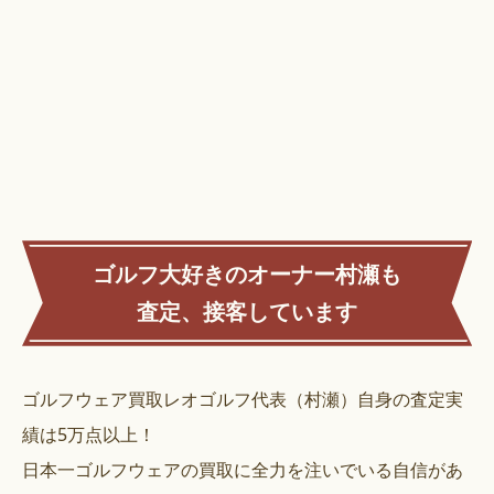
ゴルフ大好きのオーナー村瀬も
査定、接客しています
ゴルフウェア買取レオゴルフ代表（村瀬）自身の査定実
績は5万点以上！
日本一ゴルフウェアの買取に全力を注いでいる自信があ