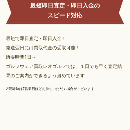
最短即日査定・即日入金の
スピード対応
最短で即日査定・即日入金！
発送翌日には買取代金の受取可能！
所要時間1日～
ゴルフウェア買取レオゴルフでは、１日でも早く査定結
果のご案内ができるよう努めています！
※混雑時は7営業日ほどお待ちいただく場合がございます。