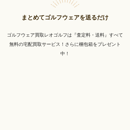
まとめてゴルフウェアを送るだけ
ゴルフウェア買取レオゴルフは『査定料・送料』すべて
無料の宅配買取サービス！さらに梱包箱をプレゼント
中！