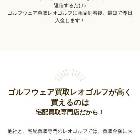
返信するだけ♪
ゴルフウェア買取レオゴルフに商品到着後、最短で即日
入金します！
ゴルフウェア買取レオゴルフが高く
買えるのは
宅配買取専門店だから！
他社と、宅配買取専門のレオゴルフでは、買取金額に大