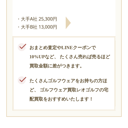
大手A社 25,300円
大手B社 13,000円
おまとめ査定やLINEクーポンで
10%UPなど、
たくさん売れば売るほど
買取金額に差がつきます。
たくさんゴルフウェアをお持ちの方ほ
ど、
ゴルフウェア買取レオゴルフの宅
配買取をおすすめいたします！