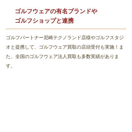
ゴルフウェアの有名ブランドや
ゴルフショップと連携
ゴルフパートナー尼崎テクノランド店様やゴルフスタジ
オと提携して、ゴルフウェア買取の店頭受付も実施！ま
た、全国のゴルフウェア法人買取も多数実績がありま
す。