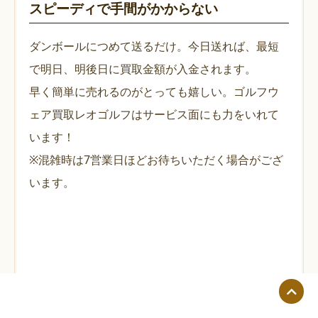
スピーディで手間がかからない
ダンボールにつめて送るだけ。今日送れば、最短
で明日、明後日に買取金額が入金されます。
早く簡単に売れるのがとっても嬉しい。ゴルフウ
ェア買取レオゴルフはサービス面にも力をいれて
います！
※混雑時は7営業日ほどお待ちいただく場合がござ
います。