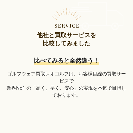
他社と買取サービスを
比較してみました
比べてみると全然違う！
ゴルフウェア買取レオゴルフは、お客様目線の買取サー
ビスで
業界No1 の「高く、早く、安心」の実現を本気で目指し
ております。