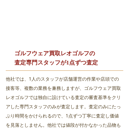
ゴルフウェア買取レオゴルフの
査定専門スタッフが1点ずつ査定
他社では、1人のスタッフが店舗運営の作業や店頭での
接客等、複数の業務を兼務しますが、ゴルフウェア買取
レオゴルフでは独自に設けている査定の審査基準をクリ
アした専門スタッフのみが査定します。査定のみにたっ
ぷり時間をかけられるので、1点ずつ丁寧に査定し価値
を見落としません。他社では値段が付かなかった品物も