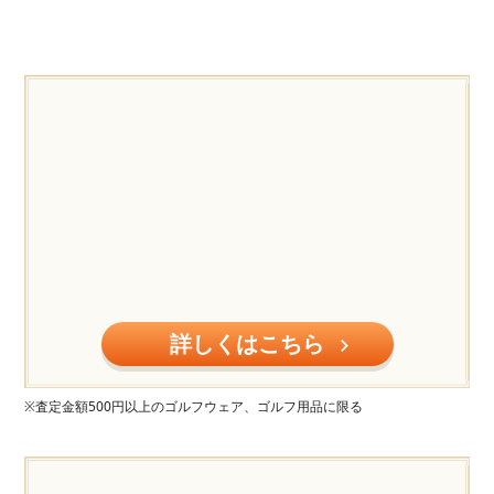
詳しくはこちら
※査定金額500円以上のゴルフウェア、ゴルフ用品に限る