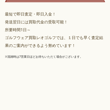
最短で即日査定・即日入金！
発送翌日には買取代金の受取可能！
所要時間1日～
ゴルフウェア買取レオゴルフでは、１日でも早く査定結
果のご案内ができるよう努めています！
※混雑時は7営業日ほどお待ちいただく場合がございます。