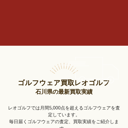
ゴルフウェア買取レオゴルフ
石川県の最新買取実績
レオゴルフでは月間5,000点を超えるゴルフウェアを査
定しています。
毎日届くゴルフウェアの査定、買取実績をご紹介しま