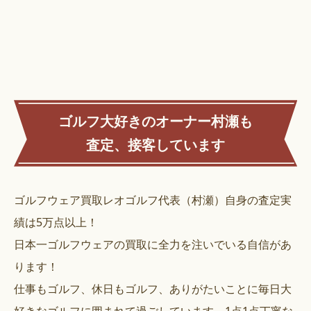
ゴルフ大好きのオーナー村瀬も
査定、接客しています
ゴルフウェア買取レオゴルフ代表（村瀬）自身の査定実
績は5万点以上！
日本一ゴルフウェアの買取に全力を注いでいる自信があ
ります！
仕事もゴルフ、休日もゴルフ、ありがたいことに毎日大
好きなゴルフに囲まれて過ごしています。1点1点丁寧な