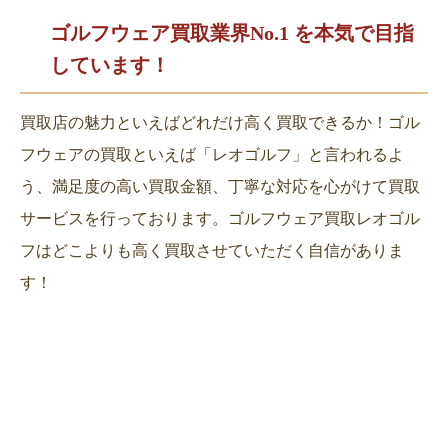
ゴルフウェア買取業界No.1 を
本気で目指
しています！
買取店の魅力といえばどれだけ高く買取できるか！ゴル
フウェアの買取といえば「レオゴルフ」と言われるよ
う、満足度の高い買取金額、丁寧な対応を心がけて買取
サービスを行っております。ゴルフウェア買取レオゴル
フはどこよりも高く買取させていただく自信がありま
す！