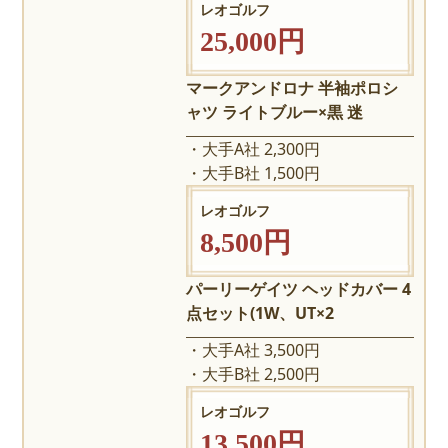
レオゴルフ
25,000円
マークアンドロナ 半袖ポロシ
ャツ ライトブルー×黒 迷
大手A社 2,300円
大手B社 1,500円
レオゴルフ
8,500円
パーリーゲイツ ヘッドカバー 4
点セット(1W、UT×2
大手A社 3,500円
大手B社 2,500円
レオゴルフ
13,500円