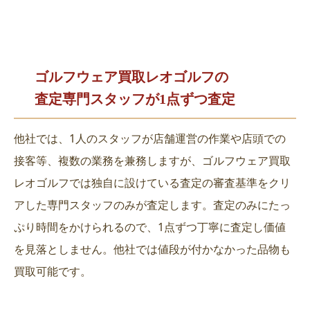
ゴルフウェア買取レオゴルフの
査定専門スタッフが1点ずつ査定
他社では、1人のスタッフが店舗運営の作業や店頭での
接客等、複数の業務を兼務しますが、ゴルフウェア買取
レオゴルフでは独自に設けている査定の審査基準をクリ
アした専門スタッフのみが査定します。査定のみにたっ
ぷり時間をかけられるので、1点ずつ丁寧に査定し価値
を見落としません。他社では値段が付かなかった品物も
買取可能です。