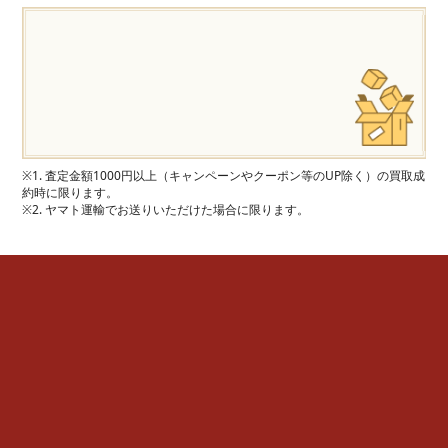
※1. 査定金額1000円以上（キャンペーンやクーポン等のUP除く）の買取成
約時に限ります。
※2. ヤマト運輸でお送りいただけた場合に限ります。