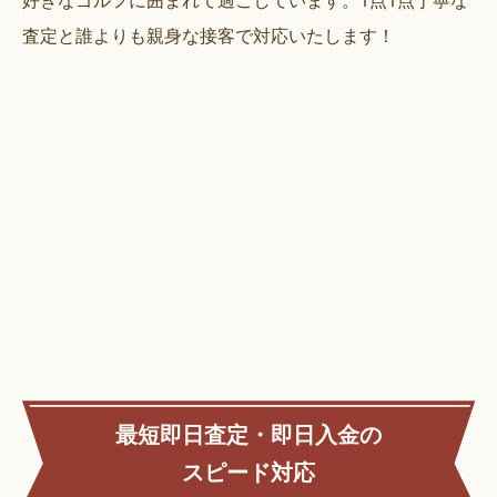
査定と誰よりも親身な接客で対応いたします！
最短即日査定・即日入金の
スピード対応