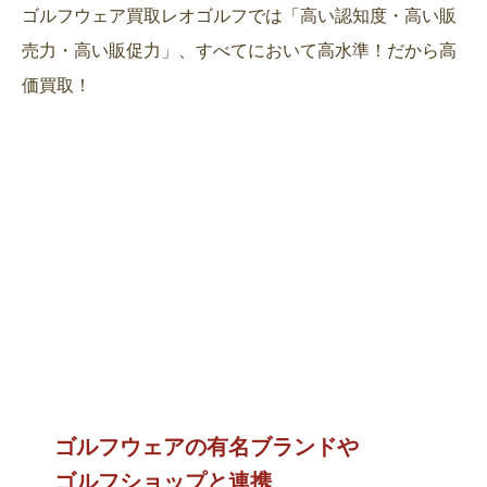
ゴルフウェア買取レオゴルフでは「高い認知度・高い販
売力・高い販促力」、すべてにおいて高水準！だから高
価買取！
ゴルフウェアの有名ブランドや
ゴルフショップと連携