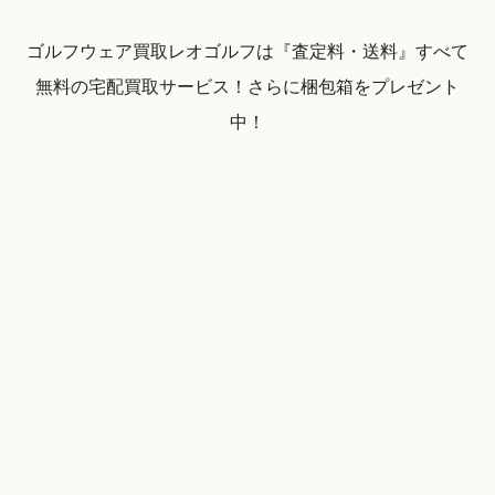
ゴルフウェア買取レオゴルフは『査定料・送料』すべて
無料の宅配買取サービス！さらに梱包箱をプレゼント
中！