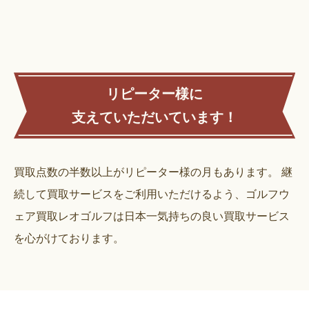
リピーター様に
支えていただいています！
買取点数の半数以上がリピーター様の月もあります。
継
続して買取サービスをご利用いただけるよう、ゴルフウ
ェア買取レオゴルフは日本一気持ちの良い買取サービス
を心がけております。