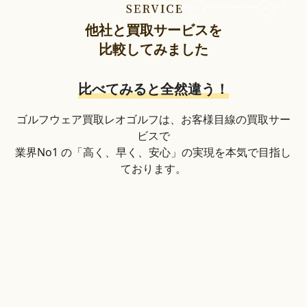
他社と買取サービスを
比較してみました
比べてみると全然違う！
ゴルフウェア買取レオゴルフは、お客様目線の買取サー
ビスで
業界No1 の「高く、早く、安心」の実現を本気で目指し
ております。