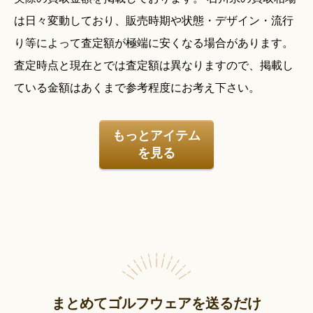
は日々変動しており、販売時期や状態・デザイン・流行
り等によって査定額が極端に安くなる場合があります。
査定時点と現在とでは査定額は異なりますので、掲載し
ている金額はあくまで参考程度にお考え下さい。
もっとアイテム
を見る
まとめてゴルフウェアを送るだけ