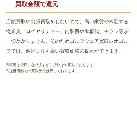
買取金額で還元
店頭買取や出張買取をしないので、高い家賃や常駐する
従業員、ロイヤリティー、内装費や看板代、チラシ等が
一切かかりません。そのためゴルフウェア買取レオゴル
フでは、他社よりも高い買取価格の提示ができます。
※査定は後日になりますが、持込は対応しております。
※提携店舗での買取受付は行っております。