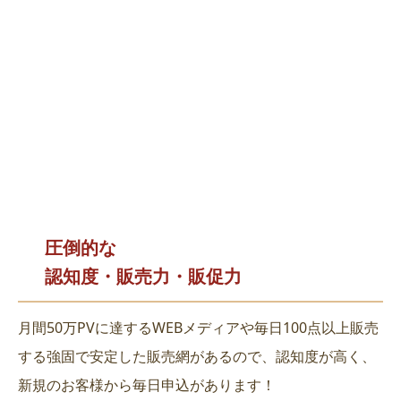
圧倒的な
認知度・販売力・販促力
月間50万PVに達するWEBメディアや毎日100点以上販売
する強固で安定した販売網があるので、認知度が高く、
新規のお客様から毎日申込があります！