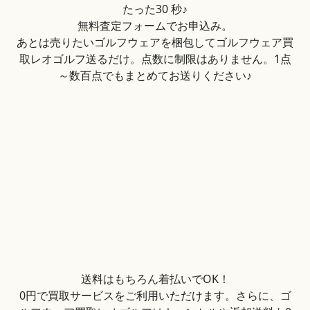
たった30 秒♪
無料査定フォームでお申込み。
あとは売りたいゴルフウェアを梱包してゴルフウェア買
取レオゴルフ送るだけ。点数に制限はありません。1点
～数百点でもまとめてお送りください♪
送料はもちろん着払いでOK！
0円で買取サービスをご利用いただけます。さらに、ゴ