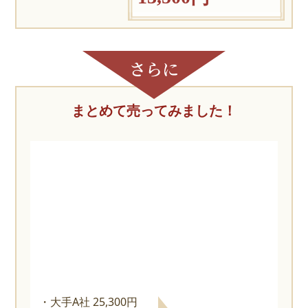
まとめて売ってみました！
大手A社 25,300円