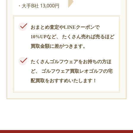
大手B社 13,000円
おまとめ査定やLINEクーポンで
10%UPなど、
たくさん売れば売るほど
買取金額に差がつきます。
たくさんゴルフウェアをお持ちの方ほ
ど、
ゴルフウェア買取レオゴルフの宅
配買取をおすすめいたします！