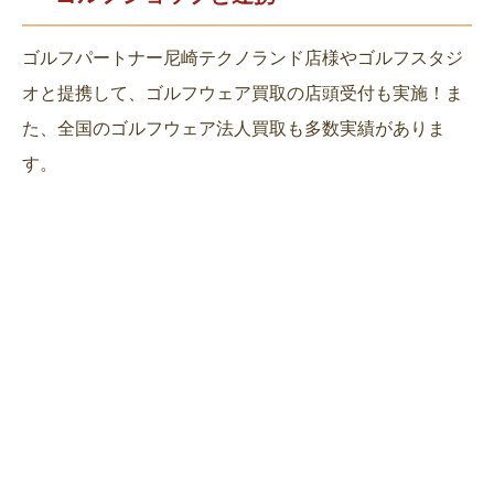
ゴルフパートナー尼崎テクノランド店様やゴルフスタジ
オと提携して、ゴルフウェア買取の店頭受付も実施！ま
た、全国のゴルフウェア法人買取も多数実績がありま
す。