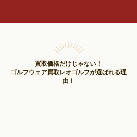
買取価格だけじゃない！
ゴルフウェア買取レオゴルフが選ばれる理
由！