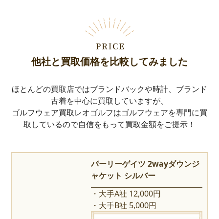
他社と買取価格を比較してみました
ほとんどの買取店ではブランドバックや時計、ブランド
古着を中心に買取していますが、
ゴルフウェア買取レオゴルフはゴルフウェアを専門に買
取しているので自信をもって買取金額をご提示！
パーリーゲイツ 2wayダウンジ
ャケット シルバー
大手A社 12,000円
大手B社 5,000円