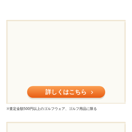
詳しくはこちら
※査定金額500円以上のゴルフウェア、ゴルフ用品に限る