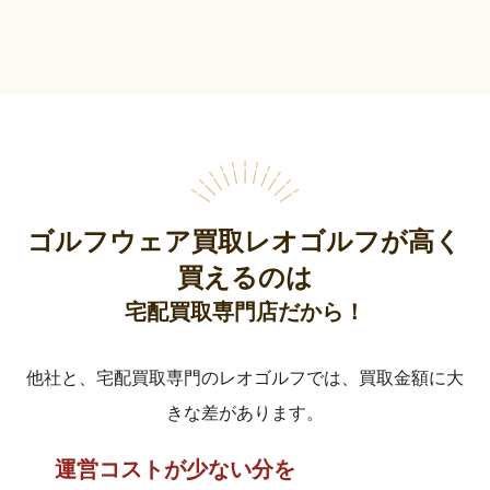
ゴルフウェア買取レオゴルフが高く
買えるのは
宅配買取専門店だから！
他社と、宅配買取専門のレオゴルフでは、買取金額に大
きな差があります。
運営コストが少ない分を