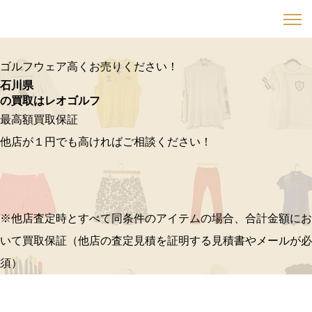
ゴルフウェア高くお売りください！
石川県
の買取はレオゴルフ
最高額買取保証
他店が１円でも高ければご相談ください！
※他店査定時とすべて同条件のアイテムの場合、合計金額にお
いて買取保証（他店の査定見積を証明する見積書やメールが必
須）