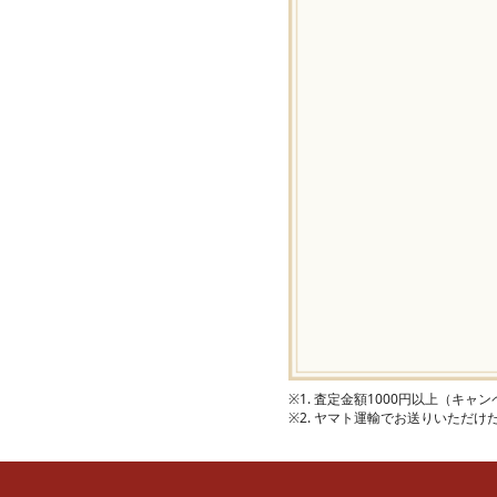
※1. 査定金額1000円以上（キ
※2. ヤマト運輸でお送りいただ