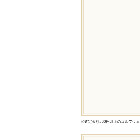
※査定金額500円以上のゴルフウ