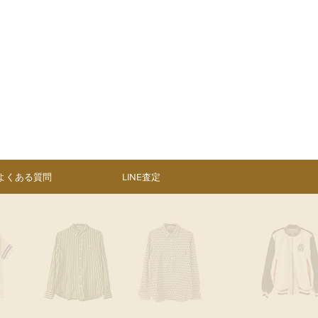
よくある質問
LINE査定