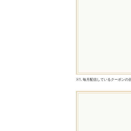
※1. 毎月配信しているクーポン