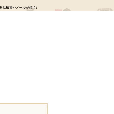
る見積書やメールが必須）