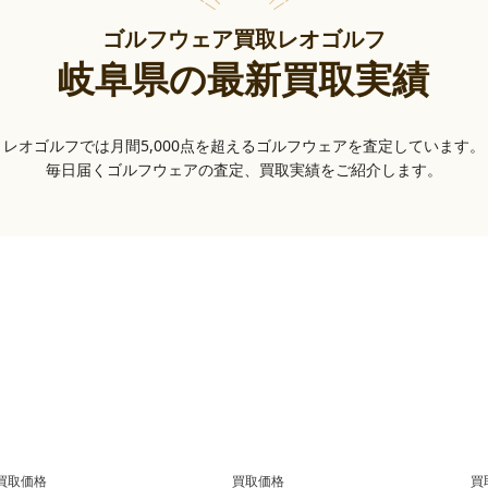
ゴルフウェア買取レオゴルフ
岐阜県の最新買取実績
レオゴルフでは月間5,000点を超えるゴルフウェアを査定しています。
毎日届くゴルフウェアの査定、買取実績をご紹介します。