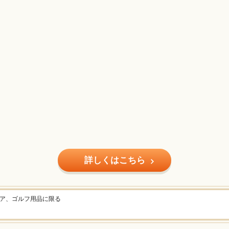
詳しくはこちら
ェア、ゴルフ用品に限る