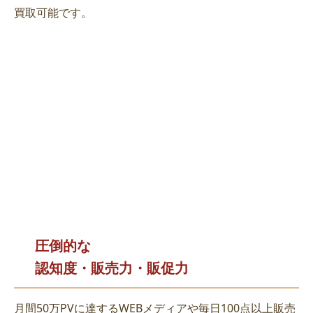
買取可能です。
圧倒的な
認知度・販売力・販促力
月間50万PVに達するWEBメディアや毎日100点以上販売