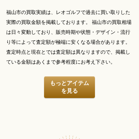
福山市の買取実績は、レオゴルフで過去に買い取りした
実際の買取金額を掲載しております。 福山市の買取相場
は日々変動しており、販売時期や状態・デザイン・流行
り等によって査定額が極端に安くなる場合があります。
査定時点と現在とでは査定額は異なりますので、掲載し
ている金額はあくまで参考程度にお考え下さい。
もっとアイテム
を見る