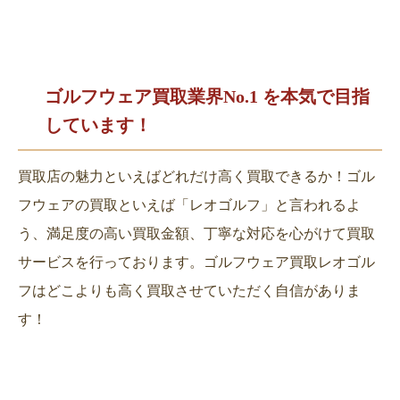
ゴルフウェア買取業界No.1 を
本気で目指
しています！
買取店の魅力といえばどれだけ高く買取できるか！ゴル
フウェアの買取といえば「レオゴルフ」と言われるよ
う、満足度の高い買取金額、丁寧な対応を心がけて買取
サービスを行っております。ゴルフウェア買取レオゴル
フはどこよりも高く買取させていただく自信がありま
す！