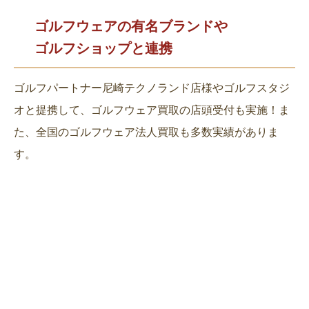
ゴルフウェアの有名ブランドや
ゴルフショップと連携
ゴルフパートナー尼崎テクノランド店様やゴルフスタジ
オと提携して、ゴルフウェア買取の店頭受付も実施！ま
た、全国のゴルフウェア法人買取も多数実績がありま
す。