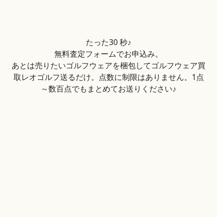
たった30 秒♪
無料査定フォームでお申込み。
あとは売りたいゴルフウェアを梱包してゴルフウェア買
取レオゴルフ送るだけ。点数に制限はありません。1点
～数百点でもまとめてお送りください♪