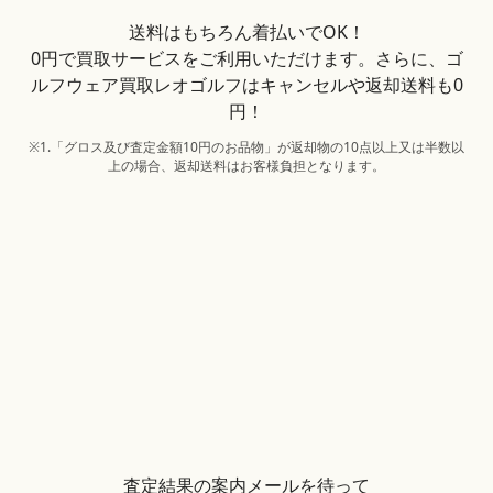
送料はもちろん着払いでOK！
0円で買取サービスをご利用いただけます。さらに、ゴ
ルフウェア買取レオゴルフはキャンセルや返却送料も0
円！
※1.「グロス及び査定金額10円のお品物」が返却物の10点以上又は半数以
上の場合、返却送料はお客様負担となります。
査定結果の案内メールを待って