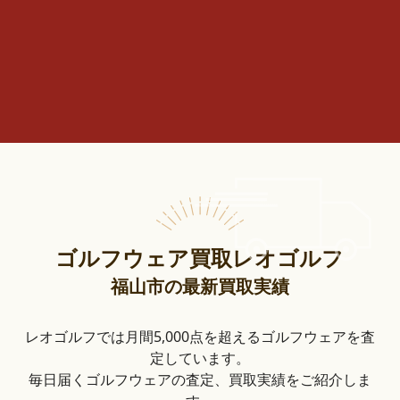
ゴルフウェア買取レオゴルフ
福山市の最新買取実績
レオゴルフでは月間5,000点を超えるゴルフウェアを査
定しています。
毎日届くゴルフウェアの査定、買取実績をご紹介しま