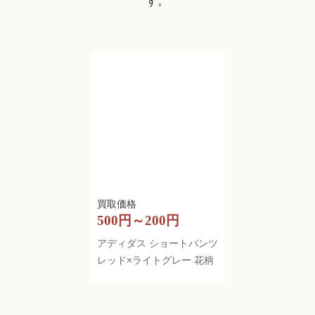
す。
500円～200円
アディダス ショートパンツ
レッド×ライトグレー 花柄