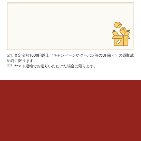
※1. 査定金額1000円以上（キャンペーンやクーポン等のUP除く）の買取成
約時に限ります。
※2. ヤマト運輸でお送りいただけた場合に限ります。