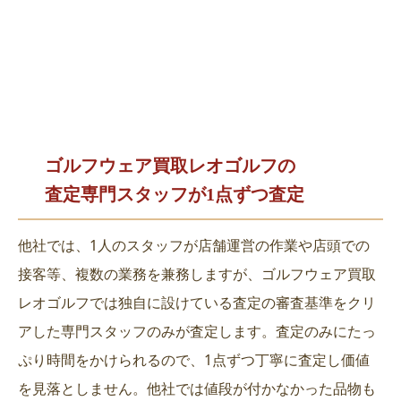
ゴルフウェア買取レオゴルフの
査定専門スタッフが1点ずつ査定
他社では、1人のスタッフが店舗運営の作業や店頭での
接客等、複数の業務を兼務しますが、ゴルフウェア買取
レオゴルフでは独自に設けている査定の審査基準をクリ
アした専門スタッフのみが査定します。査定のみにたっ
ぷり時間をかけられるので、1点ずつ丁寧に査定し価値
を見落としません。他社では値段が付かなかった品物も