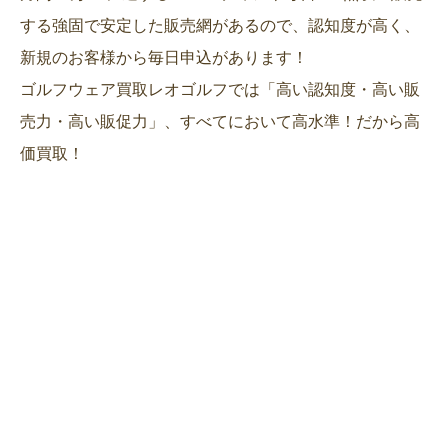
する強固で安定した販売網があるので、認知度が高く、
新規のお客様から毎日申込があります！
ゴルフウェア買取レオゴルフでは「高い認知度・高い販
売力・高い販促力」、すべてにおいて高水準！だから高
価買取！