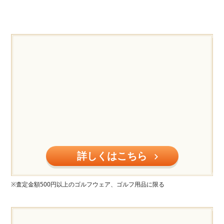
詳しくはこちら
※査定金額500円以上のゴルフウェア、ゴルフ用品に限る