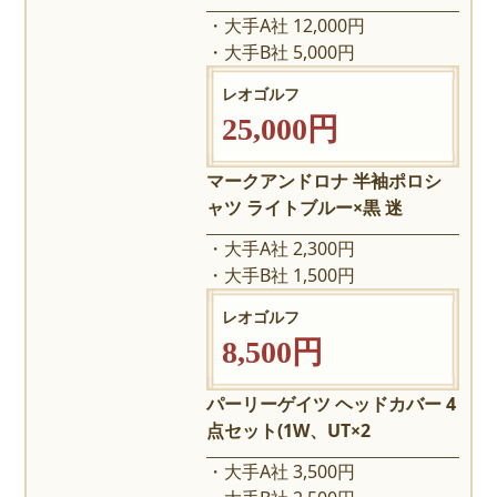
大手A社 12,000円
大手B社 5,000円
レオゴルフ
25,000円
マークアンドロナ 半袖ポロシ
ャツ ライトブルー×黒 迷
大手A社 2,300円
大手B社 1,500円
レオゴルフ
8,500円
パーリーゲイツ ヘッドカバー 4
点セット(1W、UT×2
大手A社 3,500円