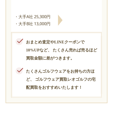
大手A社 25,300円
大手B社 13,000円
おまとめ査定やLINEクーポンで
10%UPなど、
たくさん売れば売るほど
買取金額に差がつきます。
たくさんゴルフウェアをお持ちの方ほ
ど、
ゴルフウェア買取レオゴルフの宅
配買取をおすすめいたします！