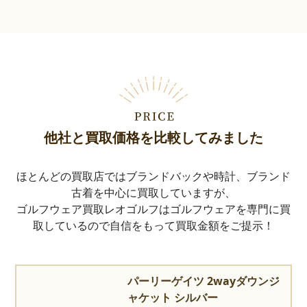
他社と買取価格を比較してみました
ほとんどの買取店ではブランドバックや時計、ブランド
古着を中心に買取していますが、
ゴルフウェア買取レオゴルフはゴルフウェアを専門に買
取しているので自信をもって買取金額をご提示！
パーリーゲイツ 2wayダウンジ
ャケット シルバー