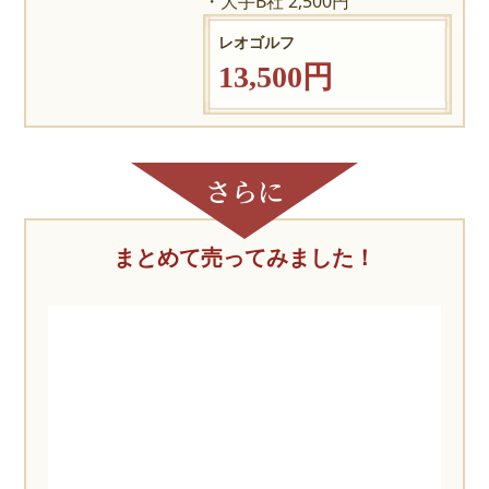
大手B社 2,500円
レオゴルフ
13,500円
まとめて売ってみました！