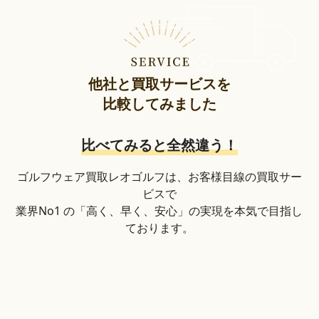
他社と買取サービスを
比較してみました
比べてみると全然違う！
ゴルフウェア買取レオゴルフは、お客様目線の買取サー
ビスで
業界No1 の「高く、早く、安心」の実現を本気で目指し
ております。