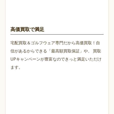
高価買取で満足
宅配買取＆ゴルフウェア専門だから高価買取！自
信があるからできる「最高額買取保証」や、
買取
UPキャンペーンが豊富なのできっと満足いただけ
ます。