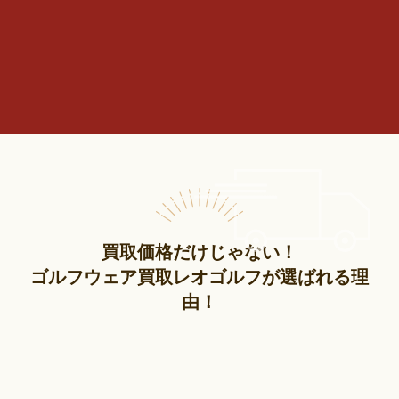
買取価格だけじゃない！
ゴルフウェア買取レオゴルフが選ばれる理
由！