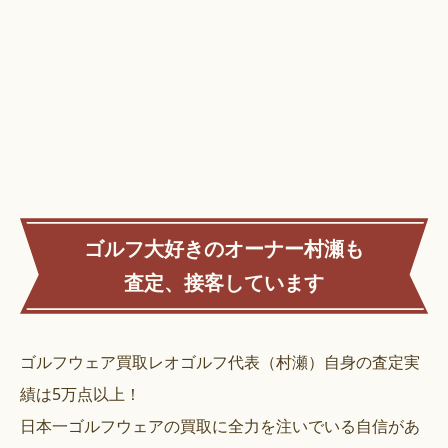
ゴルフ大好きのオーナー村瀬も
査定、接客しています
ゴルフウェア買取レオゴルフ代表（村瀬）自身の査定実
績は5万点以上！
日本一ゴルフウェアの買取に全力を注いでいる自信があ