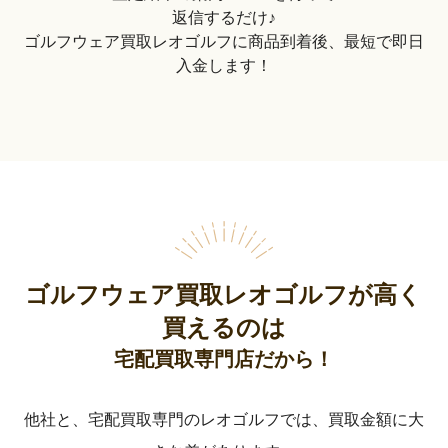
返信するだけ♪
ゴルフウェア買取レオゴルフに商品到着後、最短で即日
入金します！
ゴルフウェア買取レオゴルフが高く
買えるのは
宅配買取専門店だから！
他社と、宅配買取専門のレオゴルフでは、買取金額に大