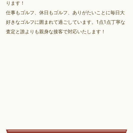
ります！
仕事もゴルフ、休日もゴルフ、ありがたいことに毎日大
好きなゴルフに囲まれて過ごしています。1点1点丁寧な
査定と誰よりも親身な接客で対応いたします！