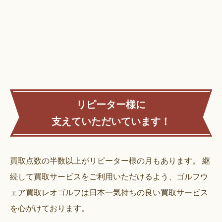
リピーター様に
支えていただいています！
買取点数の半数以上がリピーター様の月もあります。
継
続して買取サービスをご利用いただけるよう、ゴルフウ
ェア買取レオゴルフは日本一気持ちの良い買取サービス
を心がけております。