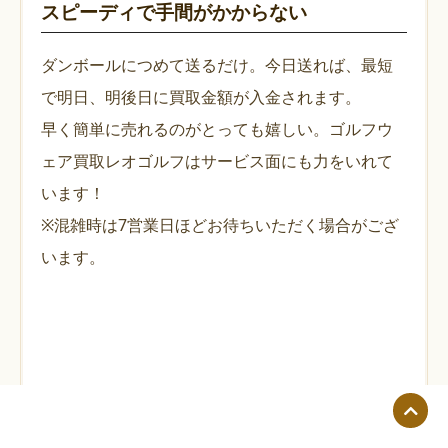
スピーディで手間がかからない
ダンボールにつめて送るだけ。今日送れば、最短
で明日、明後日に買取金額が入金されます。
早く簡単に売れるのがとっても嬉しい。ゴルフウ
ェア買取レオゴルフはサービス面にも力をいれて
います！
※混雑時は7営業日ほどお待ちいただく場合がござ
います。