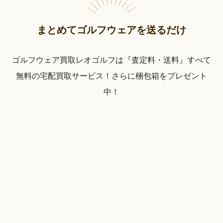
まとめてゴルフウェアを送るだけ
ゴルフウェア買取レオゴルフは『査定料・送料』すべて
無料の宅配買取サービス！さらに梱包箱をプレゼント
中！