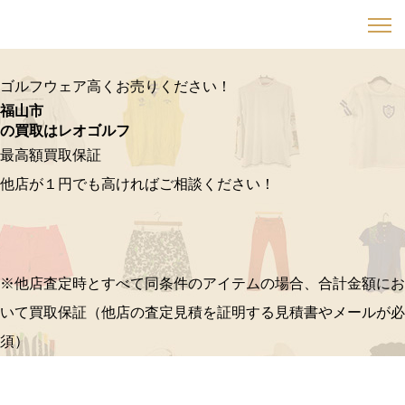
ゴルフウェア高くお売りください！
福山市
の買取はレオゴルフ
最高額買取保証
他店が１円でも高ければご相談ください！
※他店査定時とすべて同条件のアイテムの場合、合計金額にお
いて買取保証（他店の査定見積を証明する見積書やメールが必
須）