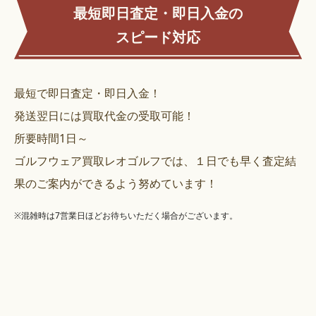
最短即日査定・即日入金の
スピード対応
最短で即日査定・即日入金！
発送翌日には買取代金の受取可能！
所要時間1日～
ゴルフウェア買取レオゴルフでは、１日でも早く査定結
果のご案内ができるよう努めています！
※混雑時は7営業日ほどお待ちいただく場合がございます。