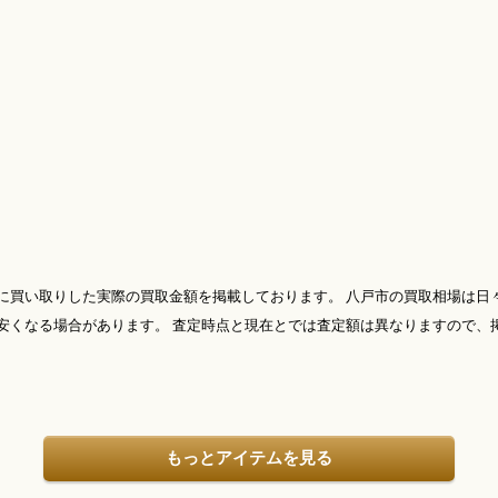
に買い取りした実際の買取金額を掲載しております。 八戸市の買取相場は日
安くなる場合があります。 査定時点と現在とでは査定額は異なりますので、
もっとアイテムを見る