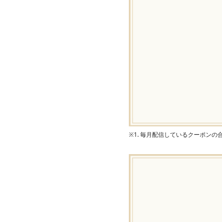
※1. 毎月配信しているクーポン