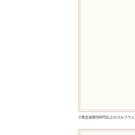
※査定金額500円以上のゴルフウ