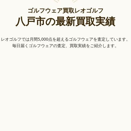
ゴルフウェア買取レオゴルフ
八戸市の最新買取実績
レオゴルフでは月間5,000点を超えるゴルフウェアを査定しています。
毎日届くゴルフウェアの査定、買取実績をご紹介します。