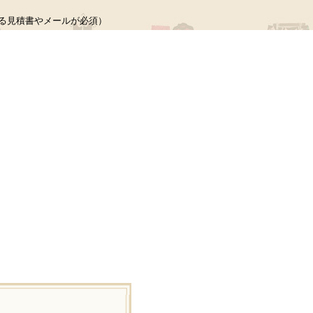
る見積書やメールが必須）