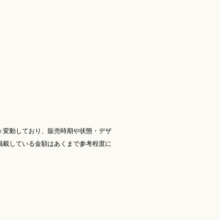
々変動しており、販売時期や状態・デザ
掲載している金額はあくまで参考程度に