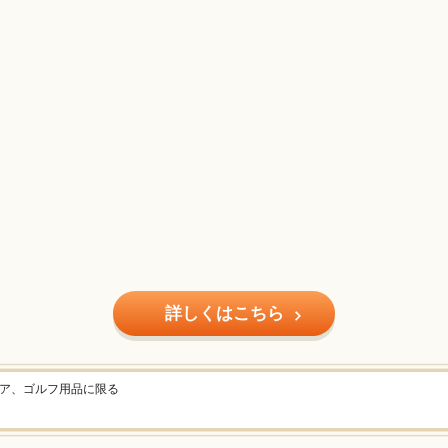
詳しくはこちら
ェア、ゴルフ用品に限る