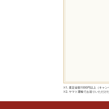
※1. 査定金額1000円以上（キ
※2. ヤマト運輸でお送りいただ