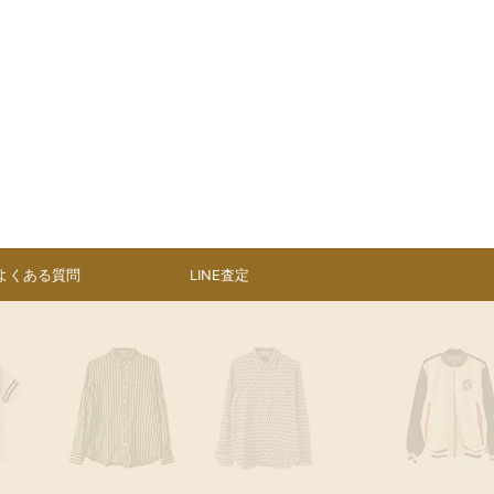
よくある質問
LINE査定