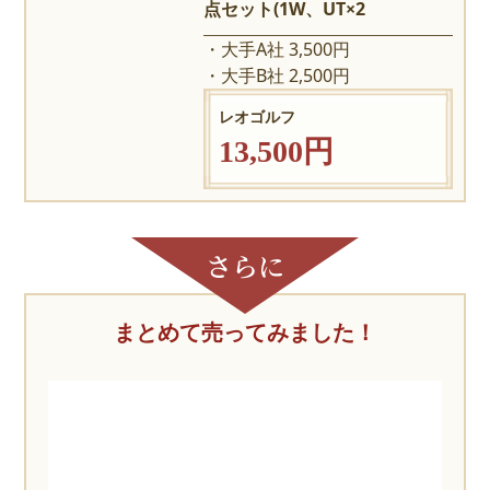
点セット(1W、UT×2
大手A社 3,500円
大手B社 2,500円
レオゴルフ
13,500円
まとめて売ってみました！