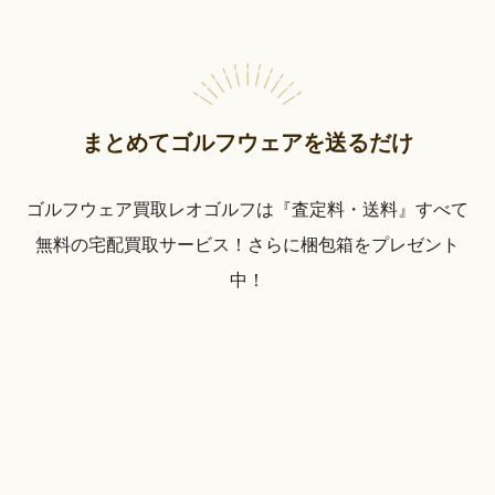
まとめてゴルフウェアを送るだけ
ゴルフウェア買取レオゴルフは『査定料・送料』すべて
無料の宅配買取サービス！さらに梱包箱をプレゼント
中！