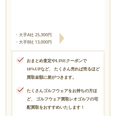
大手A社 25,300円
大手B社 13,000円
おまとめ査定やLINEクーポンで
10%UPなど、
たくさん売れば売るほど
買取金額に差がつきます。
たくさんゴルフウェアをお持ちの方ほ
ど、
ゴルフウェア買取レオゴルフの宅
配買取をおすすめいたします！