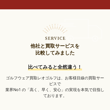
他社と買取サービスを
比較してみました
比べてみると全然違う！
ゴルフウェア買取レオゴルフは、お客様目線の買取サー
ビスで
業界No1 の「高く、早く、安心」の実現を本気で目指し
ております。