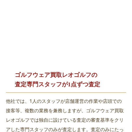
ゴルフウェア買取レオゴルフの
査定専門スタッフが1点ずつ査定
他社では、1人のスタッフが店舗運営の作業や店頭での
接客等、複数の業務を兼務しますが、ゴルフウェア買取
レオゴルフでは独自に設けている査定の審査基準をクリ
アした専門スタッフのみが査定します。査定のみにたっ