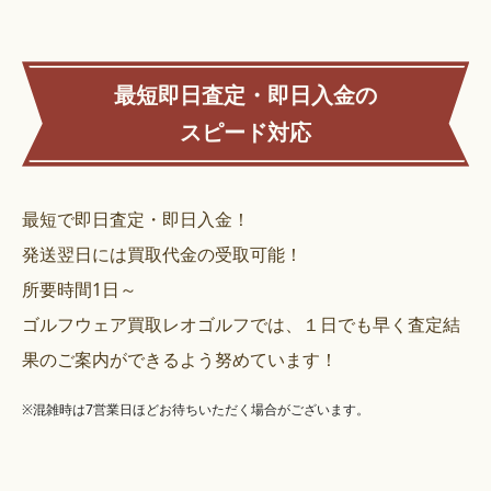
最短即日査定・即日入金の
スピード対応
最短で即日査定・即日入金！
発送翌日には買取代金の受取可能！
所要時間1日～
ゴルフウェア買取レオゴルフでは、１日でも早く査定結
果のご案内ができるよう努めています！
※混雑時は7営業日ほどお待ちいただく場合がございます。