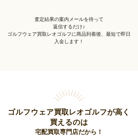
査定結果の案内メールを待って
返信するだけ♪
ゴルフウェア買取レオゴルフに商品到着後、最短で即日
入金します！
ゴルフウェア買取レオゴルフが高く
買えるのは
宅配買取専門店だから！