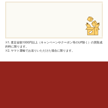
※1. 査定金額1000円以上（キャンペーンやクーポン等のUP除く）の買取成
約時に限ります。
※2. ヤマト運輸でお送りいただけた場合に限ります。