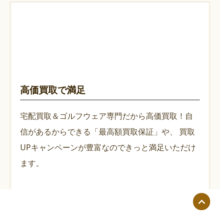
高価買取で満足
宅配買取＆ゴルフウェア専門だから高価買取！自
信があるからできる「最高額買取保証」や、
買取
UPキャンペーンが豊富なのできっと満足いただけ
ます。