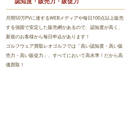
認知度・販売力・販促力
月間50万PVに達するWEBメディアや毎日100点以上販売
する強固で安定した販売網があるので、認知度が高く、
新規のお客様から毎日申込があります！
ゴルフウェア買取レオゴルフでは「高い認知度・高い販
売力・高い販促力」、すべてにおいて高水準！だから高
価買取！