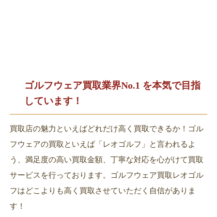
ゴルフウェア買取業界No.1 を
本気で目指
しています！
買取店の魅力といえばどれだけ高く買取できるか！ゴル
フウェアの買取といえば「レオゴルフ」と言われるよ
う、満足度の高い買取金額、丁寧な対応を心がけて買取
サービスを行っております。ゴルフウェア買取レオゴル
フはどこよりも高く買取させていただく自信がありま
す！