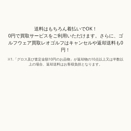
送料はもちろん着払いでOK！
0円で買取サービスをご利用いただけます。さらに、ゴ
ルフウェア買取レオゴルフはキャンセルや返却送料も0
円！
※1.「グロス及び査定金額10円のお品物」が返却物の10点以上又は半数以
上の場合、返却送料はお客様負担となります。