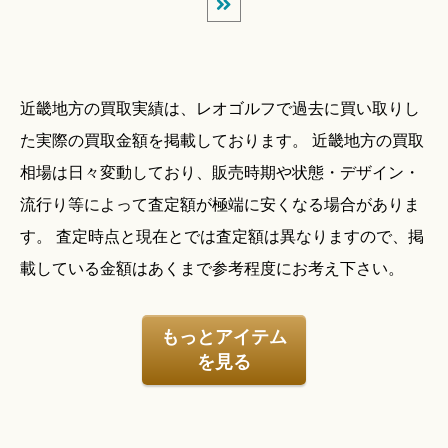
近畿地方の買取実績は、レオゴルフで過去に買い取りし
た実際の買取金額を掲載しております。 近畿地方の買取
相場は日々変動しており、販売時期や状態・デザイン・
流行り等によって査定額が極端に安くなる場合がありま
す。 査定時点と現在とでは査定額は異なりますので、掲
載している金額はあくまで参考程度にお考え下さい。
もっとアイテム
を見る