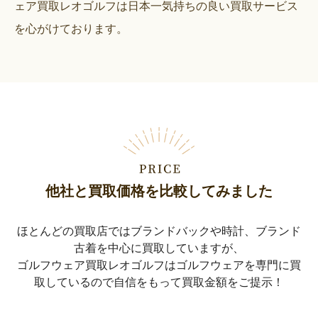
ェア買取レオゴルフは日本一気持ちの良い買取サービス
を心がけております。
他社と買取価格を比較してみました
ほとんどの買取店ではブランドバックや時計、ブランド
古着を中心に買取していますが、
ゴルフウェア買取レオゴルフはゴルフウェアを専門に買
取しているので自信をもって買取金額をご提示！