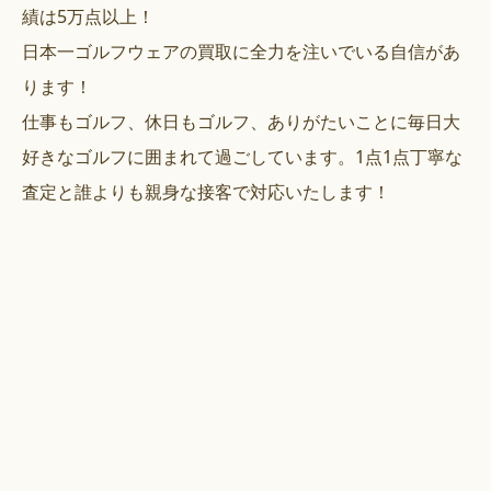
績は5万点以上！
日本一ゴルフウェアの買取に全力を注いでいる自信があ
ります！
仕事もゴルフ、休日もゴルフ、ありがたいことに毎日大
好きなゴルフに囲まれて過ごしています。1点1点丁寧な
査定と誰よりも親身な接客で対応いたします！