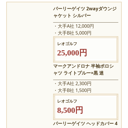
パーリーゲイツ 2wayダウンジ
ャケット シルバー
大手A社 12,000円
大手B社 5,000円
レオゴルフ
25,000円
マークアンドロナ 半袖ポロシ
ャツ ライトブルー×黒 迷
大手A社 2,300円
大手B社 1,500円
レオゴルフ
8,500円
パーリーゲイツ ヘッドカバー 4