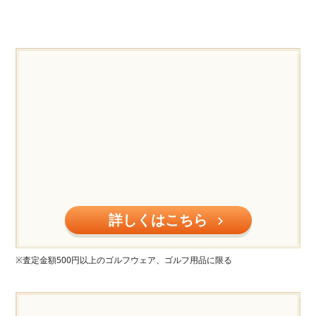
詳しくはこちら
※査定金額500円以上のゴルフウェア、ゴルフ用品に限る