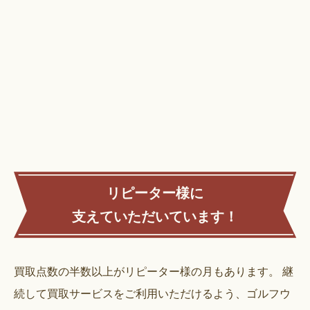
リピーター様に
支えていただいています！
買取点数の半数以上がリピーター様の月もあります。
継
続して買取サービスをご利用いただけるよう、ゴルフウ