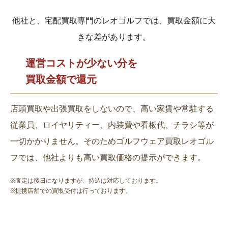
他社と、宅配買取専門のレオゴルフでは、買取金額に大
きな差があります。
運営コストが少ない分を
買取金額で還元
店頭買取や出張買取をしないので、高い家賃や常駐する
従業員、ロイヤリティー、内装費や看板代、チラシ等が
一切かかりません。そのためゴルフウェア買取レオゴル
フでは、他社よりも高い買取価格の提示ができます。
※査定は後日になりますが、持込は対応しております。
※提携店舗での買取受付は行っております。