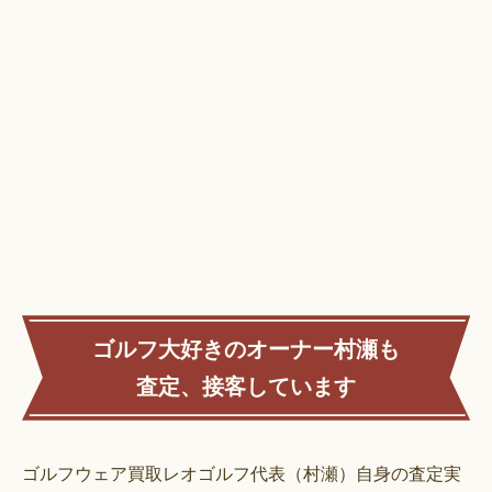
ゴルフ大好きのオーナー村瀬も
査定、接客しています
ゴルフウェア買取レオゴルフ代表（村瀬）自身の査定実