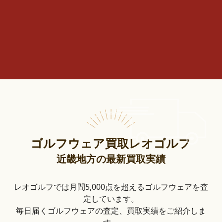
ゴルフウェア買取レオゴルフ
近畿地方の最新買取実績
レオゴルフでは月間5,000点を超えるゴルフウェアを査
定しています。
毎日届くゴルフウェアの査定、買取実績をご紹介しま