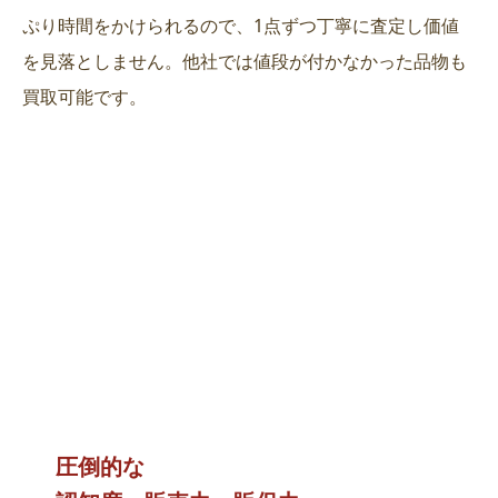
ぷり時間をかけられるので、1点ずつ丁寧に査定し価値
を見落としません。他社では値段が付かなかった品物も
買取可能です。
圧倒的な