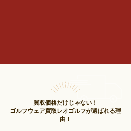
買取価格だけじゃない！
ゴルフウェア買取レオゴルフが選ばれる理
由！