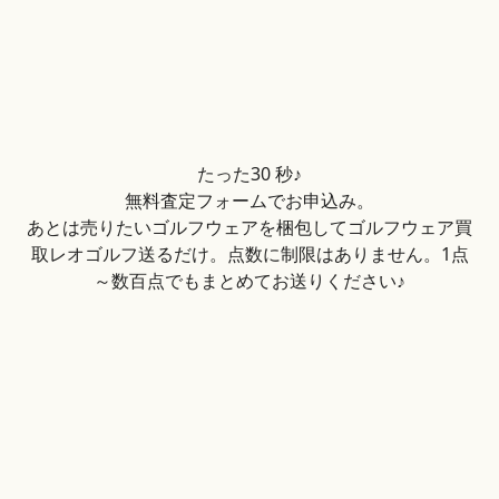
たった30 秒♪
無料査定フォームでお申込み。
あとは売りたいゴルフウェアを梱包してゴルフウェア買
取レオゴルフ送るだけ。点数に制限はありません。1点
～数百点でもまとめてお送りください♪