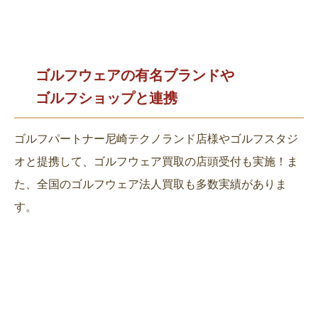
ゴルフウェアの有名ブランドや
ゴルフショップと連携
ゴルフパートナー尼崎テクノランド店様やゴルフスタジ
オと提携して、ゴルフウェア買取の店頭受付も実施！ま
た、全国のゴルフウェア法人買取も多数実績がありま
す。