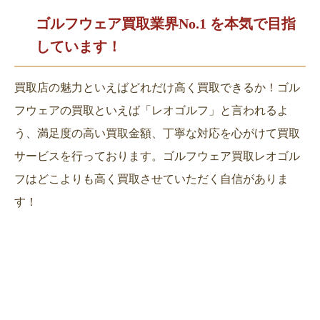
ゴルフウェア買取業界No.1 を
本気で目指
しています！
買取店の魅力といえばどれだけ高く買取できるか！ゴル
フウェアの買取といえば「レオゴルフ」と言われるよ
う、満足度の高い買取金額、丁寧な対応を心がけて買取
サービスを行っております。ゴルフウェア買取レオゴル
フはどこよりも高く買取させていただく自信がありま
す！