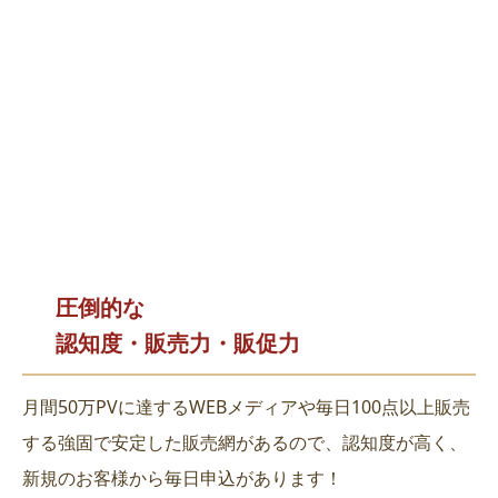
圧倒的な
認知度・販売力・販促力
月間50万PVに達するWEBメディアや毎日100点以上販売
する強固で安定した販売網があるので、認知度が高く、
新規のお客様から毎日申込があります！