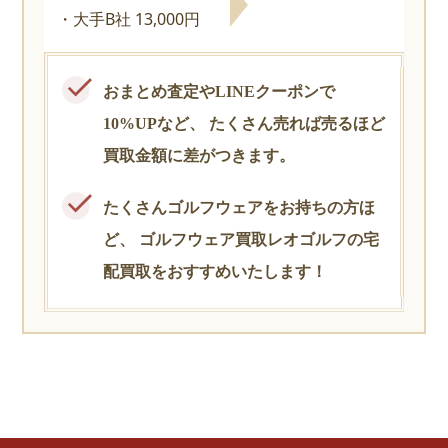
大手B社 13,000円
おまとめ査定やLINEクーポンで
10%UPなど、
たくさん売れば売るほど
買取金額に差がつきます。
たくさんゴルフウェアをお持ちの方ほ
ど、
ゴルフウェア買取レオゴルフの宅
配買取をおすすめいたします！