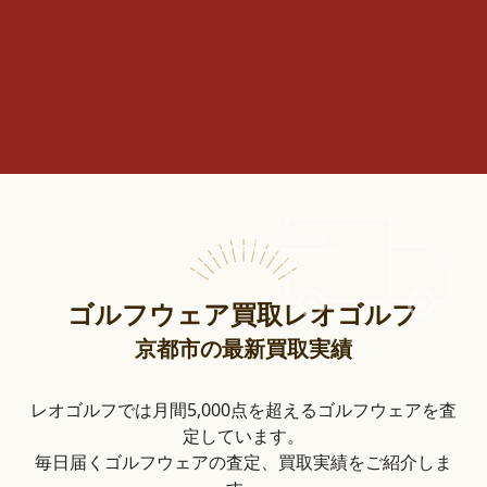
ゴルフウェア買取レオゴルフ
京都市の最新買取実績
レオゴルフでは月間5,000点を超えるゴルフウェアを査
定しています。
毎日届くゴルフウェアの査定、買取実績をご紹介しま