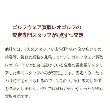
ゴルフウェア買取レオゴルフの
査定専門スタッフが1点ずつ査定
他社では、1人のスタッフが店舗運営の作業や店頭での
接客等、複数の業務を兼務しますが、ゴルフウェア買取
レオゴルフでは独自に設けている査定の審査基準をクリ
アした専門スタッフのみが査定します。査定のみにたっ
ぷり時間をかけられるので、1点ずつ丁寧に査定し価値
を見落としません。他社では値段が付かなかった品物も
買取可能です。