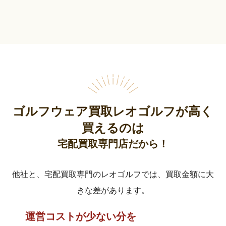
ゴルフウェア買取レオゴルフが高く
買えるのは
宅配買取専門店だから！
他社と、宅配買取専門のレオゴルフでは、買取金額に大
きな差があります。
運営コストが少ない分を