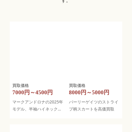
す。
7000円～4500円
8000円～5000円
マークアンドロナの2025年
パーリーゲイツのストライ
モデル、半袖ハイネックシ
プ柄スカートを高価買取
ャツを高価買取