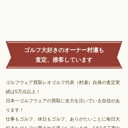
ゴルフ大好きのオーナー村瀬も
査定、接客しています
ゴルフウェア買取レオゴルフ代表（村瀬）自身の査定実
績は5万点以上！
日本一ゴルフウェアの買取に全力を注いでいる自信があ
ります！
仕事もゴルフ、休日もゴルフ、ありがたいことに毎日大
好きなゴルフに囲まれて過ごしています。1点1点丁寧な