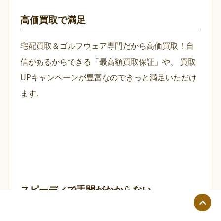
高価買取で満足
宅配買取＆ゴルフウェア専門だから高価買取！自
信があるからできる「最高額買取保証」や、
買取
UPキャンペーンが豊富なのできっと満足いただけ
ます。
スピーディで手間がかからない
ダンボールにつめて送るだけ。今日送れば、最短