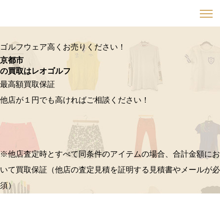
ゴルフウェア高くお売りください！
京都市
の買取はレオゴルフ
最高額買取保証
他店が１円でも高ければご相談ください！
※他店査定時とすべて同条件のアイテムの場合、合計金額にお
いて買取保証（他店の査定見積を証明する見積書やメールが必
須）