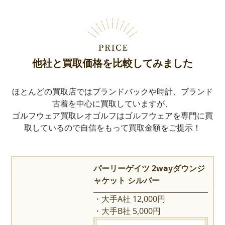
他社と買取価格を比較してみました
ほとんどの買取店ではブランドバックや時計、ブランド
古着を中心に買取していますが、
ゴルフウェア買取レオゴルフはゴルフウェアを専門に買
取しているので自信をもって買取金額をご提示！
パーリーゲイツ 2wayダウンジ
ャケット シルバー
大手A社 12,000円
大手B社 5,000円