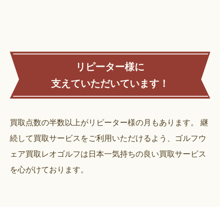
リピーター様に
支えていただいています！
買取点数の半数以上がリピーター様の月もあります。
継
続して買取サービスをご利用いただけるよう、ゴルフウ
ェア買取レオゴルフは日本一気持ちの良い買取サービス
を心がけております。