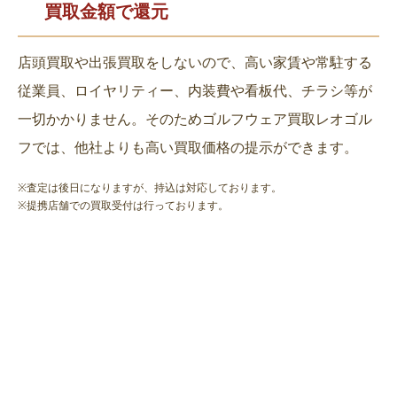
買取金額で還元
店頭買取や出張買取をしないので、高い家賃や常駐する
従業員、ロイヤリティー、内装費や看板代、チラシ等が
一切かかりません。そのためゴルフウェア買取レオゴル
フでは、他社よりも高い買取価格の提示ができます。
※査定は後日になりますが、持込は対応しております。
※提携店舗での買取受付は行っております。