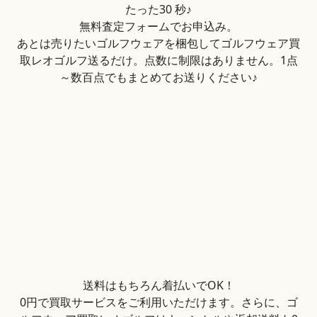
たった30 秒♪
無料査定フォームでお申込み。
あとは売りたいゴルフウェアを梱包してゴルフウェア買
取レオゴルフ送るだけ。点数に制限はありません。1点
～数百点でもまとめてお送りください♪
送料はもちろん着払いでOK！
0円で買取サービスをご利用いただけます。さらに、ゴ