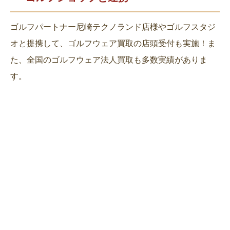
ゴルフパートナー尼崎テクノランド店様やゴルフスタジ
オと提携して、ゴルフウェア買取の店頭受付も実施！ま
た、全国のゴルフウェア法人買取も多数実績がありま
す。