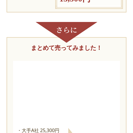
まとめて売ってみました！
大手A社 25,300円