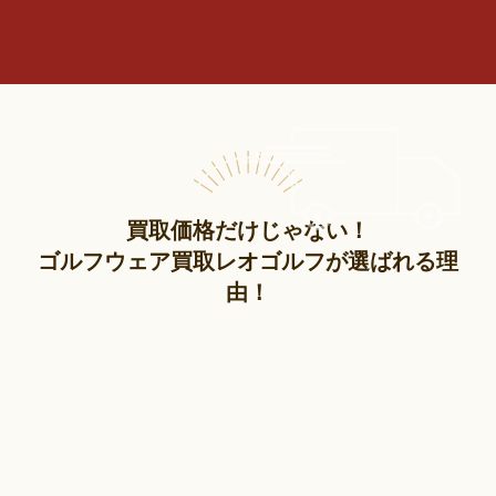
買取価格だけじゃない！
ゴルフウェア買取レオゴルフが選ばれる理
由！