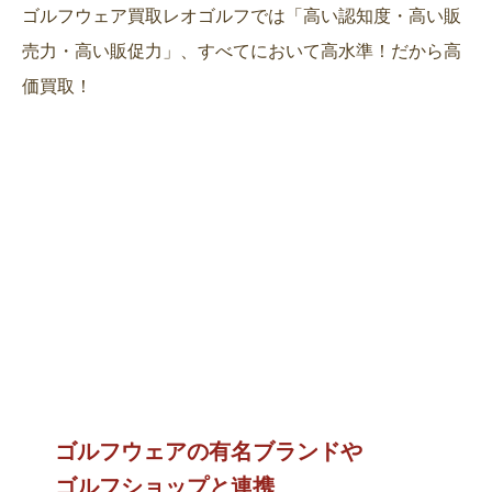
ゴルフウェア買取レオゴルフでは「高い認知度・高い販
売力・高い販促力」、すべてにおいて高水準！だから高
価買取！
ゴルフウェアの有名ブランドや
ゴルフショップと連携