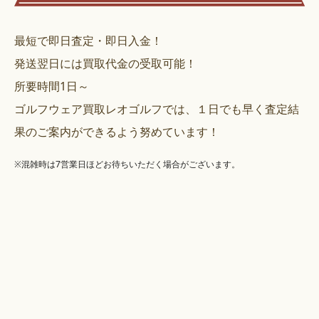
最短で即日査定・即日入金！
発送翌日には買取代金の受取可能！
所要時間1日～
ゴルフウェア買取レオゴルフでは、１日でも早く査定結
果のご案内ができるよう努めています！
※混雑時は7営業日ほどお待ちいただく場合がございます。