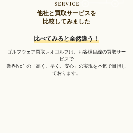
他社と買取サービスを
比較してみました
比べてみると全然違う！
ゴルフウェア買取レオゴルフは、お客様目線の買取サー
ビスで
業界No1 の「高く、早く、安心」の実現を本気で目指し
ております。