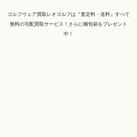
ゴルフウェア買取レオゴルフは『査定料・送料』すべて
無料の宅配買取サービス！さらに梱包箱をプレゼント
中！