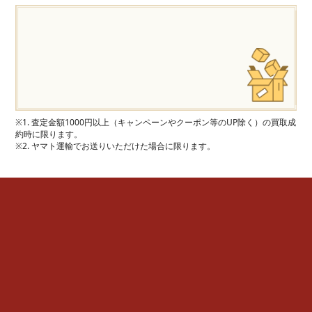
※1. 査定金額1000円以上（キャンペーンやクーポン等のUP除く）の買取成
約時に限ります。
※2. ヤマト運輸でお送りいただけた場合に限ります。