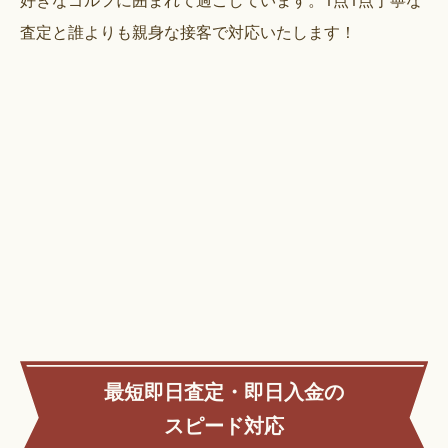
査定と誰よりも親身な接客で対応いたします！
最短即日査定・即日入金の
スピード対応