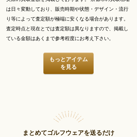
は日々変動しており、販売時期や状態・デザイン・流行
り等によって査定額が極端に安くなる場合があります。
査定時点と現在とでは査定額は異なりますので、掲載し
ている金額はあくまで参考程度にお考え下さい。
もっとアイテム
を見る
まとめてゴルフウェアを送るだけ