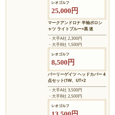
レオゴルフ
25,000円
マークアンドロナ 半袖ポロシ
ャツ ライトブルー×黒 迷
大手A社 2,300円
大手B社 1,500円
レオゴルフ
8,500円
パーリーゲイツ ヘッドカバー 4
点セット(1W、UT×2
大手A社 3,500円
大手B社 2,500円
レオゴルフ
13,500円