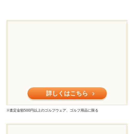
詳しくはこちら
※査定金額500円以上のゴルフウェア、ゴルフ用品に限る