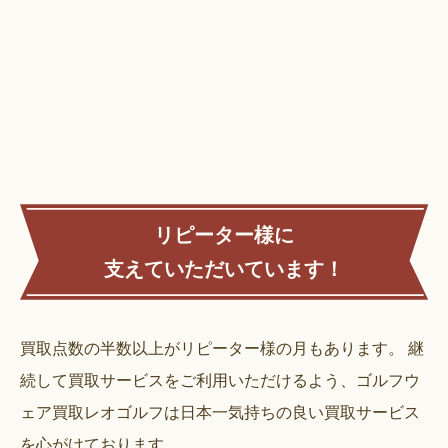
リピーター様に
支えていただいています！
買取点数の半数以上がリピーター様の月もあります。
継
続して買取サービスをご利用いただけるよう、ゴルフウ
ェア買取レオゴルフは日本一気持ちの良い買取サービス
を心がけております。