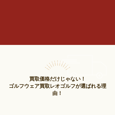
買取価格だけじゃない！
ゴルフウェア買取レオゴルフが選ばれる理
由！