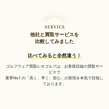
他社と買取サービスを
比較してみました
比べてみると全然違う！
ゴルフウェア買取レオゴルフは、お客様目線の買取サー
ビスで
業界No1 の「高く、早く、安心」の実現を本気で目指し
ております。