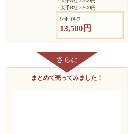
大手A社 3,500円
大手B社 2,500円
レオゴルフ
13,500円
まとめて売ってみました！