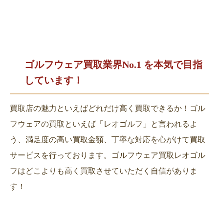
ゴルフウェア買取業界No.1 を
本気で目指
しています！
買取店の魅力といえばどれだけ高く買取できるか！ゴル
フウェアの買取といえば「レオゴルフ」と言われるよ
う、満足度の高い買取金額、丁寧な対応を心がけて買取
サービスを行っております。ゴルフウェア買取レオゴル
フはどこよりも高く買取させていただく自信がありま
す！