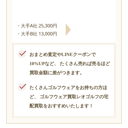
大手A社 25,300円
大手B社 13,000円
おまとめ査定やLINEクーポンで
10%UPなど、
たくさん売れば売るほど
買取金額に差がつきます。
たくさんゴルフウェアをお持ちの方ほ
ど、
ゴルフウェア買取レオゴルフの宅
配買取をおすすめいたします！