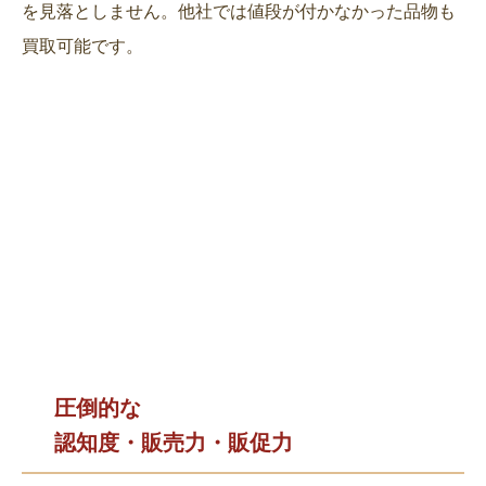
を見落としません。他社では値段が付かなかった品物も
買取可能です。
圧倒的な
認知度・販売力・販促力