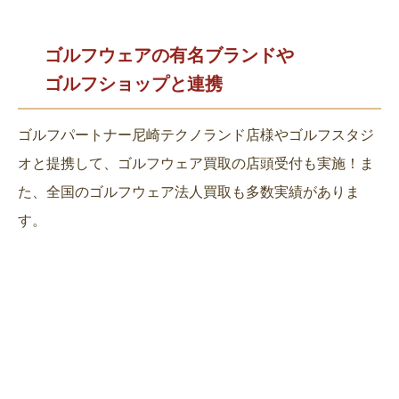
ゴルフウェアの有名ブランドや
ゴルフショップと連携
ゴルフパートナー尼崎テクノランド店様やゴルフスタジ
オと提携して、ゴルフウェア買取の店頭受付も実施！ま
た、全国のゴルフウェア法人買取も多数実績がありま
す。