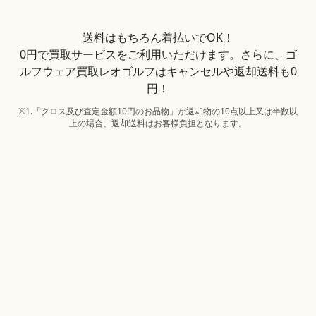
送料はもちろん着払いでOK！
0円で買取サービスをご利用いただけます。さらに、ゴ
ルフウェア買取レオゴルフはキャンセルや返却送料も0
円！
※1.「グロス及び査定金額10円のお品物」が返却物の10点以上又は半数以
上の場合、返却送料はお客様負担となります。