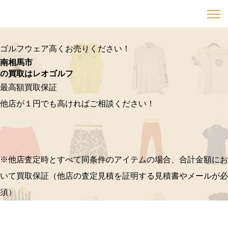
ゴルフウェア高くお売りください！
南相馬市
の買取はレオゴルフ
最高額買取保証
他店が１円でも高ければご相談ください！
※他店査定時とすべて同条件のアイテムの場合、合計金額にお
いて買取保証（他店の査定見積を証明する見積書やメールが必
須）