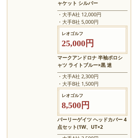
ャケット シルバー
大手A社 12,000円
大手B社 5,000円
レオゴルフ
25,000円
マークアンドロナ 半袖ポロシ
ャツ ライトブルー×黒 迷
大手A社 2,300円
大手B社 1,500円
レオゴルフ
8,500円
パーリーゲイツ ヘッドカバー 4
点セット(1W、UT×2