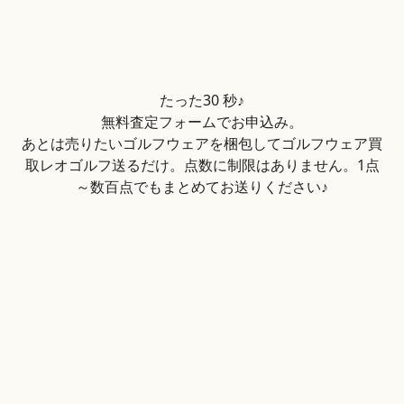
たった30 秒♪
無料査定フォームでお申込み。
あとは売りたいゴルフウェアを梱包してゴルフウェア買
取レオゴルフ送るだけ。点数に制限はありません。1点
～数百点でもまとめてお送りください♪