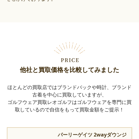
他社と買取価格を比較してみました
ほとんどの買取店ではブランドバックや時計、ブランド
古着を中心に買取していますが、
ゴルフウェア買取レオゴルフはゴルフウェアを専門に買
取しているので自信をもって買取金額をご提示！
パーリーゲイツ 2wayダウンジ