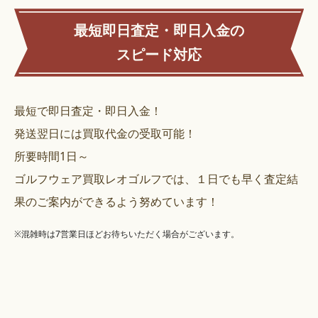
最短即日査定・即日入金の
スピード対応
最短で即日査定・即日入金！
発送翌日には買取代金の受取可能！
所要時間1日～
ゴルフウェア買取レオゴルフでは、１日でも早く査定結
果のご案内ができるよう努めています！
※混雑時は7営業日ほどお待ちいただく場合がございます。