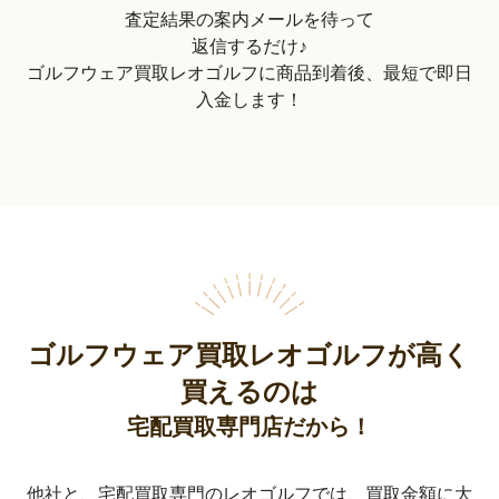
査定結果の案内メールを待って
返信するだけ♪
ゴルフウェア買取レオゴルフに商品到着後、最短で即日
入金します！
ゴルフウェア買取レオゴルフが高く
買えるのは
宅配買取専門店だから！
他社と、宅配買取専門のレオゴルフでは、買取金額に大