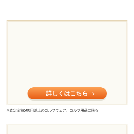
詳しくはこちら
※査定金額500円以上のゴルフウェア、ゴルフ用品に限る