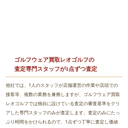
ゴルフウェア買取レオゴルフの
査定専門スタッフが1点ずつ査定
他社では、1人のスタッフが店舗運営の作業や店頭での
接客等、複数の業務を兼務しますが、ゴルフウェア買取
レオゴルフでは独自に設けている査定の審査基準をクリ
アした専門スタッフのみが査定します。査定のみにたっ
ぷり時間をかけられるので、1点ずつ丁寧に査定し価値