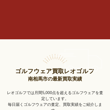
ゴルフウェア買取レオゴルフ
南相馬市の最新買取実績
レオゴルフでは月間5,000点を超えるゴルフウェアを査
定しています。
毎日届くゴルフウェアの査定、買取実績をご紹介しま