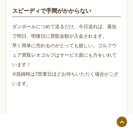
スピーディで手間がかからない
ダンボールにつめて送るだけ。今日送れば、最短
で明日、明後日に買取金額が入金されます。
早く簡単に売れるのがとっても嬉しい。ゴルフウ
ェア買取レオゴルフはサービス面にも力をいれて
います！
※混雑時は7営業日ほどお待ちいただく場合がござ
います。