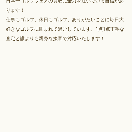
日本一ゴルフウェアの買取に全力を注いでいる自信があ
ります！
仕事もゴルフ、休日もゴルフ、ありがたいことに毎日大
好きなゴルフに囲まれて過ごしています。1点1点丁寧な
査定と誰よりも親身な接客で対応いたします！