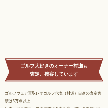
ゴルフ大好きのオーナー村瀬も
査定、接客しています
ゴルフウェア買取レオゴルフ代表（村瀬）自身の査定実
績は5万点以上！