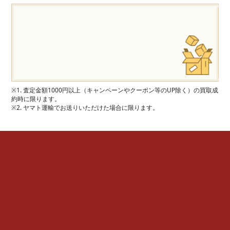
※1. 査定金額1000円以上（キャンペーンやクーポン等のUP除く）の買取成
約時に限ります。
※2. ヤマト運輸でお送りいただけた場合に限ります。