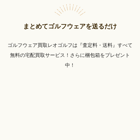
まとめてゴルフウェアを送るだけ
ゴルフウェア買取レオゴルフは『査定料・送料』すべて
無料の宅配買取サービス！さらに梱包箱をプレゼント
中！