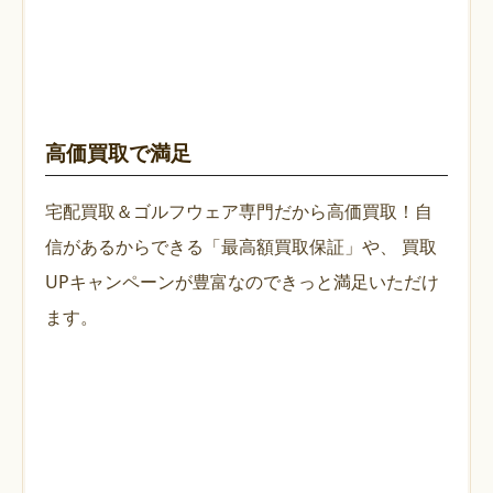
高価買取で満足
宅配買取＆ゴルフウェア専門だから高価買取！自
信があるからできる「最高額買取保証」や、
買取
UPキャンペーンが豊富なのできっと満足いただけ
ます。