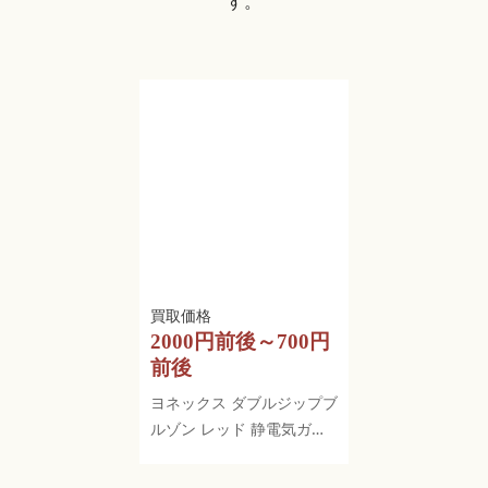
す。
2000円前後～700円
前後
ヨネックス ダブルジップブ
ルゾン レッド 静電気ガー
ド