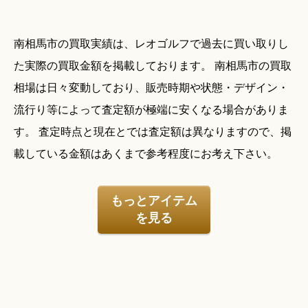
南相馬市の買取実績は、レオゴルフで過去に買い取りし
た実際の買取金額を掲載しております。 南相馬市の買取
相場は日々変動しており、販売時期や状態・デザイン・
流行り等によって査定額が極端に安くなる場合がありま
す。 査定時点と現在とでは査定額は異なりますので、掲
載している金額はあくまで参考程度にお考え下さい。
もっとアイテム
を見る