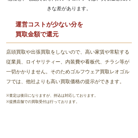
きな差があります。
運営コストが少ない分を
買取金額で還元
店頭買取や出張買取をしないので、高い家賃や常駐する
従業員、ロイヤリティー、内装費や看板代、チラシ等が
一切かかりません。そのためゴルフウェア買取レオゴル
フでは、他社よりも高い買取価格の提示ができます。
※査定は後日になりますが、持込は対応しております。
※提携店舗での買取受付は行っております。