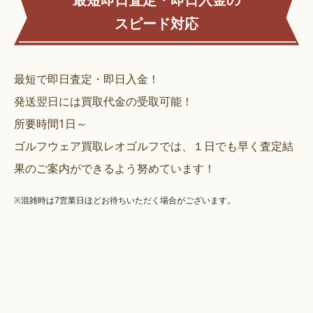
最短即日査定・即日入金の
スピード対応
最短で即日査定・即日入金！
発送翌日には買取代金の受取可能！
所要時間1日～
ゴルフウェア買取レオゴルフでは、１日でも早く査定結
果のご案内ができるよう努めています！
※混雑時は7営業日ほどお待ちいただく場合がございます。