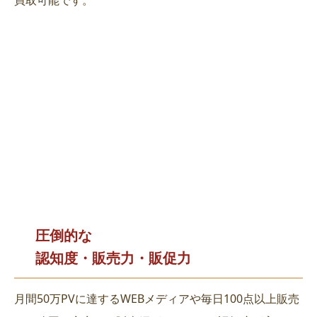
圧倒的な
認知度・販売力・販促力
月間50万PVに達するWEBメディアや毎日100点以上販売