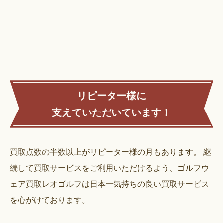
リピーター様に
支えていただいています！
買取点数の半数以上がリピーター様の月もあります。
継
続して買取サービスをご利用いただけるよう、ゴルフウ
ェア買取レオゴルフは日本一気持ちの良い買取サービス
を心がけております。