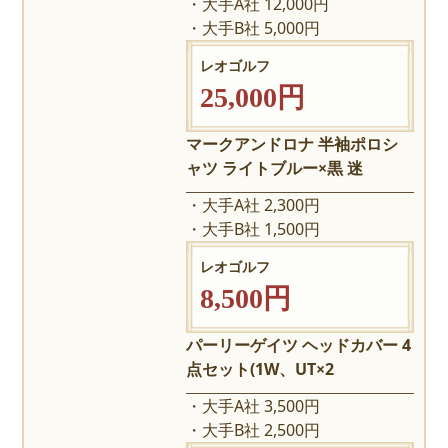
大手A社 12,000円
大手B社 5,000円
レオゴルフ
25,000円
マークアンドロナ 半袖ポロシ
ャツ ライトブルー×黒 迷
大手A社 2,300円
大手B社 1,500円
レオゴルフ
8,500円
パーリーゲイツ ヘッドカバー 4
点セット(1W、UT×2
大手A社 3,500円
大手B社 2,500円