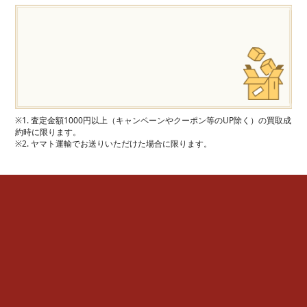
※1. 査定金額1000円以上（キャンペーンやクーポン等のUP除く）の買取成
約時に限ります。
※2. ヤマト運輸でお送りいただけた場合に限ります。