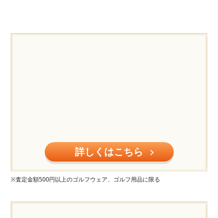
詳しくはこちら
※査定金額500円以上のゴルフウェア、ゴルフ用品に限る