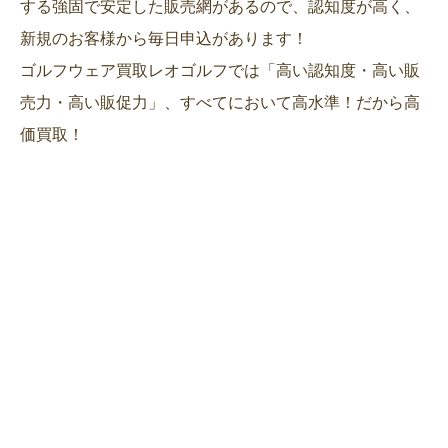
する強固で安定した販売網があるので、認知度が高く、
新規のお客様から毎日申込があります！
ゴルフウェア買取レオゴルフでは「高い認知度・高い販
売力・高い販促力」、すべてにおいて高水準！だから高
価買取！