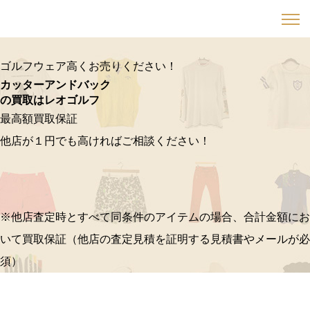
ゴルフウェア高くお売りください！
カッターアンドバック
の買取はレオゴルフ
最高額買取保証
他店が１円でも高ければご相談ください！
※他店査定時とすべて同条件のアイテムの場合、合計金額にお
いて買取保証（他店の査定見積を証明する見積書やメールが必
須）