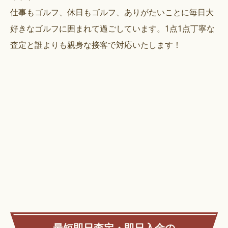
仕事もゴルフ、休日もゴルフ、ありがたいことに毎日大
好きなゴルフに囲まれて過ごしています。1点1点丁寧な
査定と誰よりも親身な接客で対応いたします！