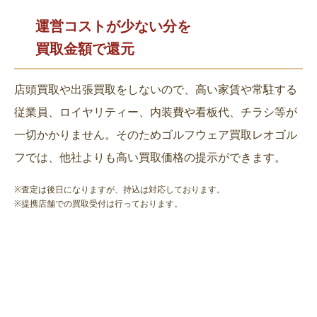
運営コストが少ない分を
買取金額で還元
店頭買取や出張買取をしないので、高い家賃や常駐する
従業員、ロイヤリティー、内装費や看板代、チラシ等が
一切かかりません。そのためゴルフウェア買取レオゴル
フでは、他社よりも高い買取価格の提示ができます。
※査定は後日になりますが、持込は対応しております。
※提携店舗での買取受付は行っております。