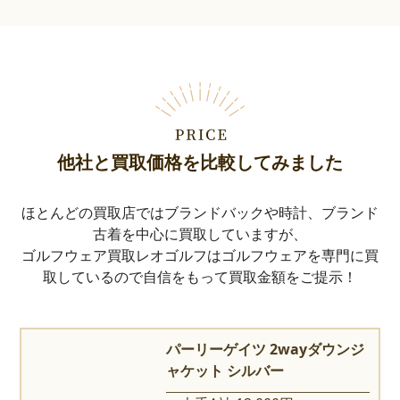
他社と買取価格を比較してみました
ほとんどの買取店ではブランドバックや時計、ブランド
古着を中心に買取していますが、
ゴルフウェア買取レオゴルフはゴルフウェアを専門に買
取しているので自信をもって買取金額をご提示！
パーリーゲイツ 2wayダウンジ
ャケット シルバー