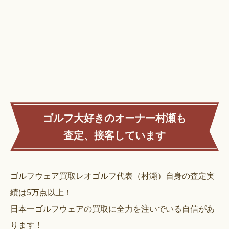
ゴルフ大好きのオーナー村瀬も
査定、接客しています
ゴルフウェア買取レオゴルフ代表（村瀬）自身の査定実
績は5万点以上！
日本一ゴルフウェアの買取に全力を注いでいる自信があ
ります！