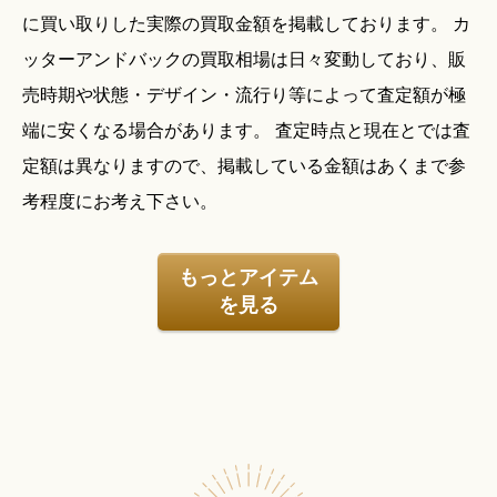
に買い取りした実際の買取金額を掲載しております。 カ
ッターアンドバックの買取相場は日々変動しており、販
売時期や状態・デザイン・流行り等によって査定額が極
端に安くなる場合があります。 査定時点と現在とでは査
定額は異なりますので、掲載している金額はあくまで参
考程度にお考え下さい。
もっとアイテム
を見る