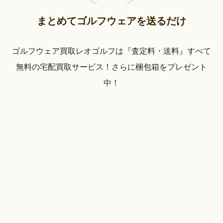
まとめてゴルフウェアを送るだけ
ゴルフウェア買取レオゴルフは『査定料・送料』すべて
無料の宅配買取サービス！さらに梱包箱をプレゼント
中！