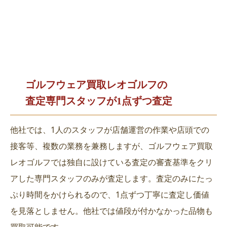
ゴルフウェア買取レオゴルフの
査定専門スタッフが1点ずつ査定
他社では、1人のスタッフが店舗運営の作業や店頭での
接客等、複数の業務を兼務しますが、ゴルフウェア買取
レオゴルフでは独自に設けている査定の審査基準をクリ
アした専門スタッフのみが査定します。査定のみにたっ
ぷり時間をかけられるので、1点ずつ丁寧に査定し価値
を見落としません。他社では値段が付かなかった品物も
買取可能です。