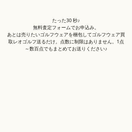
たった30 秒♪
無料査定フォームでお申込み。
あとは売りたいゴルフウェアを梱包してゴルフウェア買
取レオゴルフ送るだけ。点数に制限はありません。1点
～数百点でもまとめてお送りください♪