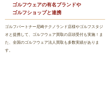
ゴルフウェアの有名ブランドや
ゴルフショップと連携
ゴルフパートナー尼崎テクノランド店様やゴルフスタジ
オと提携して、ゴルフウェア買取の店頭受付も実施！ま
た、全国のゴルフウェア法人買取も多数実績がありま
す。