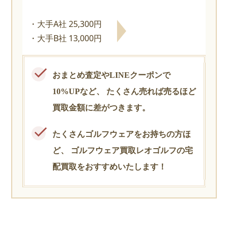
大手A社 25,300円
大手B社 13,000円
おまとめ査定やLINEクーポンで
10%UPなど、
たくさん売れば売るほど
買取金額に差がつきます。
たくさんゴルフウェアをお持ちの方ほ
ど、
ゴルフウェア買取レオゴルフの宅
配買取をおすすめいたします！