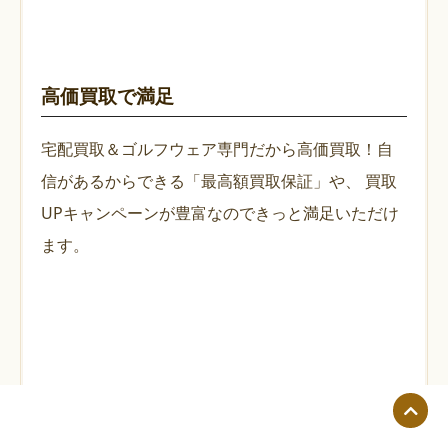
高価買取で満足
宅配買取＆ゴルフウェア専門だから高価買取！自
信があるからできる「最高額買取保証」や、
買取
UPキャンペーンが豊富なのできっと満足いただけ
ます。
スピーディで手間がかからない