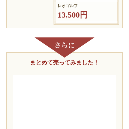
レオゴルフ
13,500円
まとめて売ってみました！