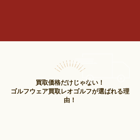
買取価格だけじゃない！
ゴルフウェア買取レオゴルフが選ばれる理
由！