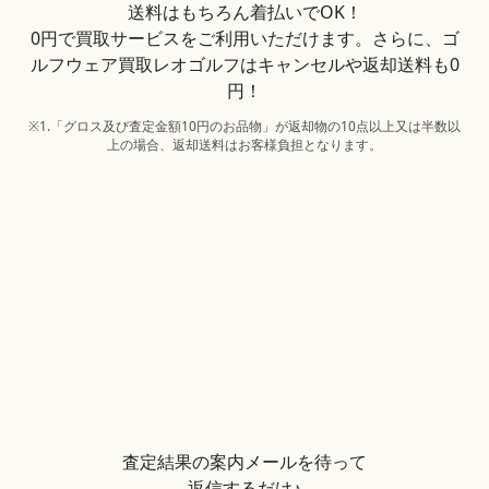
送料はもちろん着払いでOK！
0円で買取サービスをご利用いただけます。さらに、ゴ
ルフウェア買取レオゴルフはキャンセルや返却送料も0
円！
※1.「グロス及び査定金額10円のお品物」が返却物の10点以上又は半数以
上の場合、返却送料はお客様負担となります。
査定結果の案内メールを待って
返信するだけ♪