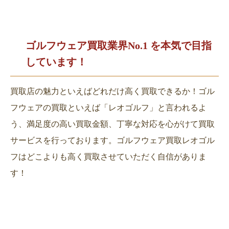
ゴルフウェア買取業界No.1 を
本気で目指
しています！
買取店の魅力といえばどれだけ高く買取できるか！ゴル
フウェアの買取といえば「レオゴルフ」と言われるよ
う、満足度の高い買取金額、丁寧な対応を心がけて買取
サービスを行っております。ゴルフウェア買取レオゴル
フはどこよりも高く買取させていただく自信がありま
す！