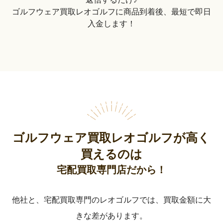
ゴルフウェア買取レオゴルフに商品到着後、最短で即日
入金します！
ゴルフウェア買取レオゴルフが高く
買えるのは
宅配買取専門店だから！
他社と、宅配買取専門のレオゴルフでは、買取金額に大
きな差があります。