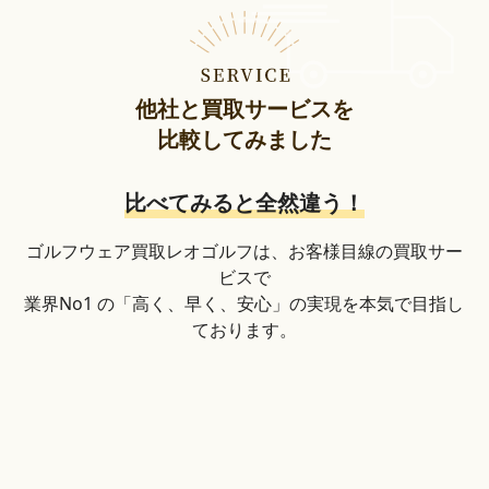
他社と買取サービスを
比較してみました
比べてみると全然違う！
ゴルフウェア買取レオゴルフは、お客様目線の買取サー
ビスで
業界No1 の「高く、早く、安心」の実現を本気で目指し
ております。