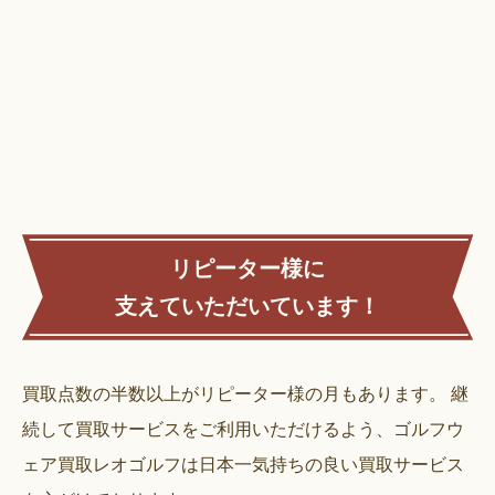
リピーター様に
支えていただいています！
買取点数の半数以上がリピーター様の月もあります。
継
続して買取サービスをご利用いただけるよう、ゴルフウ
ェア買取レオゴルフは日本一気持ちの良い買取サービス