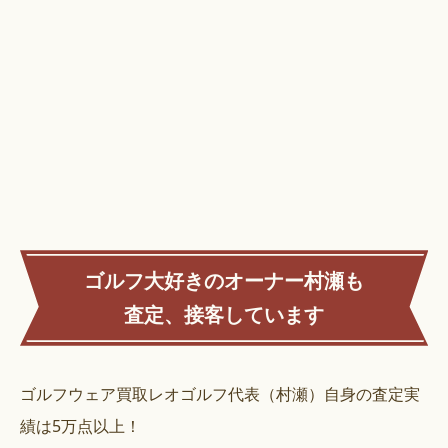
ゴルフ大好きのオーナー村瀬も
査定、接客しています
ゴルフウェア買取レオゴルフ代表（村瀬）自身の査定実
績は5万点以上！