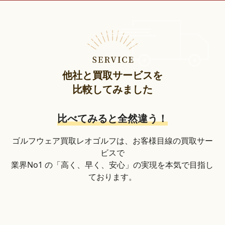
他社と買取サービスを
比較してみました
比べてみると全然違う！
ゴルフウェア買取レオゴルフは、お客様目線の買取サー
ビスで
業界No1 の「高く、早く、安心」の実現を本気で目指し
ております。