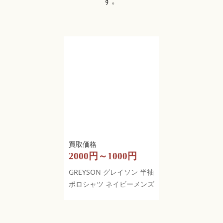
す。
2000円～1000円
GREYSON グレイソン 半袖
ポロシャツ ネイビーメンズ