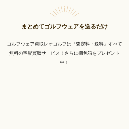
まとめてゴルフウェアを送るだけ
ゴルフウェア買取レオゴルフは『査定料・送料』すべて
無料の宅配買取サービス！さらに梱包箱をプレゼント
中！