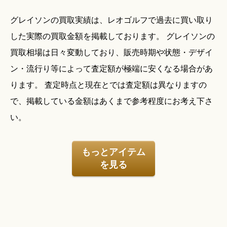
グレイソンの買取実績は、レオゴルフで過去に買い取り
した実際の買取金額を掲載しております。 グレイソンの
買取相場は日々変動しており、販売時期や状態・デザイ
ン・流行り等によって査定額が極端に安くなる場合があ
ります。 査定時点と現在とでは査定額は異なりますの
で、掲載している金額はあくまで参考程度にお考え下さ
い。
もっとアイテム
を見る