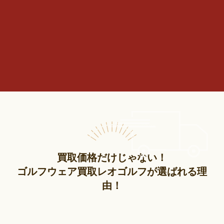
買取価格だけじゃない！
ゴルフウェア買取レオゴルフが選ばれる理
由！