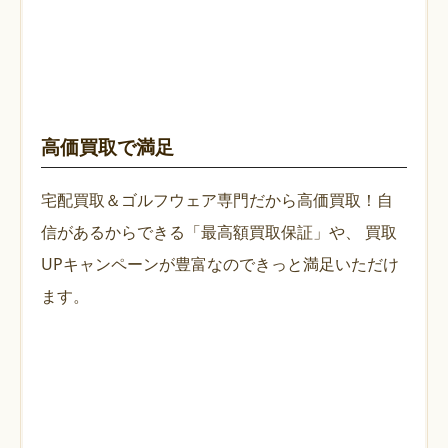
高価買取で満足
宅配買取＆ゴルフウェア専門だから高価買取！自
信があるからできる「最高額買取保証」や、
買取
UPキャンペーンが豊富なのできっと満足いただけ
ます。