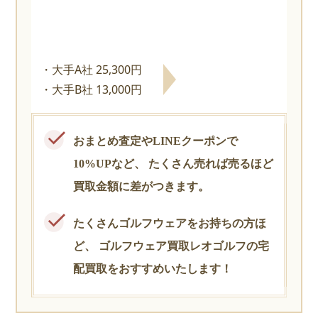
大手A社 25,300円
大手B社 13,000円
おまとめ査定やLINEクーポンで
10%UPなど、
たくさん売れば売るほど
買取金額に差がつきます。
たくさんゴルフウェアをお持ちの方ほ
ど、
ゴルフウェア買取レオゴルフの宅
配買取をおすすめいたします！