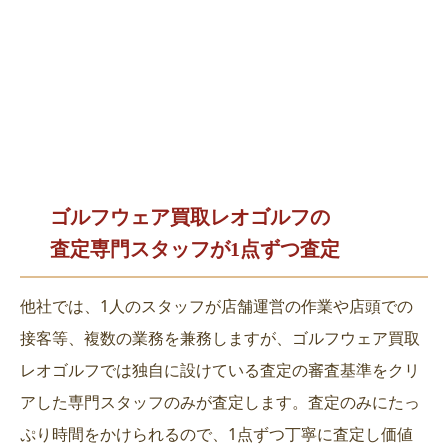
ゴルフウェア買取レオゴルフの
査定専門スタッフが1点ずつ査定
他社では、1人のスタッフが店舗運営の作業や店頭での
接客等、複数の業務を兼務しますが、ゴルフウェア買取
レオゴルフでは独自に設けている査定の審査基準をクリ
アした専門スタッフのみが査定します。査定のみにたっ
ぷり時間をかけられるので、1点ずつ丁寧に査定し価値