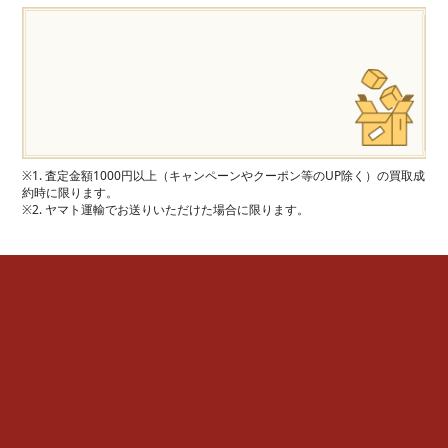
※1. 査定金額1000円以上（キャンペーンやクーポン等のUP除く）の買取成
約時に限ります。
※2. ヤマト運輸でお送りいただけた場合に限ります。