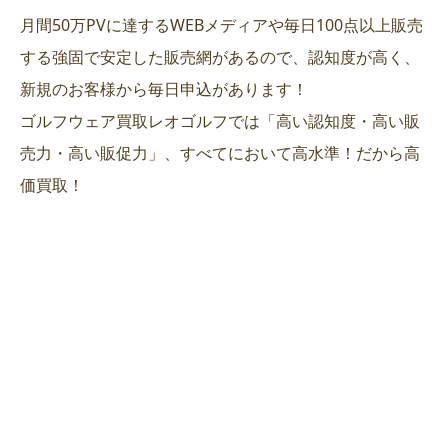
月間50万PVに達するWEBメディアや毎日100点以上販売
する強固で安定した販売網があるので、認知度が高く、
新規のお客様から毎日申込があります！
ゴルフウェア買取レオゴルフでは「高い認知度・高い販
売力・高い販促力」、すべてにおいて高水準！だから高
価買取！