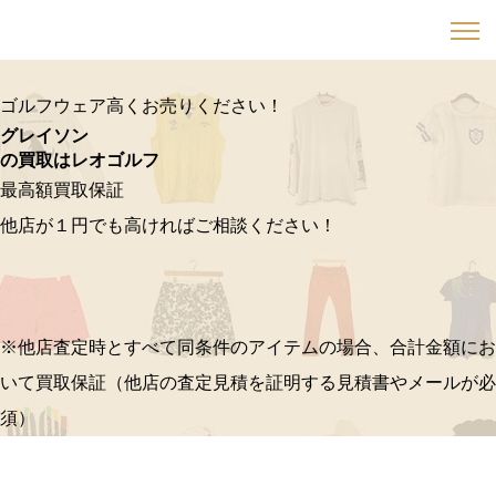
ゴルフウェア高くお売りください！
グレイソン
の買取はレオゴルフ
最高額買取保証
他店が１円でも高ければご相談ください！
※他店査定時とすべて同条件のアイテムの場合、合計金額にお
いて買取保証（他店の査定見積を証明する見積書やメールが必
須）