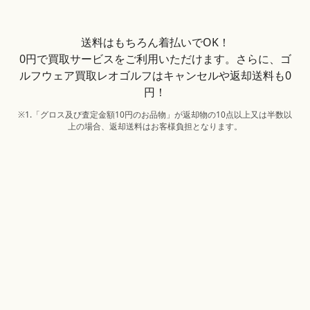
送料はもちろん着払いでOK！
0円で買取サービスをご利用いただけます。さらに、ゴ
ルフウェア買取レオゴルフはキャンセルや返却送料も0
円！
※1.「グロス及び査定金額10円のお品物」が返却物の10点以上又は半数以
上の場合、返却送料はお客様負担となります。