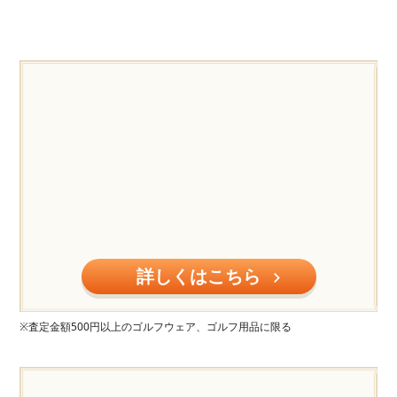
詳しくはこちら
※査定金額500円以上のゴルフウェア、ゴルフ用品に限る