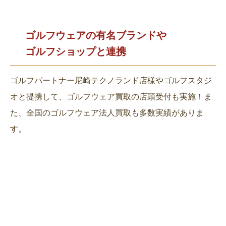
ゴルフウェアの有名ブランドや
ゴルフショップと連携
ゴルフパートナー尼崎テクノランド店様やゴルフスタジ
オと提携して、ゴルフウェア買取の店頭受付も実施！ま
た、全国のゴルフウェア法人買取も多数実績がありま
す。