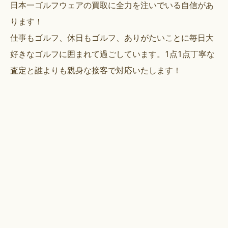
日本一ゴルフウェアの買取に全力を注いでいる自信があ
ります！
仕事もゴルフ、休日もゴルフ、ありがたいことに毎日大
好きなゴルフに囲まれて過ごしています。1点1点丁寧な
査定と誰よりも親身な接客で対応いたします！