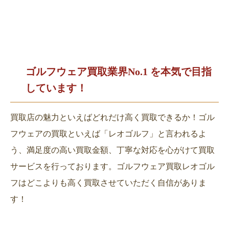
ゴルフウェア買取業界No.1 を
本気で目指
しています！
買取店の魅力といえばどれだけ高く買取できるか！ゴル
フウェアの買取といえば「レオゴルフ」と言われるよ
う、満足度の高い買取金額、丁寧な対応を心がけて買取
サービスを行っております。ゴルフウェア買取レオゴル
フはどこよりも高く買取させていただく自信がありま
す！