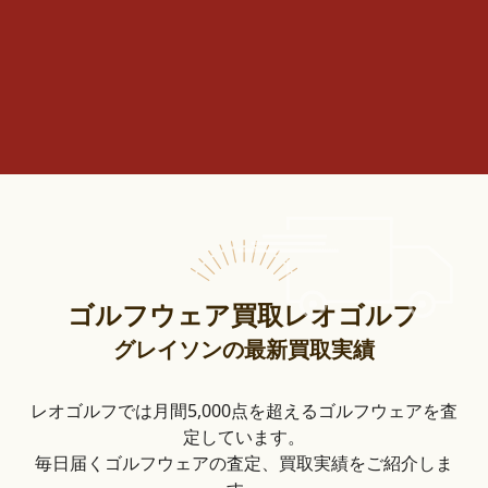
ゴルフウェア買取レオゴルフ
グレイソンの最新買取実績
レオゴルフでは月間5,000点を超えるゴルフウェアを査
定しています。
毎日届くゴルフウェアの査定、買取実績をご紹介しま