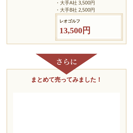
大手A社 3,500円
大手B社 2,500円
レオゴルフ
13,500円
まとめて売ってみました！