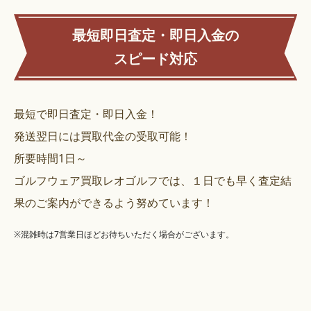
最短即日査定・即日入金の
スピード対応
最短で即日査定・即日入金！
発送翌日には買取代金の受取可能！
所要時間1日～
ゴルフウェア買取レオゴルフでは、１日でも早く査定結
果のご案内ができるよう努めています！
※混雑時は7営業日ほどお待ちいただく場合がございます。