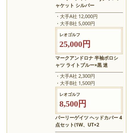
ャケット シルバー
大手A社 12,000円
大手B社 5,000円
レオゴルフ
25,000円
マークアンドロナ 半袖ポロシ
ャツ ライトブルー×黒 迷
大手A社 2,300円
大手B社 1,500円
レオゴルフ
8,500円
パーリーゲイツ ヘッドカバー 4
点セット(1W、UT×2