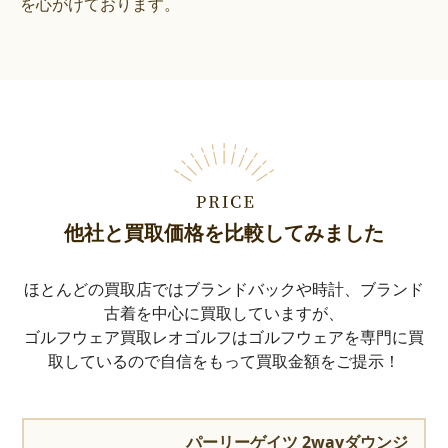
を心がけております。
他社と買取価格を比較してみました
ほとんどの買取店ではブランドバックや時計、ブランド
古着を中心に買取していますが、
ゴルフウェア買取レオゴルフはゴルフウェアを専門に買
取しているので自信をもって買取金額をご提示！
パーリーゲイツ 2wayダウンジ