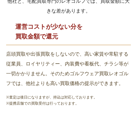
他社と、宅配買取専門のレオゴルフでは、買取金額に大
きな差があります。
運営コストが少ない分を
買取金額で還元
店頭買取や出張買取をしないので、高い家賃や常駐する
従業員、ロイヤリティー、内装費や看板代、チラシ等が
一切かかりません。そのためゴルフウェア買取レオゴル
フでは、他社よりも高い買取価格の提示ができます。
※査定は後日になりますが、持込は対応しております。
※提携店舗での買取受付は行っております。