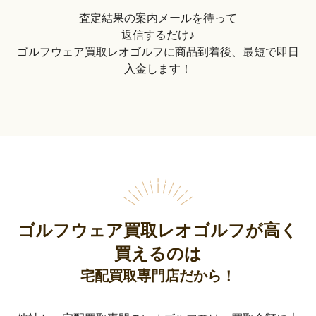
査定結果の案内メールを待って
返信するだけ♪
ゴルフウェア買取レオゴルフに商品到着後、最短で即日
入金します！
ゴルフウェア買取レオゴルフが高く
買えるのは
宅配買取専門店だから！