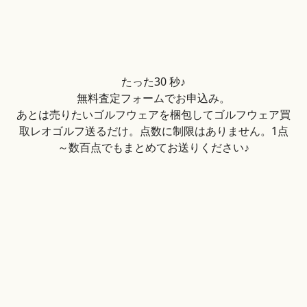
たった30 秒♪
無料査定フォームでお申込み。
あとは売りたいゴルフウェアを梱包してゴルフウェア買
取レオゴルフ送るだけ。点数に制限はありません。1点
～数百点でもまとめてお送りください♪