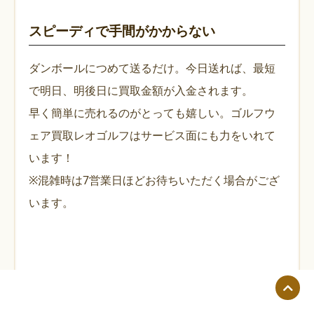
スピーディで手間がかからない
ダンボールにつめて送るだけ。今日送れば、最短
で明日、明後日に買取金額が入金されます。
早く簡単に売れるのがとっても嬉しい。ゴルフウ
ェア買取レオゴルフはサービス面にも力をいれて
います！
※混雑時は7営業日ほどお待ちいただく場合がござ
います。