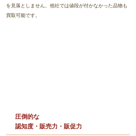
を見落としません。他社では値段が付かなかった品物も
買取可能です。
圧倒的な
認知度・販売力・販促力