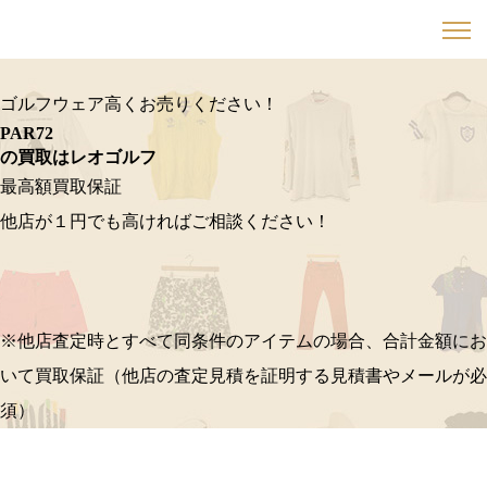
ゴルフウェア高くお売りください！
PAR72
の買取はレオゴルフ
最高額買取保証
他店が１円でも高ければご相談ください！
※他店査定時とすべて同条件のアイテムの場合、合計金額にお
いて買取保証（他店の査定見積を証明する見積書やメールが必
須）