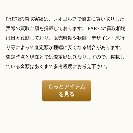
PAR72の買取実績は、レオゴルフで過去に買い取りした
実際の買取金額を掲載しております。 PAR72の買取相場
は日々変動しており、販売時期や状態・デザイン・流行
り等によって査定額が極端に安くなる場合があります。
査定時点と現在とでは査定額は異なりますので、掲載し
ている金額はあくまで参考程度にお考え下さい。
もっとアイテム
を見る