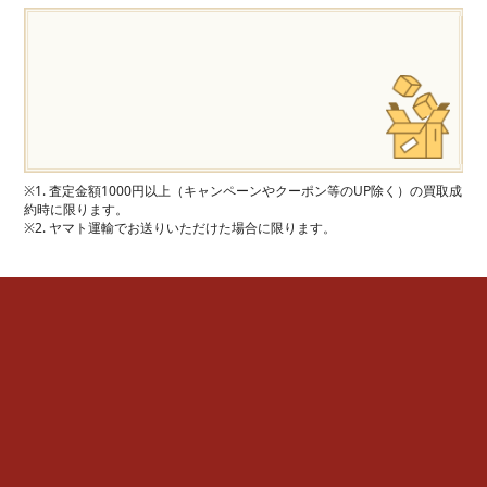
※1. 査定金額1000円以上（キャンペーンやクーポン等のUP除く）の買取成
約時に限ります。
※2. ヤマト運輸でお送りいただけた場合に限ります。