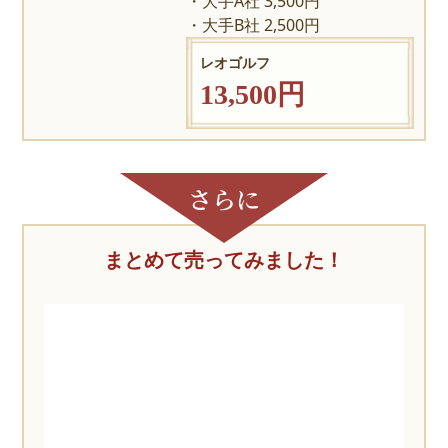
大手A社 3,500円
大手B社 2,500円
レオゴルフ
13,500円
まとめて売ってみました！