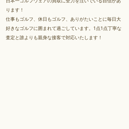
日本一ゴルフウェアの買取に全力を注いでいる自信があ
ります！
仕事もゴルフ、休日もゴルフ、ありがたいことに毎日大
好きなゴルフに囲まれて過ごしています。1点1点丁寧な
査定と誰よりも親身な接客で対応いたします！