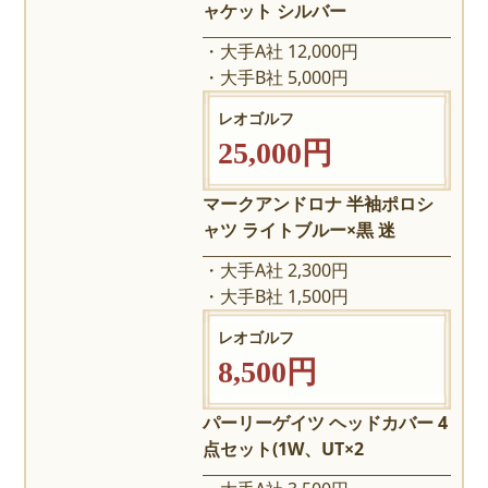
ャケット シルバー
大手A社 12,000円
大手B社 5,000円
レオゴルフ
25,000円
マークアンドロナ 半袖ポロシ
ャツ ライトブルー×黒 迷
大手A社 2,300円
大手B社 1,500円
レオゴルフ
8,500円
パーリーゲイツ ヘッドカバー 4
点セット(1W、UT×2