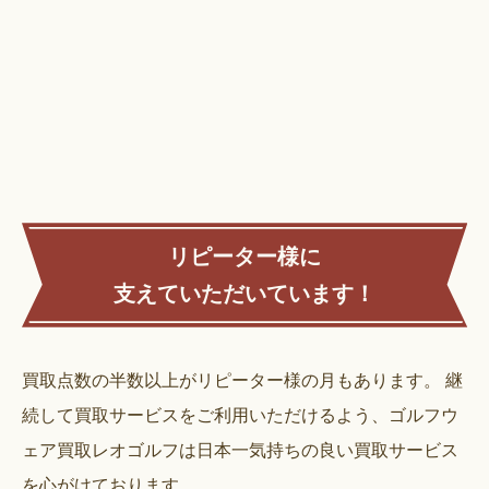
リピーター様に
支えていただいています！
買取点数の半数以上がリピーター様の月もあります。
継
続して買取サービスをご利用いただけるよう、ゴルフウ
ェア買取レオゴルフは日本一気持ちの良い買取サービス
を心がけております。