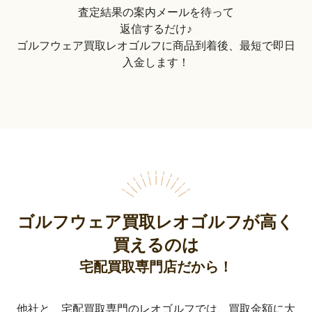
査定結果の案内メールを待って
返信するだけ♪
ゴルフウェア買取レオゴルフに商品到着後、最短で即日
入金します！
ゴルフウェア買取レオゴルフが高く
買えるのは
宅配買取専門店だから！
他社と、宅配買取専門のレオゴルフでは、買取金額に大