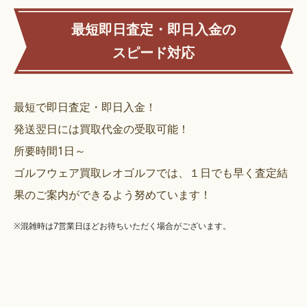
最短即日査定・即日入金の
スピード対応
最短で即日査定・即日入金！
発送翌日には買取代金の受取可能！
所要時間1日～
ゴルフウェア買取レオゴルフでは、１日でも早く査定結
果のご案内ができるよう努めています！
※混雑時は7営業日ほどお待ちいただく場合がございます。