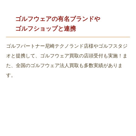
ゴルフウェアの有名ブランドや
ゴルフショップと連携
ゴルフパートナー尼崎テクノランド店様やゴルフスタジ
オと提携して、ゴルフウェア買取の店頭受付も実施！ま
た、全国のゴルフウェア法人買取も多数実績がありま
す。