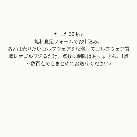
たった30 秒♪
無料査定フォームでお申込み。
あとは売りたいゴルフウェアを梱包してゴルフウェア買
取レオゴルフ送るだけ。点数に制限はありません。1点
～数百点でもまとめてお送りください♪