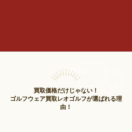
買取価格だけじゃない！
ゴルフウェア買取レオゴルフが選ばれる理
由！