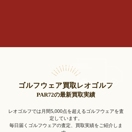
ゴルフウェア買取レオゴルフ
PAR72の最新買取実績
レオゴルフでは月間5,000点を超えるゴルフウェアを査
定しています。
毎日届くゴルフウェアの査定、買取実績をご紹介しま