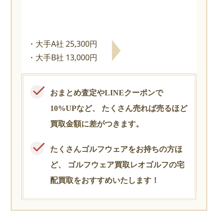
大手A社 25,300円
大手B社 13,000円
おまとめ査定やLINEクーポンで
10%UPなど、
たくさん売れば売るほど
買取金額に差がつきます。
たくさんゴルフウェアをお持ちの方ほ
ど、
ゴルフウェア買取レオゴルフの宅
配買取をおすすめいたします！