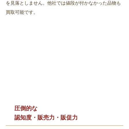
を見落としません。他社では値段が付かなかった品物も
買取可能です。
圧倒的な
認知度・販売力・販促力