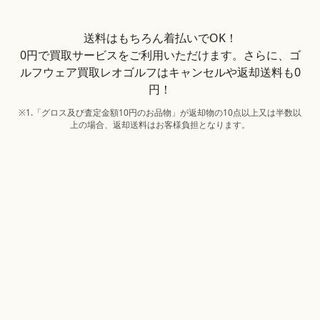
送料はもちろん着払いでOK！
0円で買取サービスをご利用いただけます。さらに、ゴ
ルフウェア買取レオゴルフはキャンセルや返却送料も0
円！
※1.「グロス及び査定金額10円のお品物」が返却物の10点以上又は半数以
上の場合、返却送料はお客様負担となります。