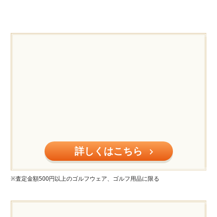
詳しくはこちら
※査定金額500円以上のゴルフウェア、ゴルフ用品に限る