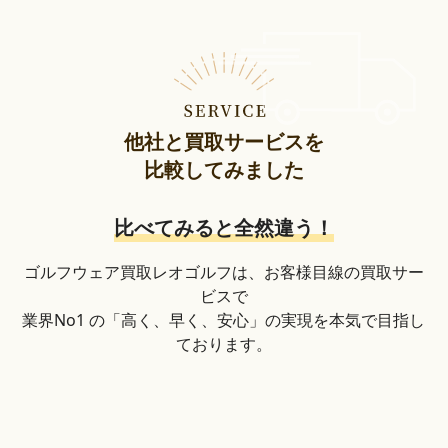
他社と買取サービスを
比較してみました
比べてみると全然違う！
ゴルフウェア買取レオゴルフは、お客様目線の買取サー
ビスで
業界No1 の「高く、早く、安心」の実現を本気で目指し
ております。