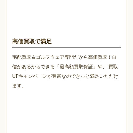
高価買取で満足
宅配買取＆ゴルフウェア専門だから高価買取！自
信があるからできる「最高額買取保証」や、
買取
UPキャンペーンが豊富なのできっと満足いただけ
ます。