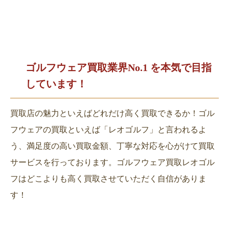
ゴルフウェア買取業界No.1 を
本気で目指
しています！
買取店の魅力といえばどれだけ高く買取できるか！ゴル
フウェアの買取といえば「レオゴルフ」と言われるよ
う、満足度の高い買取金額、丁寧な対応を心がけて買取
サービスを行っております。ゴルフウェア買取レオゴル
フはどこよりも高く買取させていただく自信がありま
す！