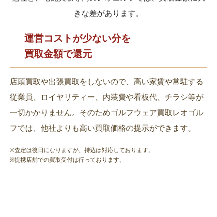
きな差があります。
運営コストが少ない分を
買取金額で還元
店頭買取や出張買取をしないので、高い家賃や常駐する
従業員、ロイヤリティー、内装費や看板代、チラシ等が
一切かかりません。そのためゴルフウェア買取レオゴル
フでは、他社よりも高い買取価格の提示ができます。
※査定は後日になりますが、持込は対応しております。
※提携店舗での買取受付は行っております。