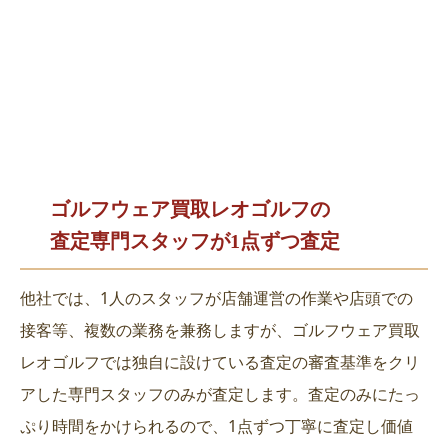
ゴルフウェア買取レオゴルフの
査定専門スタッフが1点ずつ査定
他社では、1人のスタッフが店舗運営の作業や店頭での
接客等、複数の業務を兼務しますが、ゴルフウェア買取
レオゴルフでは独自に設けている査定の審査基準をクリ
アした専門スタッフのみが査定します。査定のみにたっ
ぷり時間をかけられるので、1点ずつ丁寧に査定し価値