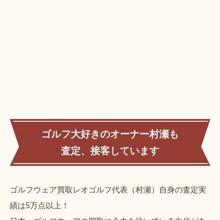
ゴルフ大好きのオーナー村瀬も
査定、接客しています
ゴルフウェア買取レオゴルフ代表（村瀬）自身の査定実
績は5万点以上！