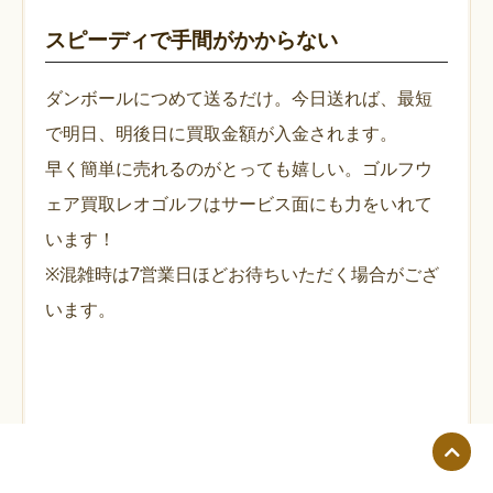
スピーディで手間がかからない
ダンボールにつめて送るだけ。今日送れば、最短
で明日、明後日に買取金額が入金されます。
早く簡単に売れるのがとっても嬉しい。ゴルフウ
ェア買取レオゴルフはサービス面にも力をいれて
います！
※混雑時は7営業日ほどお待ちいただく場合がござ
います。