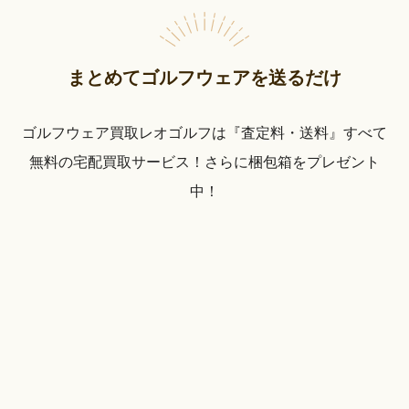
まとめてゴルフウェアを送るだけ
ゴルフウェア買取レオゴルフは『査定料・送料』すべて
無料の宅配買取サービス！さらに梱包箱をプレゼント
中！