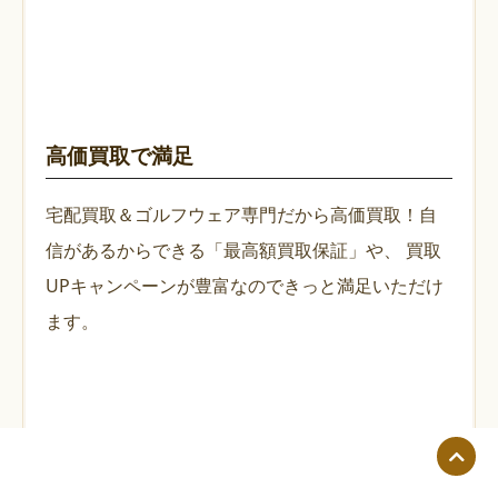
高価買取で満足
宅配買取＆ゴルフウェア専門だから高価買取！自
信があるからできる「最高額買取保証」や、
買取
UPキャンペーンが豊富なのできっと満足いただけ
ます。