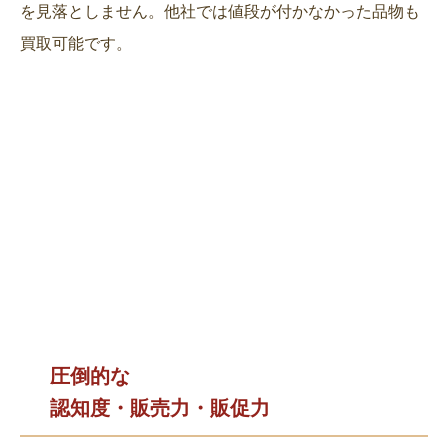
を見落としません。他社では値段が付かなかった品物も
買取可能です。
圧倒的な
認知度・販売力・販促力