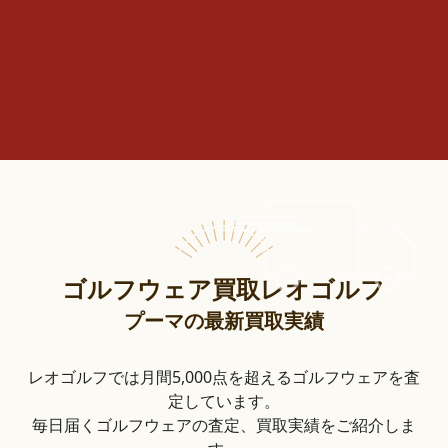
ゴルフウェア買取レオゴルフ
プーマの最新買取実績
レオゴルフでは月間5,000点を超えるゴルフウェアを査
定しています。
毎日届くゴルフウェアの査定、買取実績をご紹介しま