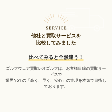
他社と買取サービスを
比較してみました
比べてみると全然違う！
ゴルフウェア買取レオゴルフは、お客様目線の買取サー
ビスで
業界No1 の「高く、早く、安心」の実現を本気で目指し
ております。