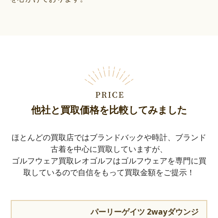
他社と買取価格を比較してみました
ほとんどの買取店ではブランドバックや時計、ブランド
古着を中心に買取していますが、
ゴルフウェア買取レオゴルフはゴルフウェアを専門に買
取しているので自信をもって買取金額をご提示！
パーリーゲイツ 2wayダウンジ