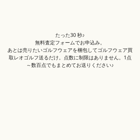
たった30 秒♪
無料査定フォームでお申込み。
あとは売りたいゴルフウェアを梱包してゴルフウェア買
取レオゴルフ送るだけ。点数に制限はありません。1点
～数百点でもまとめてお送りください♪