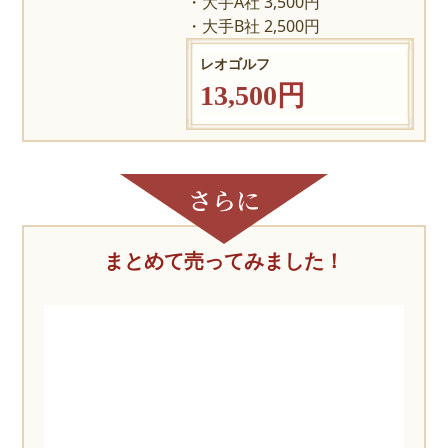
大手A社 3,500円
大手B社 2,500円
レオゴルフ
13,500円
まとめて売ってみました！