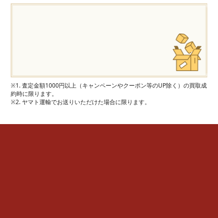
※1. 査定金額1000円以上（キャンペーンやクーポン等のUP除く）の買取成
約時に限ります。
※2. ヤマト運輸でお送りいただけた場合に限ります。