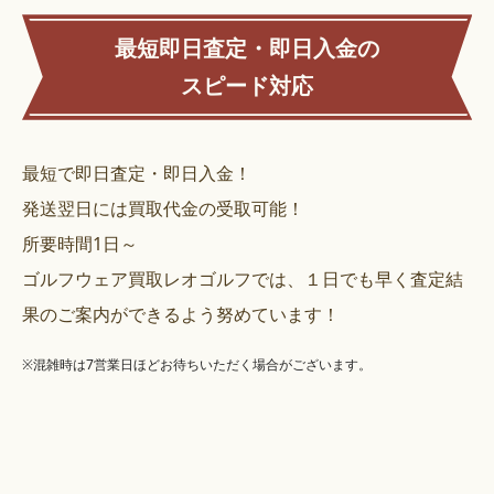
最短即日査定・即日入金の
スピード対応
最短で即日査定・即日入金！
発送翌日には買取代金の受取可能！
所要時間1日～
ゴルフウェア買取レオゴルフでは、１日でも早く査定結
果のご案内ができるよう努めています！
※混雑時は7営業日ほどお待ちいただく場合がございます。