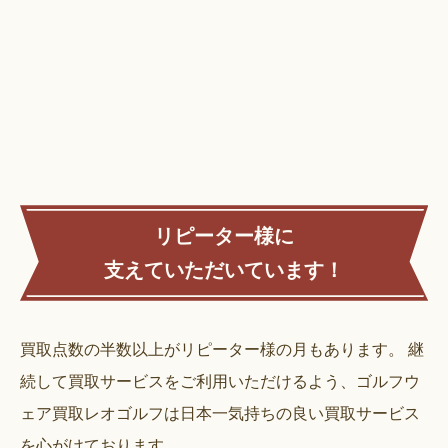
リピーター様に
支えていただいています！
買取点数の半数以上がリピーター様の月もあります。
継
続して買取サービスをご利用いただけるよう、ゴルフウ
ェア買取レオゴルフは日本一気持ちの良い買取サービス
を心がけております。