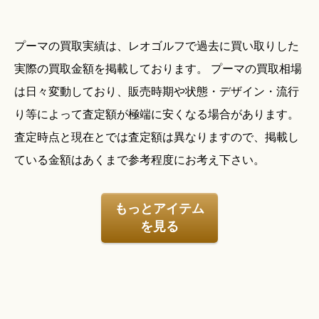
プーマの買取実績は、レオゴルフで過去に買い取りした
実際の買取金額を掲載しております。 プーマの買取相場
は日々変動しており、販売時期や状態・デザイン・流行
り等によって査定額が極端に安くなる場合があります。
査定時点と現在とでは査定額は異なりますので、掲載し
ている金額はあくまで参考程度にお考え下さい。
もっとアイテム
を見る