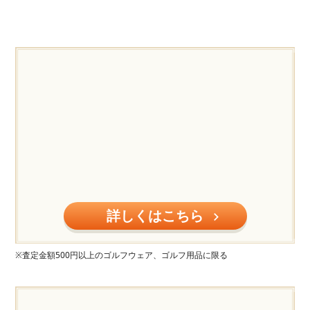
詳しくはこちら
※査定金額500円以上のゴルフウェア、ゴルフ用品に限る