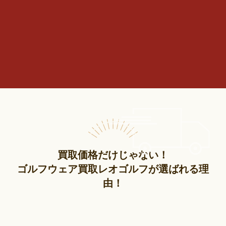
買取価格だけじゃない！
ゴルフウェア買取レオゴルフが選ばれる理
由！