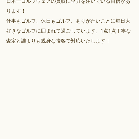
日本一ゴルフウェアの買取に全力を注いでいる自信があ
ります！
仕事もゴルフ、休日もゴルフ、ありがたいことに毎日大
好きなゴルフに囲まれて過ごしています。1点1点丁寧な
査定と誰よりも親身な接客で対応いたします！