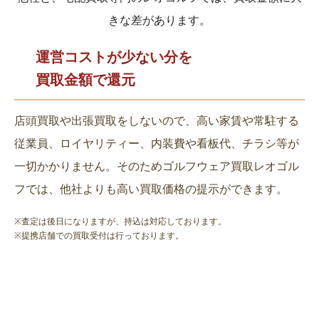
きな差があります。
運営コストが少ない分を
買取金額で還元
店頭買取や出張買取をしないので、高い家賃や常駐する
従業員、ロイヤリティー、内装費や看板代、チラシ等が
一切かかりません。そのためゴルフウェア買取レオゴル
フでは、他社よりも高い買取価格の提示ができます。
※査定は後日になりますが、持込は対応しております。
※提携店舗での買取受付は行っております。