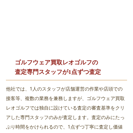
ゴルフウェア買取レオゴルフの
査定専門スタッフが1点ずつ査定
他社では、1人のスタッフが店舗運営の作業や店頭での
接客等、複数の業務を兼務しますが、ゴルフウェア買取
レオゴルフでは独自に設けている査定の審査基準をクリ
アした専門スタッフのみが査定します。査定のみにたっ
ぷり時間をかけられるので、1点ずつ丁寧に査定し価値