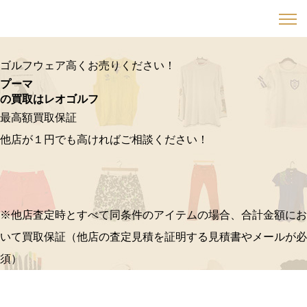
ゴルフウェア高くお売りください！
プーマ
の買取はレオゴルフ
最高額買取保証
他店が１円でも高ければご相談ください！
※他店査定時とすべて同条件のアイテムの場合、合計金額にお
いて買取保証（他店の査定見積を証明する見積書やメールが必
須）