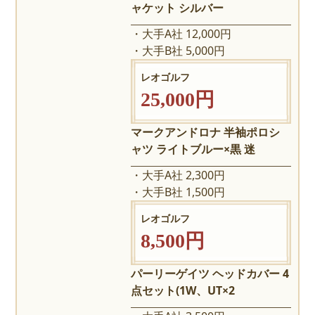
ャケット シルバー
大手A社 12,000円
大手B社 5,000円
レオゴルフ
25,000円
マークアンドロナ 半袖ポロシ
ャツ ライトブルー×黒 迷
大手A社 2,300円
大手B社 1,500円
レオゴルフ
8,500円
パーリーゲイツ ヘッドカバー 4
点セット(1W、UT×2