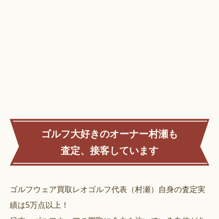
ゴルフ大好きのオーナー村瀬も
査定、接客しています
ゴルフウェア買取レオゴルフ代表（村瀬）自身の査定実
績は5万点以上！