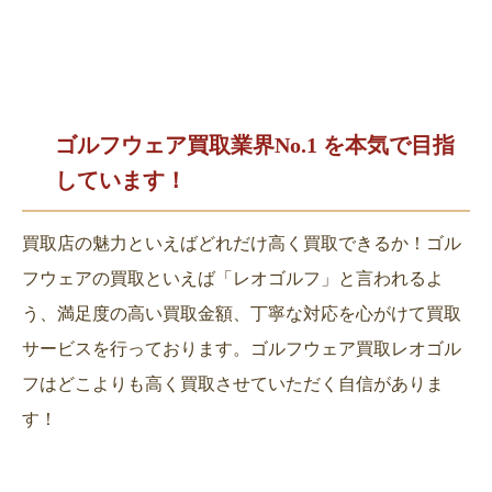
ゴルフウェア買取業界No.1 を
本気で目指
しています！
買取店の魅力といえばどれだけ高く買取できるか！ゴル
フウェアの買取といえば「レオゴルフ」と言われるよ
う、満足度の高い買取金額、丁寧な対応を心がけて買取
サービスを行っております。ゴルフウェア買取レオゴル
フはどこよりも高く買取させていただく自信がありま
す！