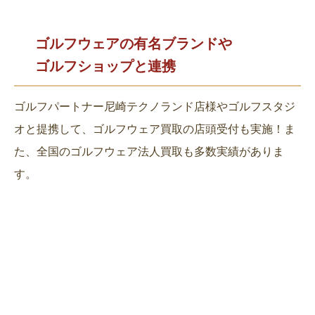
ゴルフウェアの有名ブランドや
ゴルフショップと連携
ゴルフパートナー尼崎テクノランド店様やゴルフスタジ
オと提携して、ゴルフウェア買取の店頭受付も実施！ま
た、全国のゴルフウェア法人買取も多数実績がありま
す。