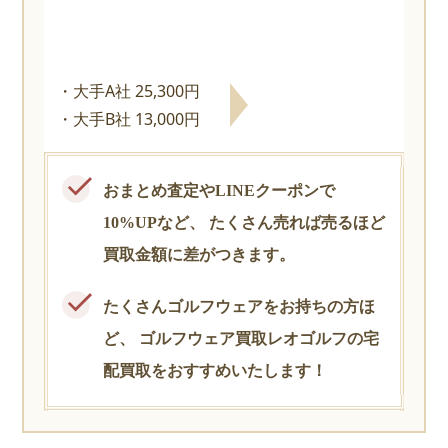
大手A社 25,300円
大手B社 13,000円
おまとめ査定やLINEクーポンで
10%UPなど、
たくさん売れば売るほど
買取金額に差がつきます。
たくさんゴルフウェアをお持ちの方ほ
ど、
ゴルフウェア買取レオゴルフの宅
配買取をおすすめいたします！