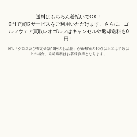
送料はもちろん着払いでOK！
0円で買取サービスをご利用いただけます。さらに、ゴ
ルフウェア買取レオゴルフはキャンセルや返却送料も0
円！
※1.「グロス及び査定金額10円のお品物」が返却物の10点以上又は半数以
上の場合、返却送料はお客様負担となります。