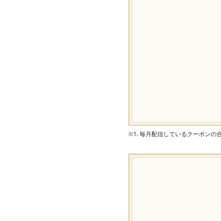
※1. 毎月配信しているクーポン