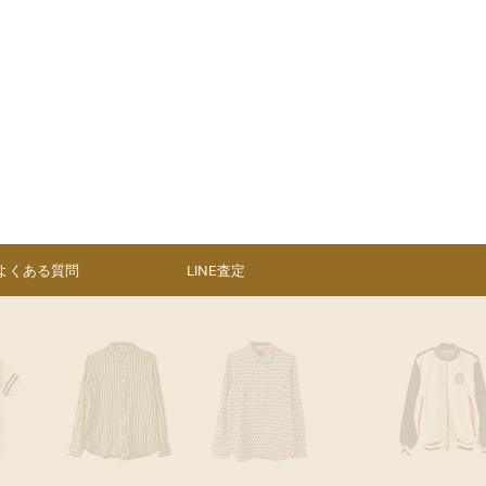
よくある質問
LINE査定