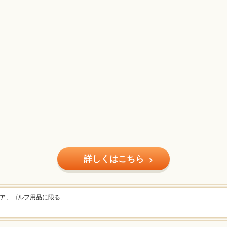
詳しくはこちら
ェア、ゴルフ用品に限る