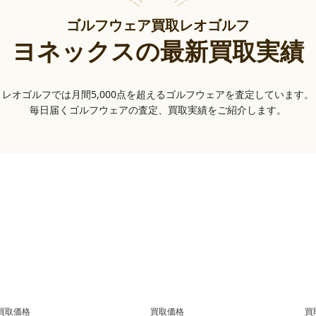
ゴルフウェア買取レオゴルフ
ヨネックスの最新買取実績
レオゴルフでは月間5,000点を超えるゴルフウェアを査定しています。
毎日届くゴルフウェアの査定、買取実績をご紹介します。