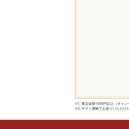
※1. 査定金額1000円以上（キ
※2. ヤマト運輸でお送りいただ