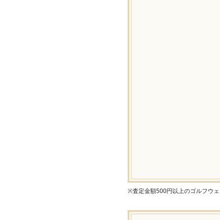
※査定金額500円以上のゴルフウ