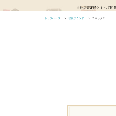
※他店査定時とすべて同
トップページ
取扱ブランド
ヨネックス