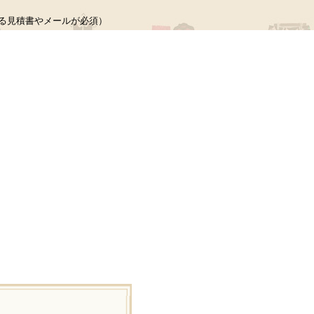
る見積書やメールが必須）