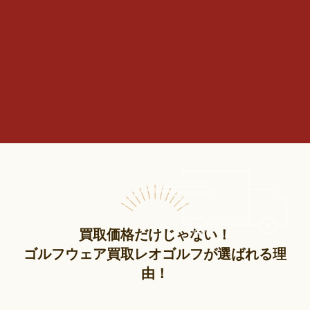
買取価格だけじゃない！
ゴルフウェア買取レオゴルフが選ばれる理
由！