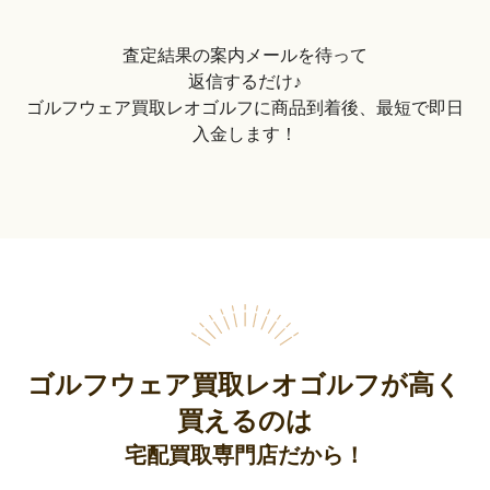
査定結果の案内メールを待って
返信するだけ♪
ゴルフウェア買取レオゴルフに商品到着後、最短で即日
入金します！
ゴルフウェア買取レオゴルフが高く
買えるのは
宅配買取専門店だから！