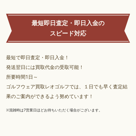
最短即日査定・即日入金の
スピード対応
最短で即日査定・即日入金！
発送翌日には買取代金の受取可能！
所要時間1日～
ゴルフウェア買取レオゴルフでは、１日でも早く査定結
果のご案内ができるよう努めています！
※混雑時は7営業日ほどお待ちいただく場合がございます。