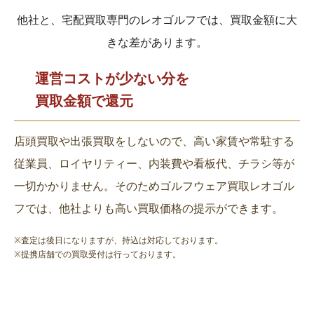
他社と、宅配買取専門のレオゴルフでは、買取金額に大
きな差があります。
運営コストが少ない分を
買取金額で還元
店頭買取や出張買取をしないので、高い家賃や常駐する
従業員、ロイヤリティー、内装費や看板代、チラシ等が
一切かかりません。そのためゴルフウェア買取レオゴル
フでは、他社よりも高い買取価格の提示ができます。
※査定は後日になりますが、持込は対応しております。
※提携店舗での買取受付は行っております。