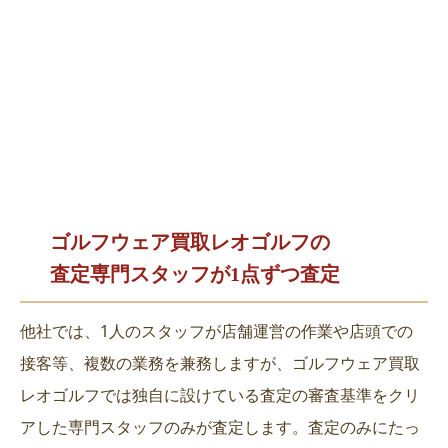
ゴルフウェア買取レオゴルフの
査定専門スタッフが1点ずつ査定
他社では、1人のスタッフが店舗運営の作業や店頭での
接客等、複数の業務を兼務しますが、ゴルフウェア買取
レオゴルフでは独自に設けている査定の審査基準をクリ
アした専門スタッフのみが査定します。査定のみにたっ