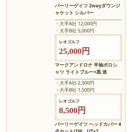
パーリーゲイツ 2wayダウンジ
ャケット シルバー
大手A社 12,000円
大手B社 5,000円
レオゴルフ
25,000円
マークアンドロナ 半袖ポロシ
ャツ ライトブルー×黒 迷
大手A社 2,300円
大手B社 1,500円
レオゴルフ
8,500円
パーリーゲイツ ヘッドカバー 4
点セット(1W、UT×2