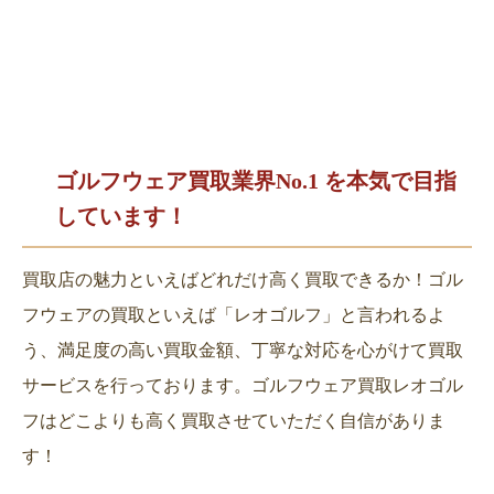
ゴルフウェア買取業界No.1 を
本気で目指
しています！
買取店の魅力といえばどれだけ高く買取できるか！ゴル
フウェアの買取といえば「レオゴルフ」と言われるよ
う、満足度の高い買取金額、丁寧な対応を心がけて買取
サービスを行っております。ゴルフウェア買取レオゴル
フはどこよりも高く買取させていただく自信がありま
す！