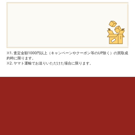
※1. 査定金額1000円以上（キャンペーンやクーポン等のUP除く）の買取成
約時に限ります。
※2. ヤマト運輸でお送りいただけた場合に限ります。