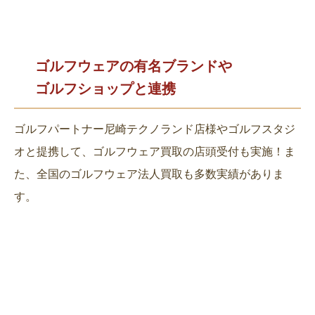
ゴルフウェアの有名ブランドや
ゴルフショップと連携
ゴルフパートナー尼崎テクノランド店様やゴルフスタジ
オと提携して、ゴルフウェア買取の店頭受付も実施！ま
た、全国のゴルフウェア法人買取も多数実績がありま
す。