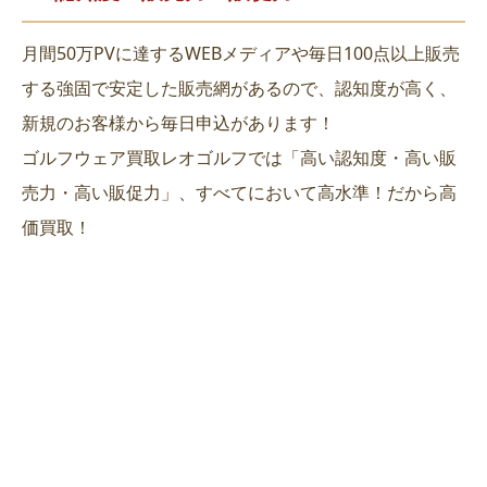
月間50万PVに達するWEBメディアや毎日100点以上販売
する強固で安定した販売網があるので、認知度が高く、
新規のお客様から毎日申込があります！
ゴルフウェア買取レオゴルフでは「高い認知度・高い販
売力・高い販促力」、すべてにおいて高水準！だから高
価買取！