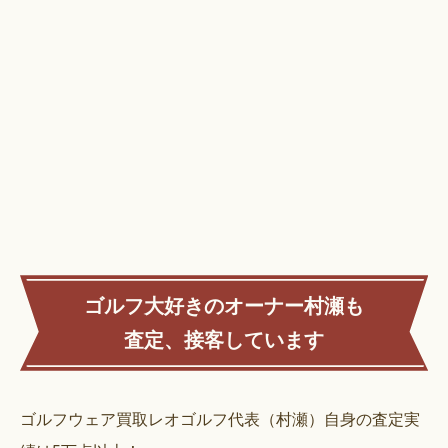
ゴルフ大好きのオーナー村瀬も
査定、接客しています
ゴルフウェア買取レオゴルフ代表（村瀬）自身の査定実