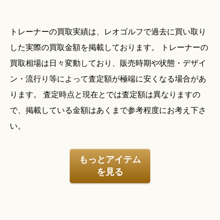
トレーナーの買取実績は、レオゴルフで過去に買い取り
した実際の買取金額を掲載しております。 トレーナーの
買取相場は日々変動しており、販売時期や状態・デザイ
ン・流行り等によって査定額が極端に安くなる場合があ
ります。 査定時点と現在とでは査定額は異なりますの
で、掲載している金額はあくまで参考程度にお考え下さ
い。
もっとアイテム
を見る