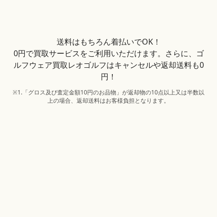
送料はもちろん着払いでOK！
0円で買取サービスをご利用いただけます。さらに、ゴ
ルフウェア買取レオゴルフはキャンセルや返却送料も0
円！
※1.「グロス及び査定金額10円のお品物」が返却物の10点以上又は半数以
上の場合、返却送料はお客様負担となります。