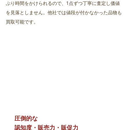
ぷり時間をかけられるので、1点ずつ丁寧に査定し価値
を見落としません。他社では値段が付かなかった品物も
買取可能です。
圧倒的な
認知度・販売力・販促力