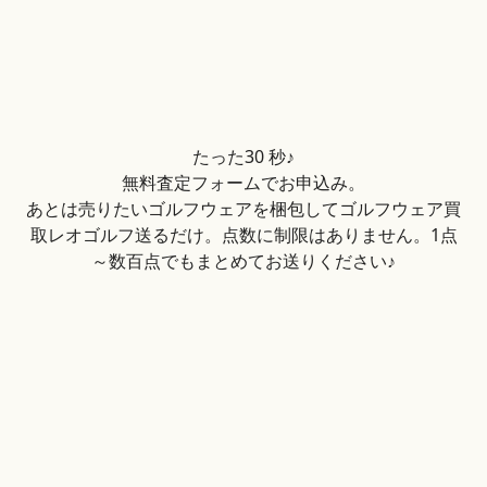
たった30 秒♪
無料査定フォームでお申込み。
あとは売りたいゴルフウェアを梱包してゴルフウェア買
取レオゴルフ送るだけ。点数に制限はありません。1点
～数百点でもまとめてお送りください♪