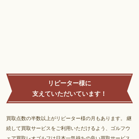
リピーター様に
支えていただいています！
買取点数の半数以上がリピーター様の月もあります。
継
続して買取サービスをご利用いただけるよう、ゴルフウ
ェア買取レオゴルフは日本一気持ちの良い買取サービス