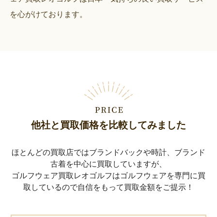
を心がけております。
他社と買取価格を比較してみました
ほとんどの買取店ではブランドバックや時計、ブランド
古着を中心に買取していますが、
ゴルフウェア買取レオゴルフはゴルフウェアを専門に買
取しているので自信をもって買取金額をご提示！