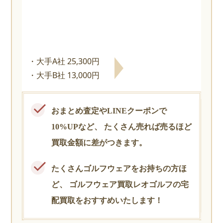
大手A社 25,300円
大手B社 13,000円
おまとめ査定やLINEクーポンで
10%UPなど、
たくさん売れば売るほど
買取金額に差がつきます。
たくさんゴルフウェアをお持ちの方ほ
ど、
ゴルフウェア買取レオゴルフの宅
配買取をおすすめいたします！