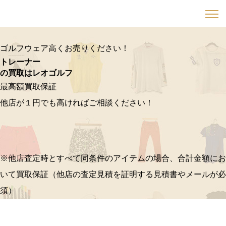
ゴルフウェア高くお売りください！
トレーナー
の買取はレオゴルフ
最高額買取保証
他店が１円でも高ければご相談ください！
※他店査定時とすべて同条件のアイテムの場合、合計金額にお
いて買取保証（他店の査定見積を証明する見積書やメールが必
須）