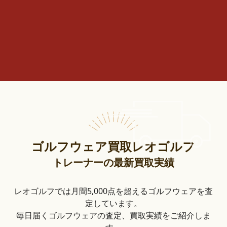
ゴルフウェア買取レオゴルフ
トレーナーの最新買取実績
レオゴルフでは月間5,000点を超えるゴルフウェアを査
定しています。
毎日届くゴルフウェアの査定、買取実績をご紹介しま