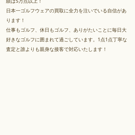
績は5万点以上！
日本一ゴルフウェアの買取に全力を注いでいる自信があ
ります！
仕事もゴルフ、休日もゴルフ、ありがたいことに毎日大
好きなゴルフに囲まれて過ごしています。1点1点丁寧な
査定と誰よりも親身な接客で対応いたします！