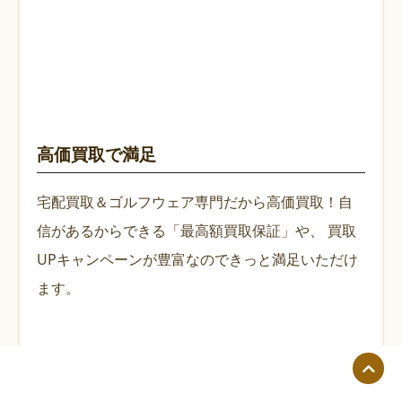
高価買取で満足
宅配買取＆ゴルフウェア専門だから高価買取！自
信があるからできる「最高額買取保証」や、
買取
UPキャンペーンが豊富なのできっと満足いただけ
ます。