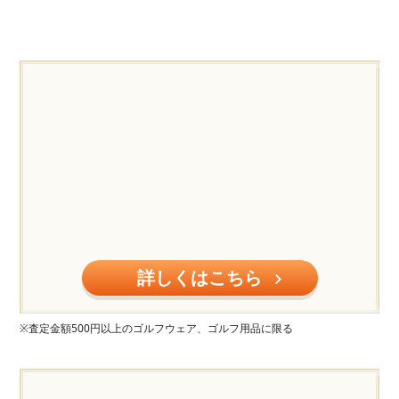
詳しくはこちら
※査定金額500円以上のゴルフウェア、ゴルフ用品に限る