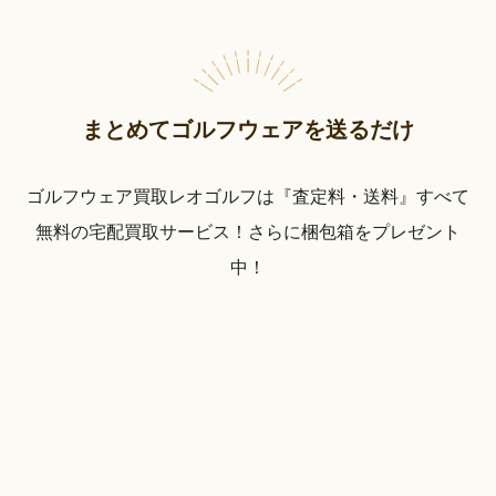
まとめてゴルフウェアを送るだけ
ゴルフウェア買取レオゴルフは『査定料・送料』すべて
無料の宅配買取サービス！さらに梱包箱をプレゼント
中！