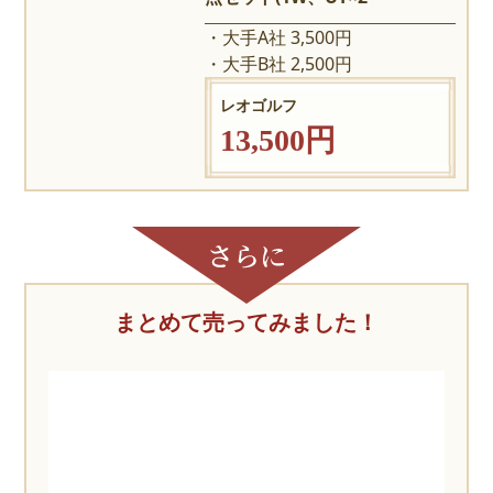
大手A社 3,500円
大手B社 2,500円
レオゴルフ
13,500円
まとめて売ってみました！