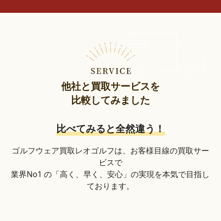
他社と買取サービスを
比較してみました
比べてみると全然違う！
ゴルフウェア買取レオゴルフは、お客様目線の買取サー
ビスで
業界No1 の「高く、早く、安心」の実現を本気で目指し
ております。