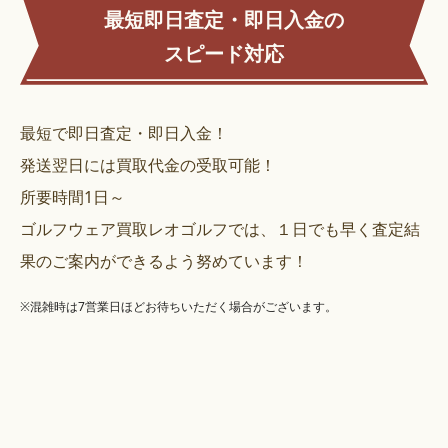
最短即日査定・即日入金の
スピード対応
最短で即日査定・即日入金！
発送翌日には買取代金の受取可能！
所要時間1日～
ゴルフウェア買取レオゴルフでは、１日でも早く査定結
果のご案内ができるよう努めています！
※混雑時は7営業日ほどお待ちいただく場合がございます。