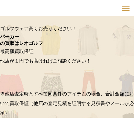
ゴルフウェア高くお売りください！
パーカー
の買取はレオゴルフ
最高額買取保証
他店が１円でも高ければご相談ください！
※他店査定時とすべて同条件のアイテムの場合、合計金額にお
いて買取保証（他店の査定見積を証明する見積書やメールが必
須）