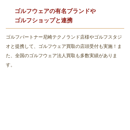
ゴルフウェアの有名ブランドや
ゴルフショップと連携
ゴルフパートナー尼崎テクノランド店様やゴルフスタジ
オと提携して、ゴルフウェア買取の店頭受付も実施！ま
た、全国のゴルフウェア法人買取も多数実績がありま
す。