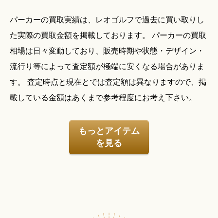
パーカーの買取実績は、レオゴルフで過去に買い取りし
た実際の買取金額を掲載しております。 パーカーの買取
相場は日々変動しており、販売時期や状態・デザイン・
流行り等によって査定額が極端に安くなる場合がありま
す。 査定時点と現在とでは査定額は異なりますので、掲
載している金額はあくまで参考程度にお考え下さい。
もっとアイテム
を見る