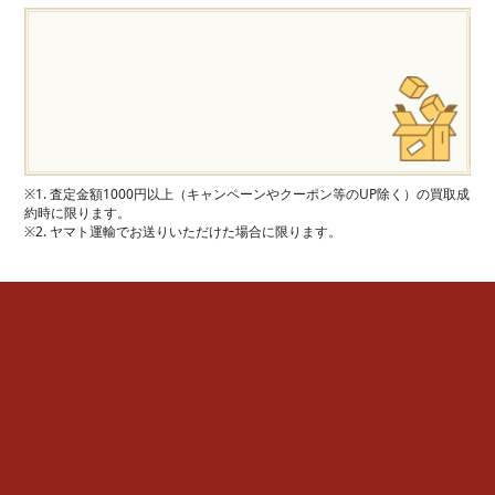
※1. 査定金額1000円以上（キャンペーンやクーポン等のUP除く）の買取成
約時に限ります。
※2. ヤマト運輸でお送りいただけた場合に限ります。