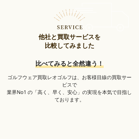
他社と買取サービスを
比較してみました
比べてみると全然違う！
ゴルフウェア買取レオゴルフは、お客様目線の買取サー
ビスで
業界No1 の「高く、早く、安心」の実現を本気で目指し
ております。