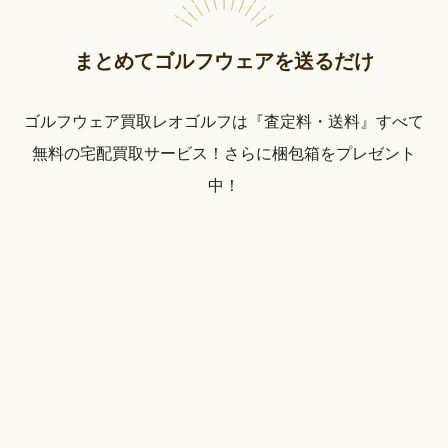
まとめてゴルフウェアを送るだけ
ゴルフウェア買取レオゴルフは『査定料・送料』すべて
無料の宅配買取サービス！さらに梱包箱をプレゼント
中！