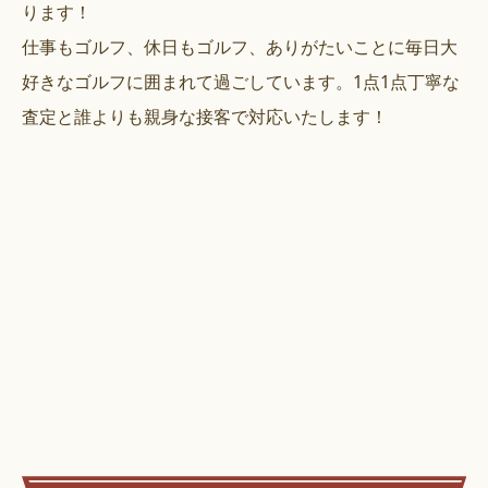
ります！
仕事もゴルフ、休日もゴルフ、ありがたいことに毎日大
好きなゴルフに囲まれて過ごしています。1点1点丁寧な
査定と誰よりも親身な接客で対応いたします！