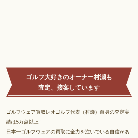
ゴルフ大好きのオーナー村瀬も
査定、接客しています
ゴルフウェア買取レオゴルフ代表（村瀬）自身の査定実
績は5万点以上！
日本一ゴルフウェアの買取に全力を注いでいる自信があ