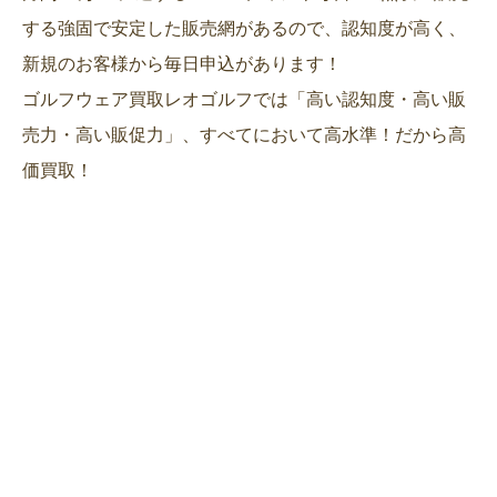
する強固で安定した販売網があるので、認知度が高く、
新規のお客様から毎日申込があります！
ゴルフウェア買取レオゴルフでは「高い認知度・高い販
売力・高い販促力」、すべてにおいて高水準！だから高
価買取！