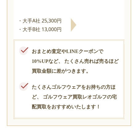
大手A社 25,300円
大手B社 13,000円
おまとめ査定やLINEクーポンで
10%UPなど、
たくさん売れば売るほど
買取金額に差がつきます。
たくさんゴルフウェアをお持ちの方ほ
ど、
ゴルフウェア買取レオゴルフの宅
配買取をおすすめいたします！