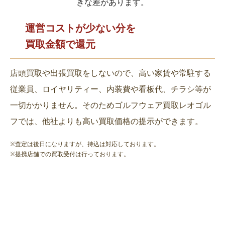
きな差があります。
運営コストが少ない分を
買取金額で還元
店頭買取や出張買取をしないので、高い家賃や常駐する
従業員、ロイヤリティー、内装費や看板代、チラシ等が
一切かかりません。そのためゴルフウェア買取レオゴル
フでは、他社よりも高い買取価格の提示ができます。
※査定は後日になりますが、持込は対応しております。
※提携店舗での買取受付は行っております。