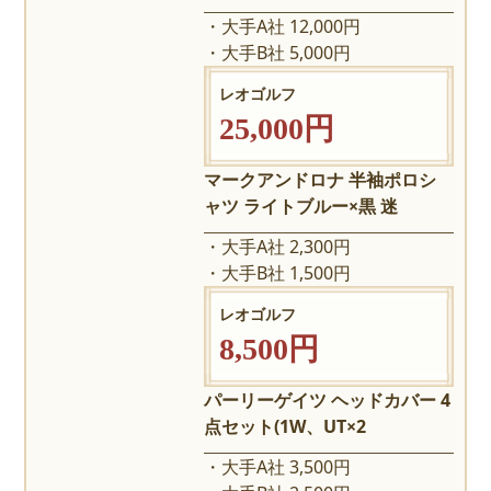
大手A社 12,000円
大手B社 5,000円
レオゴルフ
25,000円
マークアンドロナ 半袖ポロシ
ャツ ライトブルー×黒 迷
大手A社 2,300円
大手B社 1,500円
レオゴルフ
8,500円
パーリーゲイツ ヘッドカバー 4
点セット(1W、UT×2
大手A社 3,500円