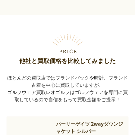
他社と買取価格を比較してみました
ほとんどの買取店ではブランドバックや時計、ブランド
古着を中心に買取していますが、
ゴルフウェア買取レオゴルフはゴルフウェアを専門に買
取しているので自信をもって買取金額をご提示！
パーリーゲイツ 2wayダウンジ
ャケット シルバー