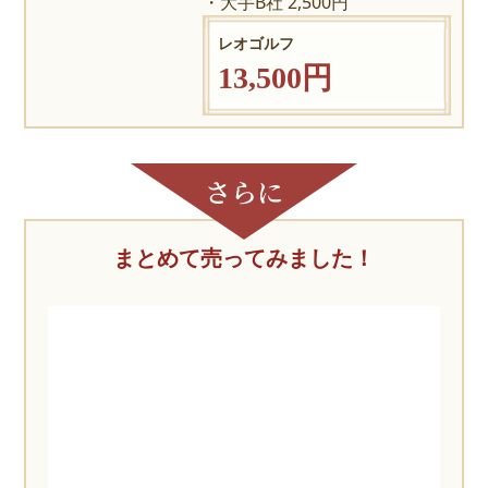
大手B社 2,500円
レオゴルフ
13,500円
まとめて売ってみました！