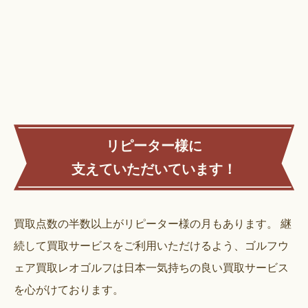
リピーター様に
支えていただいています！
買取点数の半数以上がリピーター様の月もあります。
継
続して買取サービスをご利用いただけるよう、ゴルフウ
ェア買取レオゴルフは日本一気持ちの良い買取サービス
を心がけております。