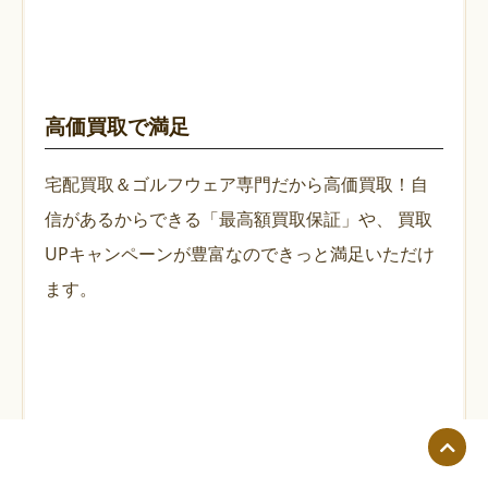
高価買取で満足
宅配買取＆ゴルフウェア専門だから高価買取！自
信があるからできる「最高額買取保証」や、
買取
UPキャンペーンが豊富なのできっと満足いただけ
ます。