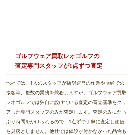
ゴルフウェア買取レオゴルフの
査定専門スタッフが1点ずつ査定
他社では、1人のスタッフが店舗運営の作業や店頭での
接客等、複数の業務を兼務しますが、ゴルフウェア買取
レオゴルフでは独自に設けている査定の審査基準をクリ
アした専門スタッフのみが査定します。査定のみにたっ
ぷり時間をかけられるので、1点ずつ丁寧に査定し価値
を見落としません。他社では値段が付かなかった品物も