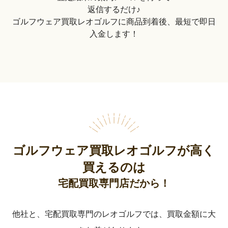
返信するだけ♪
ゴルフウェア買取レオゴルフに商品到着後、最短で即日
入金します！
ゴルフウェア買取レオゴルフが高く
買えるのは
宅配買取専門店だから！
他社と、宅配買取専門のレオゴルフでは、買取金額に大