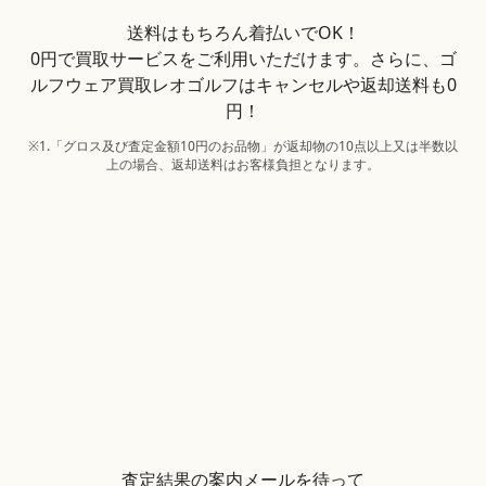
送料はもちろん着払いでOK！
0円で買取サービスをご利用いただけます。さらに、ゴ
ルフウェア買取レオゴルフはキャンセルや返却送料も0
円！
※1.「グロス及び査定金額10円のお品物」が返却物の10点以上又は半数以
上の場合、返却送料はお客様負担となります。
査定結果の案内メールを待って