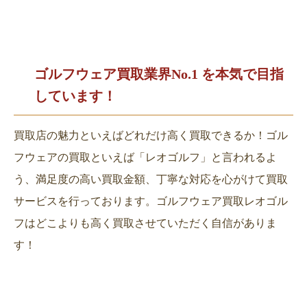
ゴルフウェア買取業界No.1 を
本気で目指
しています！
買取店の魅力といえばどれだけ高く買取できるか！ゴル
フウェアの買取といえば「レオゴルフ」と言われるよ
う、満足度の高い買取金額、丁寧な対応を心がけて買取
サービスを行っております。ゴルフウェア買取レオゴル
フはどこよりも高く買取させていただく自信がありま
す！