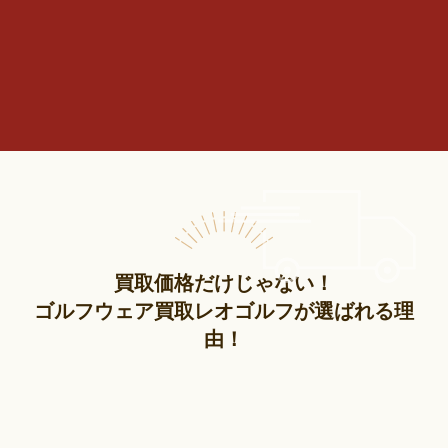
買取価格だけじゃない！
ゴルフウェア買取レオゴルフが選ばれる理
由！