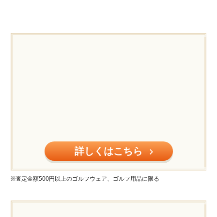
詳しくはこちら
※査定金額500円以上のゴルフウェア、ゴルフ用品に限る