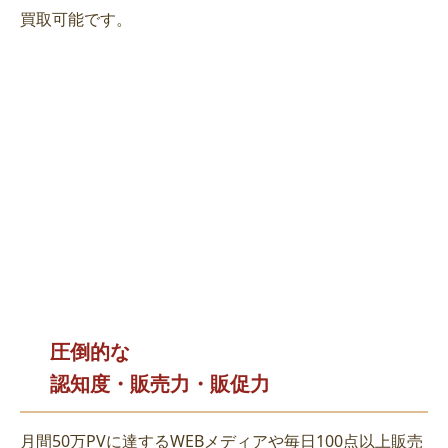
買取可能です。
圧倒的な
認知度・販売力・販促力
月間50万PVに達するWEBメディアや毎日100点以上販売