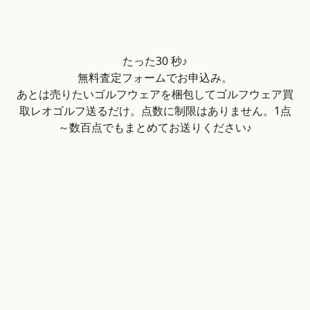
たった30 秒♪
無料査定フォームでお申込み。
あとは売りたいゴルフウェアを梱包してゴルフウェア買
取レオゴルフ送るだけ。点数に制限はありません。1点
～数百点でもまとめてお送りください♪