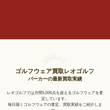
ゴルフウェア買取レオゴルフ
パーカーの最新買取実績
レオゴルフでは月間5,000点を超えるゴルフウェアを査
定しています。
毎日届くゴルフウェアの査定、買取実績をご紹介しま