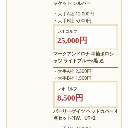
ャケット シルバー
大手A社 12,000円
大手B社 5,000円
レオゴルフ
25,000円
マークアンドロナ 半袖ポロシ
ャツ ライトブルー×黒 迷
大手A社 2,300円
大手B社 1,500円
レオゴルフ
8,500円
パーリーゲイツ ヘッドカバー 4
点セット(1W、UT×2