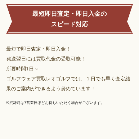
最短即日査定・即日入金の
スピード対応
最短で即日査定・即日入金！
発送翌日には買取代金の受取可能！
所要時間1日～
ゴルフウェア買取レオゴルフでは、１日でも早く査定結
果のご案内ができるよう努めています！
※混雑時は7営業日ほどお待ちいただく場合がございます。