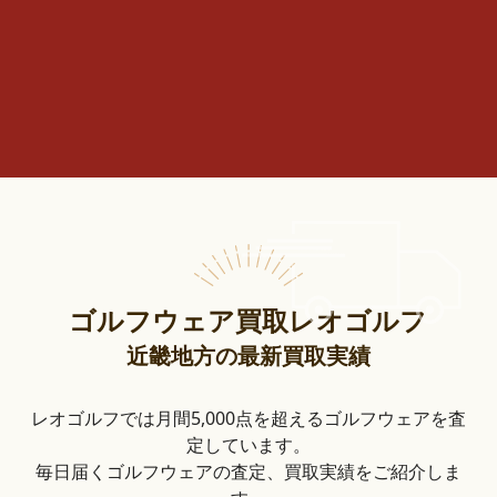
ゴルフウェア買取レオゴルフ
近畿地方の最新買取実績
レオゴルフでは月間5,000点を超えるゴルフウェアを査
定しています。
毎日届くゴルフウェアの査定、買取実績をご紹介しま