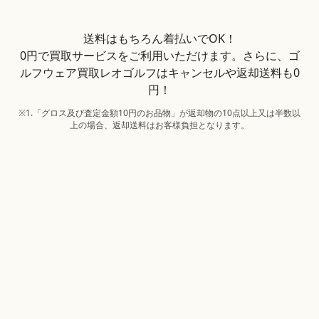
送料はもちろん着払いでOK！
0円で買取サービスをご利用いただけます。さらに、ゴ
ルフウェア買取レオゴルフはキャンセルや返却送料も0
円！
※1.「グロス及び査定金額10円のお品物」が返却物の10点以上又は半数以
上の場合、返却送料はお客様負担となります。