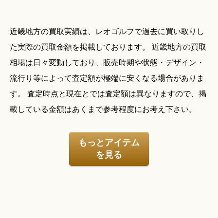
近畿地方の買取実績は、レオゴルフで過去に買い取りし
た実際の買取金額を掲載しております。 近畿地方の買取
相場は日々変動しており、販売時期や状態・デザイン・
流行り等によって査定額が極端に安くなる場合がありま
す。 査定時点と現在とでは査定額は異なりますので、掲
載している金額はあくまで参考程度にお考え下さい。
もっとアイテム
を見る