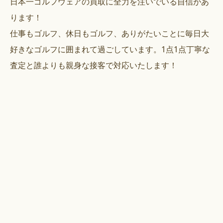
日本一ゴルフウェアの買取に全力を注いでいる自信があ
ります！
仕事もゴルフ、休日もゴルフ、ありがたいことに毎日大
好きなゴルフに囲まれて過ごしています。1点1点丁寧な
査定と誰よりも親身な接客で対応いたします！