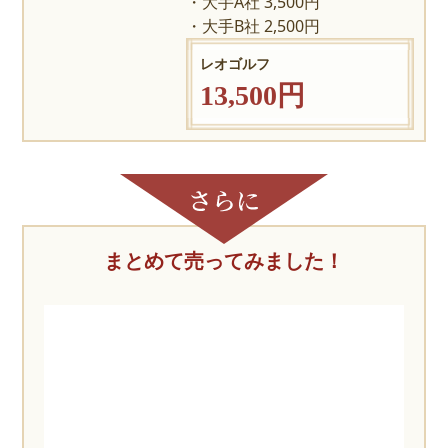
大手A社 3,500円
大手B社 2,500円
レオゴルフ
13,500円
まとめて売ってみました！