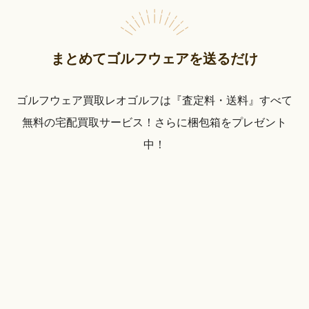
まとめてゴルフウェアを送るだけ
ゴルフウェア買取レオゴルフは『査定料・送料』すべて
無料の宅配買取サービス！さらに梱包箱をプレゼント
中！