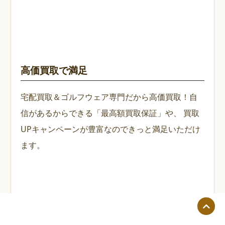
高価買取で満足
宅配買取＆ゴルフウェア専門だから高価買取！自
信があるからできる「最高額買取保証」や、
買取
UPキャンペーンが豊富なのできっと満足いただけ
ます。