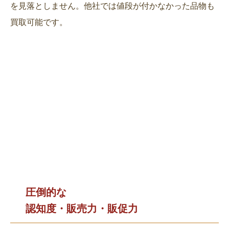
を見落としません。他社では値段が付かなかった品物も
買取可能です。
圧倒的な
認知度・販売力・販促力