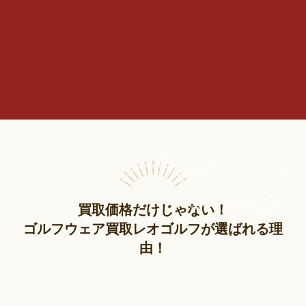
買取価格だけじゃない！
ゴルフウェア買取レオゴルフが選ばれる理
由！