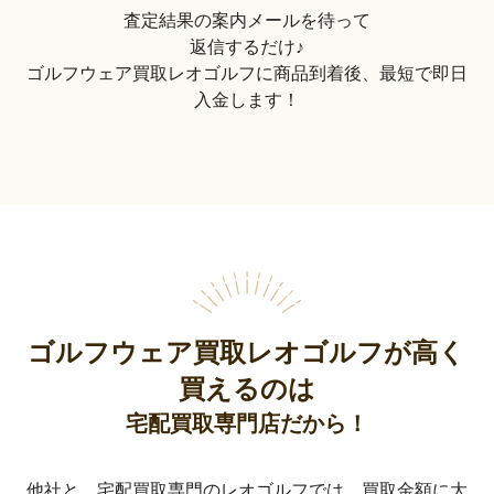
査定結果の案内メールを待って
返信するだけ♪
ゴルフウェア買取レオゴルフに商品到着後、最短で即日
入金します！
ゴルフウェア買取レオゴルフが高く
買えるのは
宅配買取専門店だから！
他社と、宅配買取専門のレオゴルフでは、買取金額に大