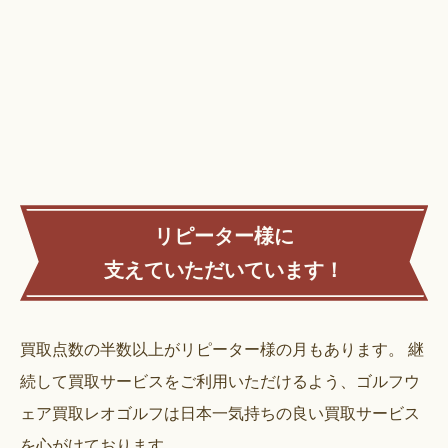
リピーター様に
支えていただいています！
買取点数の半数以上がリピーター様の月もあります。
継
続して買取サービスをご利用いただけるよう、ゴルフウ
ェア買取レオゴルフは日本一気持ちの良い買取サービス
を心がけております。