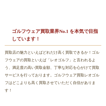
ゴルフウェア買取業界No.1 を
本気で目指
しています！
買取店の魅力といえばどれだけ高く買取できるか！ゴル
フウェアの買取といえば「レオゴルフ」と言われるよ
う、満足度の高い買取金額、丁寧な対応を心がけて買取
サービスを行っております。ゴルフウェア買取レオゴル
フはどこよりも高く買取させていただく自信がありま
す！