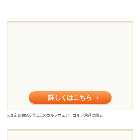
詳しくはこちら
※査定金額500円以上のゴルフウェア、ゴルフ用品に限る