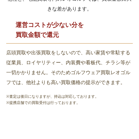
きな差があります。
運営コストが少ない分を
買取金額で還元
店頭買取や出張買取をしないので、高い家賃や常駐する
従業員、ロイヤリティー、内装費や看板代、チラシ等が
一切かかりません。そのためゴルフウェア買取レオゴル
フでは、他社よりも高い買取価格の提示ができます。
※査定は後日になりますが、持込は対応しております。
※提携店舗での買取受付は行っております。