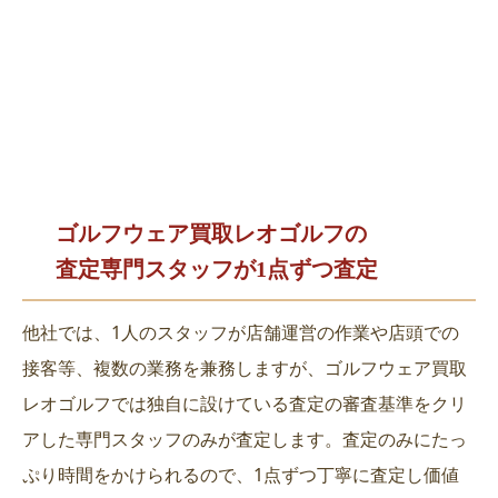
ゴルフウェア買取レオゴルフの
査定専門スタッフが1点ずつ査定
他社では、1人のスタッフが店舗運営の作業や店頭での
接客等、複数の業務を兼務しますが、ゴルフウェア買取
レオゴルフでは独自に設けている査定の審査基準をクリ
アした専門スタッフのみが査定します。査定のみにたっ
ぷり時間をかけられるので、1点ずつ丁寧に査定し価値