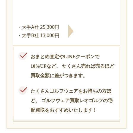
大手A社 25,300円
大手B社 13,000円
おまとめ査定やLINEクーポンで
10%UPなど、
たくさん売れば売るほど
買取金額に差がつきます。
たくさんゴルフウェアをお持ちの方ほ
ど、
ゴルフウェア買取レオゴルフの宅
配買取をおすすめいたします！