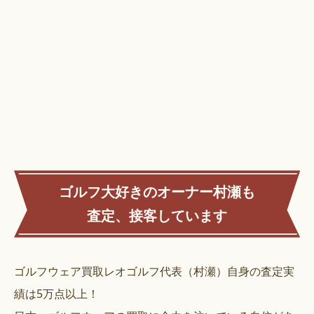
ゴルフ大好きのオーナー村瀬も
査定、接客しています
ゴルフウェア買取レオゴルフ代表（村瀬）自身の査定実
績は5万点以上！