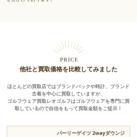
他社と買取価格を比較してみました
ほとんどの買取店ではブランドバックや時計、ブランド
古着を中心に買取していますが、
ゴルフウェア買取レオゴルフはゴルフウェアを専門に買
取しているので自信をもって買取金額をご提示！
パーリーゲイツ 2wayダウンジ