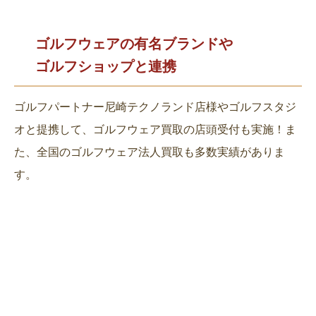
ゴルフウェアの有名ブランドや
ゴルフショップと連携
ゴルフパートナー尼崎テクノランド店様やゴルフスタジ
オと提携して、ゴルフウェア買取の店頭受付も実施！ま
た、全国のゴルフウェア法人買取も多数実績がありま
す。