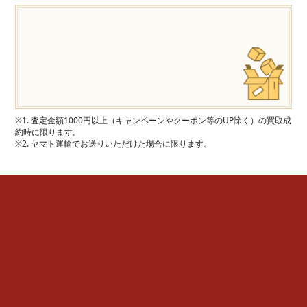
※1. 査定金額1000円以上（キャンペーンやクーポン等のUP除く）の買取成
約時に限ります。
※2. ヤマト運輸でお送りいただけた場合に限ります。