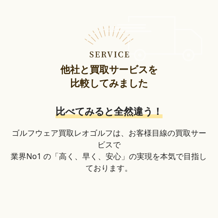
他社と買取サービスを
比較してみました
比べてみると全然違う！
ゴルフウェア買取レオゴルフは、お客様目線の買取サー
ビスで
業界No1 の「高く、早く、安心」の実現を本気で目指し
ております。