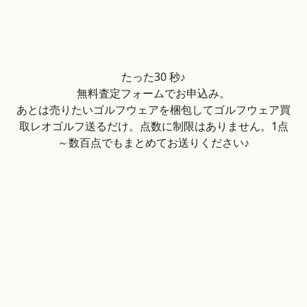
たった30 秒♪
無料査定フォームでお申込み。
あとは売りたいゴルフウェアを梱包してゴルフウェア買
取レオゴルフ送るだけ。点数に制限はありません。1点
～数百点でもまとめてお送りください♪